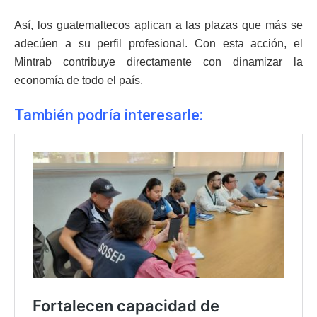
Así, los guatemaltecos aplican a las plazas que más se
adecúen a su perfil profesional. Con esta acción, el
Mintrab contribuye directamente con dinamizar la
economía de todo el país.
También podría interesarle: