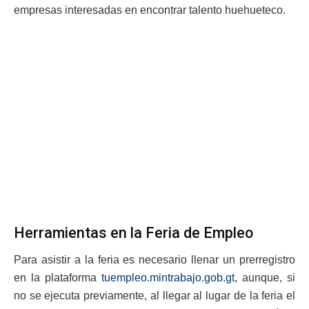
empresas interesadas en encontrar talento huehueteco.
Herramientas en la Feria de Empleo
Para asistir a la feria es necesario llenar un prerregistro
en la plataforma
tuempleo.mintrabajo.gob.gt
, aunque, si
no se ejecuta previamente, al llegar al lugar de la feria el