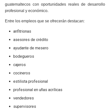
guatemaltecos con oportunidades reales de desarrollo
profesional y económico.
Entre los empleos que se ofrecerán destacan:
anfitrionas
asesores de crédito
ayudante de mesero
bodegueros
cajeros
cocineros
estilista profesional
profesional en uñas acrílicas
vendedores
supervisores