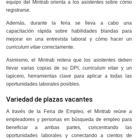
equipo del Mintrab orienta a los asistentes sobre cómo
registrarse.
Además, durante la feria se lleva a cabo una
capacitación rápida sobre habilidades blandas para
mejorar en una entrevista laboral y cómo hacer un
curriculum vitae
correctamente.
Asimismo, el Mintrab reitera que los asistentes deben
llevar varias copias de su DPI,
curriculum vitae
y un
lapicero, herramientas clave para aplicar a todas las
oportunidades laborales posibles.
Variedad de plazas vacantes
A través de la Feria de Empleo, el Mintrab reúne a
empleadores y personas en búsqueda de empleo para
beneficiar a ambas partes, concentrando las
oportunidades laborales y conectando a cientos de