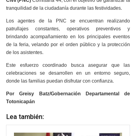
Civil (PNC)
Comisaría 44, con el objetivo de garantizar la
tranquilidad de la ciudadanía durante las festividades.
Los agentes de la PNC se encuentran realizando
patrullajes constantes, operativos preventivos y
brindando acompañamiento en los principales eventos
de la feria, velando por el orden público y la protección
de los asistentes.
Este esfuerzo coordinado busca asegurar que las
celebraciones se desarrollen en un entorno seguro,
donde las familias puedan disfrutar con confianza.
Por Greisy Batz/Gobernación Departamental de
Totonicapán
Lea también: