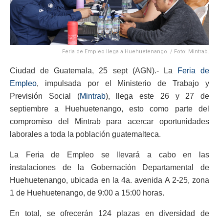
Feria de Empleo llega a Huehuetenango. / Foto: Mintrab.
Ciudad de Guatemala, 25 sept (AGN).- La
Feria de
Empleo
, impulsada por el Ministerio de Trabajo y
Previsión Social (
Mintrab
), llega este 26 y 27 de
septiembre a Huehuetenango, esto como parte del
compromiso del Mintrab para acercar oportunidades
laborales a toda la población guatemalteca.
La Feria de Empleo se llevará a cabo en las
instalaciones de la Gobernación Departamental de
Huehuetenango, ubicada en la 4a. avenida A 2-25, zona
1 de Huehuetenango, de 9:00 a 15:00 horas.
En total, se ofrecerán 124 plazas en diversidad de