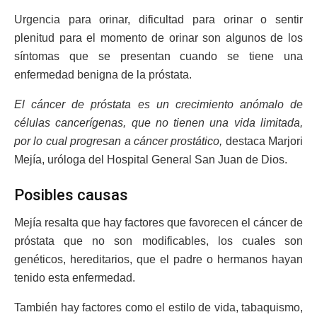
Urgencia para orinar, dificultad para orinar o sentir
plenitud para el momento de orinar son algunos de los
síntomas que se presentan cuando se tiene una
enfermedad benigna de la próstata.
El cáncer de próstata es un crecimiento anómalo de
células cancerígenas, que no tienen una vida limitada,
por lo cual progresan a cáncer prostático,
destaca Marjori
Mejía, uróloga del Hospital General San Juan de Dios.
Posibles causas
Mejía resalta que hay factores que favorecen el cáncer de
próstata que no son modificables, los cuales son
genéticos, hereditarios, que el padre o hermanos hayan
tenido esta enfermedad.
También hay factores como el estilo de vida, tabaquismo,