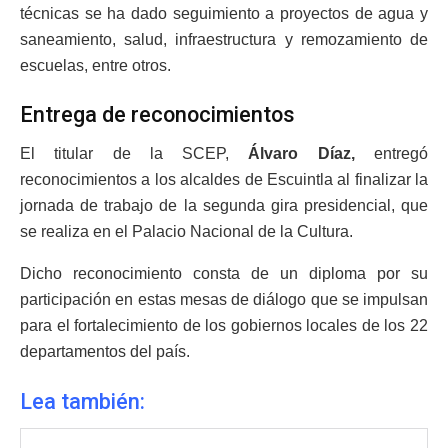
técnicas se ha dado seguimiento a proyectos de agua y
saneamiento, salud, infraestructura y remozamiento de
escuelas, entre otros.
Entrega de reconocimientos
El titular de la SCEP,
Álvaro Díaz,
entregó
reconocimientos a los alcaldes de Escuintla al finalizar la
jornada de trabajo de la segunda gira presidencial, que
se realiza en el Palacio Nacional de la Cultura.
Dicho reconocimiento consta de un diploma por su
participación en estas mesas de diálogo que se impulsan
para el fortalecimiento de los gobiernos locales de los 22
departamentos del país.
Lea también: