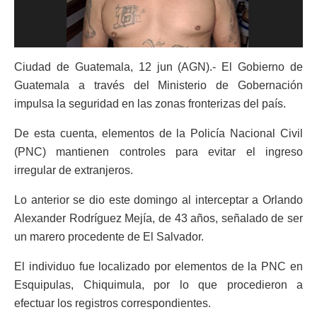
Ciudad de Guatemala, 12 jun (AGN).- El Gobierno de
Guatemala a través del Ministerio de Gobernación
impulsa la seguridad en las zonas fronterizas del país.
De esta cuenta, elementos de la Policía Nacional Civil
(PNC) mantienen controles para evitar el ingreso
irregular de extranjeros.
Lo anterior se dio este domingo al interceptar a Orlando
Alexander Rodríguez Mejía, de 43 años, señalado de ser
un marero procedente de El Salvador.
El individuo fue localizado por elementos de la PNC en
Esquipulas, Chiquimula, por lo que procedieron a
efectuar los registros correspondientes.