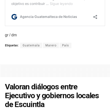
gr / dm
Etiquetas:
Guatemala
Marero
País
Valoran diálogos entre
Ejecutivo y gobiernos locales
de Escuintla