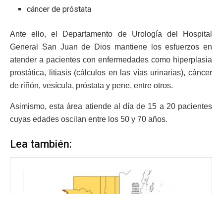
cáncer de próstata
Ante ello, el Departamento de Urología del Hospital
General San Juan de Dios mantiene los esfuerzos en
atender a pacientes con enfermedades como hiperplasia
prostática, litiasis (cálculos en las vías urinarias), cáncer
de riñón, vesícula, próstata y pene, entre otros.
Asimismo, esta área atiende al día de 15 a 20 pacientes
cuyas edades oscilan entre los 50 y 70 años.
Lea también: