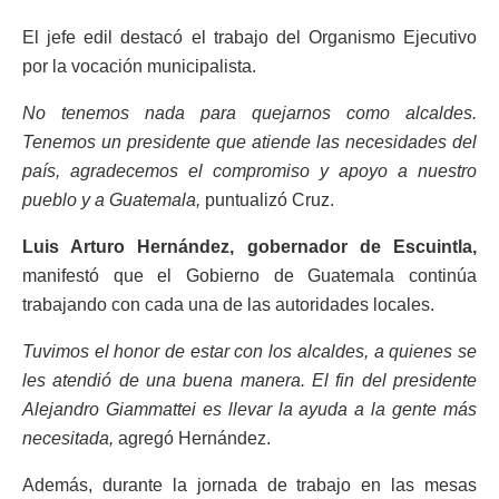
El jefe edil destacó el trabajo del Organismo Ejecutivo
por la vocación municipalista.
No tenemos nada para quejarnos como alcaldes.
Tenemos un presidente que atiende las necesidades del
país, agradecemos el compromiso y apoyo a nuestro
pueblo y a Guatemala,
puntualizó Cruz.
Luis Arturo Hernández, gobernador de Escuintla,
manifestó que el Gobierno de Guatemala continúa
trabajando con cada una de las autoridades locales.
Tuvimos el honor de estar con los alcaldes, a quienes se
les atendió de una buena manera. El fin del presidente
Alejandro Giammattei es llevar la ayuda a la gente más
necesitada,
agregó Hernández.
Además, durante la jornada de trabajo en las mesas