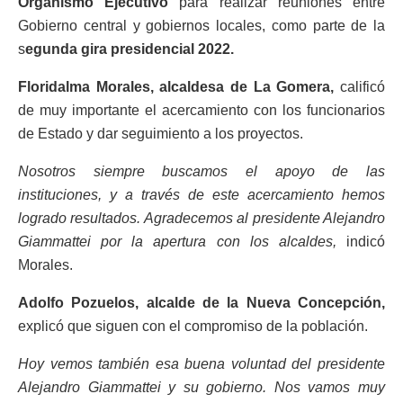
Organismo Ejecutivo
para realizar reuniones entre
Gobierno central y gobiernos locales, como parte de la
s
egunda gira presidencial 2022.
Floridalma Morales, alcaldesa de La Gomera,
calificó
de muy importante el acercamiento con los funcionarios
de Estado y dar seguimiento a los proyectos.
Nosotros siempre buscamos el apoyo de las
instituciones, y a través de este acercamiento hemos
logrado resultados. Agradecemos al presidente Alejandro
Giammattei por la apertura con los alcaldes,
indicó
Morales.
Adolfo Pozuelos, alcalde de la Nueva Concepción,
explicó que siguen con el compromiso de la población.
Hoy vemos también esa buena voluntad del presidente
Alejandro Giammattei y su gobierno. Nos vamos muy