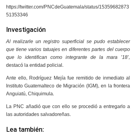
https://twitter.com/PNCdeGuatemala/status/15359682873
51353346
Investigación
Al realizarle un registro superficial se pudo establecer
que tiene varios tatuajes en diferentes partes del cuerpo
que lo identifican como integrante de la mara ’18’,
destacó la entidad policial.
Ante ello, Rodríguez Mejía fue remitido de inmediato al
Instituto Guatemalteco de Migración (IGM), en la frontera
Anguiatú, Chiquimula.
La PNC añadió que con ello se procedió a entregarlo a
las autoridades salvadoreñas.
Lea también: