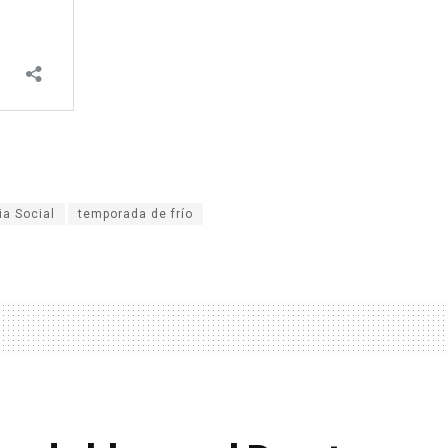
ia Social
temporada de frío