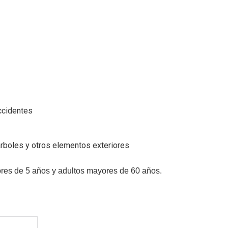
accidentes
árboles y otros elementos exteriores
res de 5 años y adultos mayores de 60 años.