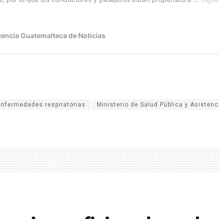
enfermedades respiratorias
Ministerio de Salud Pública y Asistenc