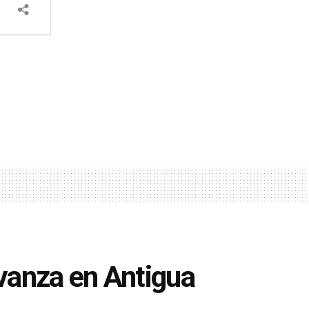
vanza en Antigua