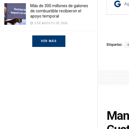
Más de 300 millones de galones
de combustible recibieron el
apoyo temporal
5 DE AGOSTO DE 2026
VER MÁS
Etiquetas:
Mane