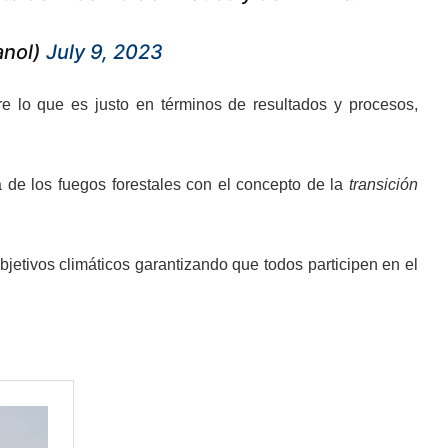
anol)
July 9, 2023
re lo que es justo en términos de resultados y procesos,
 de los fuegos forestales con el concepto de la
transición
jetivos climáticos garantizando que todos participen en el