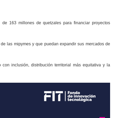
 de 163 millones de quetzales para financiar proyectos
dad de las mipymes y que puedan expandir sus mercados de
on inclusión, distribución territorial más equitativa y la