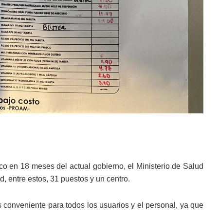
ico en 18 meses del actual gobierno, el Ministerio de Salud
, entre estos, 31 puestos y un centro.
 conveniente para todos los usuarios y el personal, ya que