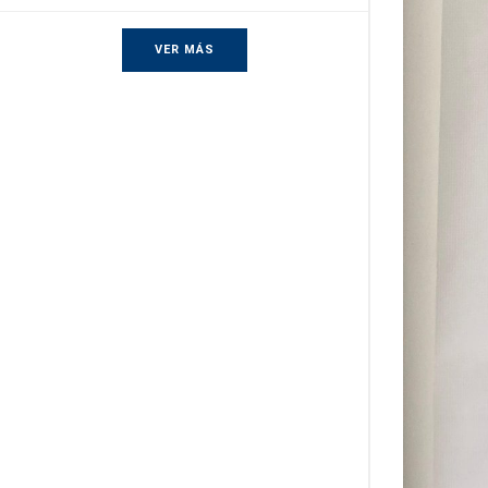
VER MÁS