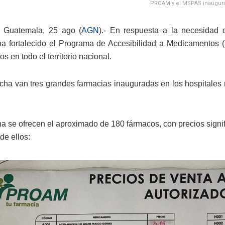
PROAM y el MSPAS inauguraro
 Guatemala, 25 ago (
AGN
).- En respuesta a la necesidad
a fortalecido el Programa de Accesibilidad a Medicamentos (
os en todo el territorio nacional.
echa van tres grandes farmacias inauguradas en los hospitales
a se ofrecen el aproximado de 180 fármacos, con precios signi
de ellos: