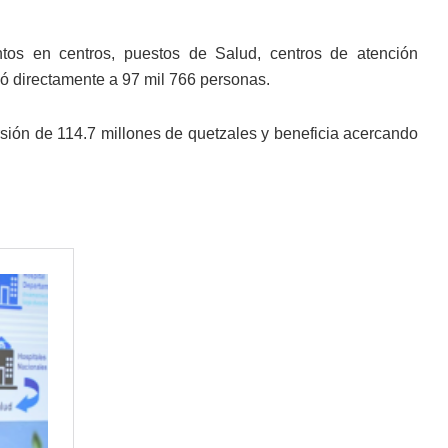
tos en centros, puestos de Salud, centros de atención
ió directamente a 97 mil 766 personas.
rsión de 114.7 millones de quetzales y beneficia acercando