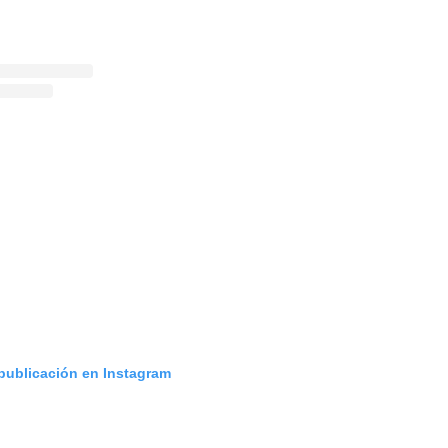
 publicación en Instagram