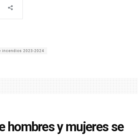
 incendios 2023-2024
 de hombres y mujeres se