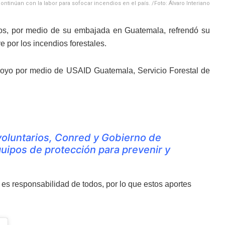
ntinúan con la labor para sofocar incendios en el país. /Foto: Álvaro Interiano
os, por medio de su embajada en Guatemala, refrendó su
 por los incendios forestales.
poyo por medio de USAID Guatemala, Servicio Forestal de
oluntarios, Conred y Gobierno de
uipos de protección para prevenir y
es responsabilidad de todos, por lo que estos aportes