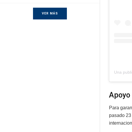
VER MÁS
Apoyo 
Para garan
pasado 23 
internacion