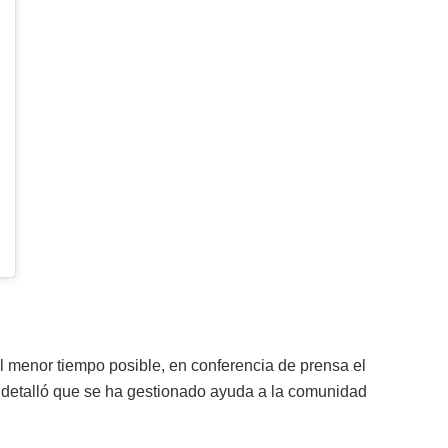
el menor tiempo posible, en conferencia de prensa el
, detalló que se ha gestionado ayuda a la comunidad