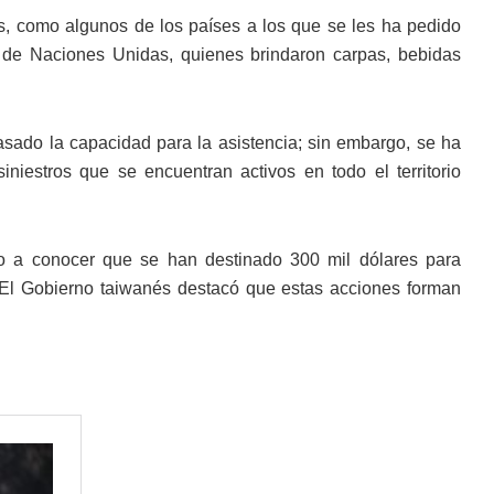
, como algunos de los países a los que se les ha pedido
 de Naciones Unidas, quienes brindaron carpas, bebidas
sado la capacidad para la asistencia; sin embargo, se ha
iestros que se encuentran activos en todo el territorio
 a conocer que se han destinado 300 mil dólares para
 El Gobierno taiwanés destacó que estas acciones forman