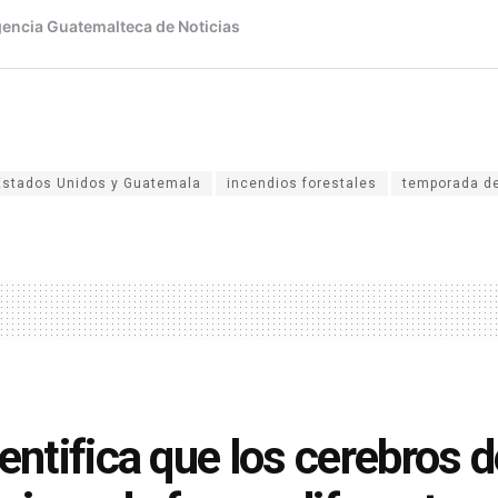
Estados Unidos y Guatemala
incendios forestales
temporada de
dentifica que los cerebros