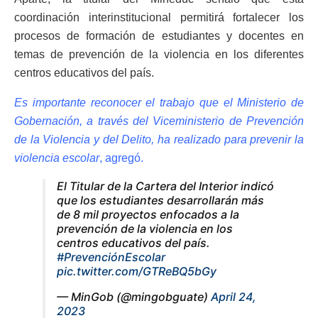
coordinación interinstitucional permitirá fortalecer los
procesos de formación de estudiantes y docentes en
temas de prevención de la violencia en los diferentes
centros educativos del país.
Es importante reconocer el trabajo que el Ministerio de
Gobernación, a través del Viceministerio de Prevención
de la Violencia y del Delito, ha realizado para prevenir la
violencia escolar
, agregó.
El Titular de la Cartera del Interior indicó
que los estudiantes desarrollarán más
de 8 mil proyectos enfocados a la
prevención de la violencia en los
centros educativos del país.
#PrevenciónEscolar
pic.twitter.com/GTReBQ5bGy
— MinGob (@mingobguate)
April 24,
2023