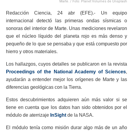
Marte. / Foto: Planet Volumes de Unsplash
Redacción Ciencia, 24 abr (EFE).- Un equipo
internacional detectó las primeras ondas sísmicas o
sonoras del interior de Marte. Unas mediciones revelaron
que el núcleo líquido del planeta rojo es más denso y
pequeño de lo que se pensaba y que está compuesto por
hierro y otros materiales.
Los hallazgos, cuyos detalles se publicaron en la revista
Proceedings of the National Academy of Sciences
,
ayudarán a entender mejor los orígenes de Marte y las
diferencias geológicas con la Tierra.
Estos descubrimientos adquieren aún más valor si se
tiene en cuenta que los datos han sido obtenidos por el
módulo de aterrizaje
InSight
de la NASA.
El módulo tenía como misión durar algo más de un año