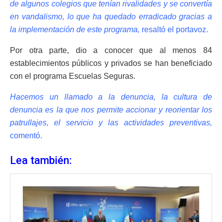
de algunos colegios que tenían rivalidades y se convertía
en vandalismo, lo que ha quedado erradicado gracias a
la implementación de este programa,
resaltó el portavoz.
Por otra parte, dio a conocer que al menos 84
establecimientos públicos y privados se han beneficiado
con el programa Escuelas Seguras.
Hacemos un llamado a la denuncia, la cultura de
denuncia es la que nos permite accionar y reorientar los
patrullajes, el servicio y las actividades preventivas,
comentó.
Lea también: