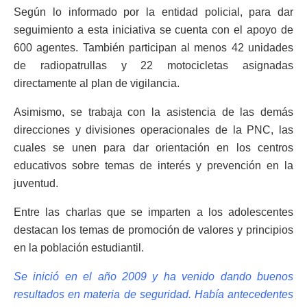
Según lo informado por la entidad policial, para dar
seguimiento a esta iniciativa se cuenta con el apoyo de
600 agentes. También participan al menos 42 unidades
de radiopatrullas y 22 motocicletas asignadas
directamente al plan de vigilancia.
Asimismo, se trabaja con la asistencia de las demás
direcciones y divisiones operacionales de la PNC, las
cuales se unen para dar orientación en los centros
educativos sobre temas de interés y prevención en la
juventud.
Entre las charlas que se imparten a los adolescentes
destacan los temas de promoción de valores y principios
en la población estudiantil.
Se inició en el año 2009 y ha venido dando buenos
resultados en materia de seguridad. Había antecedentes