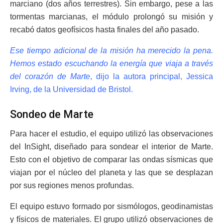
marciano (dos años terrestres). Sin embargo, pese a las
tormentas marcianas, el módulo prolongó su misión y
recabó datos geofísicos hasta finales del año pasado.
Ese tiempo adicional de la misión ha merecido la pena.
Hemos estado escuchando la energía que viaja a través
del corazón de Marte
, dijo la autora principal, Jessica
Irving, de la Universidad de Bristol.
Sondeo de Marte
Para hacer el estudio, el equipo utilizó las observaciones
del InSight, diseñado para sondear el interior de Marte.
Esto con el objetivo de comparar las ondas sísmicas que
viajan por el núcleo del planeta y las que se desplazan
por sus regiones menos profundas.
El equipo estuvo formado por sismólogos, geodinamistas
y físicos de materiales. El grupo utilizó observaciones de