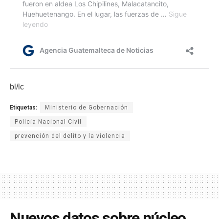
bl/lc
Etiquetas:
Ministerio de Gobernación
Policía Nacional Civil
prevención del delito y la violencia
Nuevos datos sobre núcleo