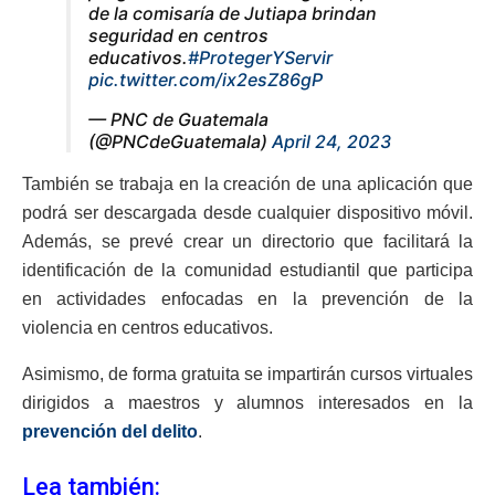
de la comisaría de Jutiapa brindan
seguridad en centros
educativos.
#ProtegerYServir
pic.twitter.com/ix2esZ86gP
— PNC de Guatemala
(@PNCdeGuatemala)
April 24, 2023
También se trabaja en la creación de una aplicación que
podrá ser descargada desde cualquier dispositivo móvil.
Además, se prevé crear un directorio que facilitará la
identificación de la comunidad estudiantil que participa
en actividades enfocadas en la prevención de la
violencia en centros educativos.
Asimismo, de forma gratuita se impartirán cursos virtuales
dirigidos a maestros y alumnos interesados en la
prevención del delito
.
Lea también: