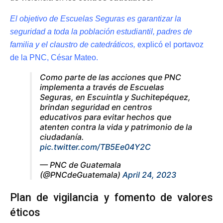
El objetivo de Escuelas Seguras es garantizar la
seguridad a toda la población estudiantil, padres de
familia y el claustro de catedráticos,
explicó el portavoz
de la PNC, César Mateo.
Como parte de las acciones que PNC
implementa a través de Escuelas
Seguras, en Escuintla y Suchitepéquez,
brindan seguridad en centros
educativos para evitar hechos que
atenten contra la vida y patrimonio de la
ciudadanía.
pic.twitter.com/TB5Ee04Y2C
— PNC de Guatemala
(@PNCdeGuatemala)
April 24, 2023
Plan de vigilancia y fomento de valores
éticos