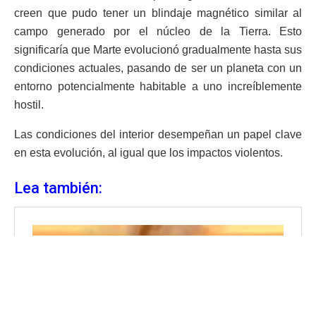
creen que pudo tener un blindaje magnético similar al
campo generado por el núcleo de la Tierra. Esto
significaría que Marte evolucionó gradualmente hasta sus
condiciones actuales, pasando de ser un planeta con un
entorno potencialmente habitable a uno increíblemente
hostil.
Las condiciones del interior desempeñan un papel clave
en esta evolución, al igual que los impactos violentos.
Lea también: