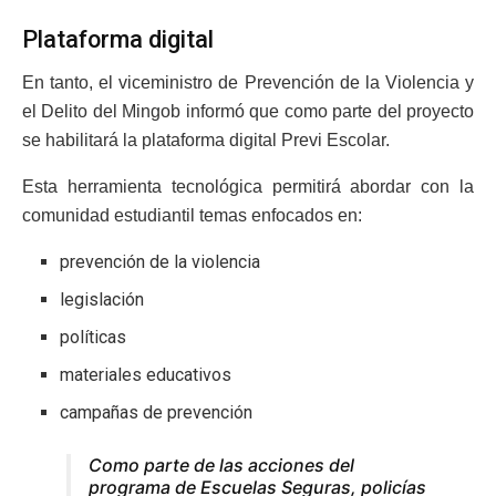
Plataforma digital
En tanto, el viceministro de Prevención de la Violencia y
el Delito del Mingob informó que como parte del proyecto
se habilitará la plataforma digital Previ Escolar.
Esta herramienta tecnológica permitirá abordar con la
comunidad estudiantil temas enfocados en:
prevención de la violencia
legislación
políticas
materiales educativos
campañas de prevención
Como parte de las acciones del
programa de Escuelas Seguras, policías