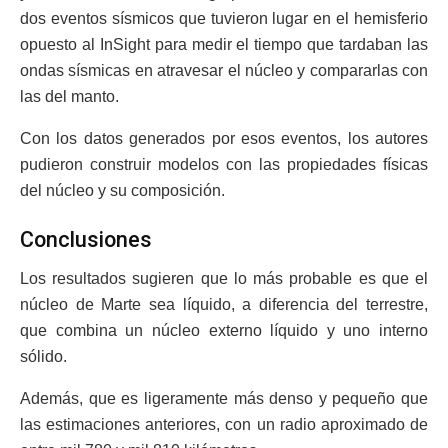
dos eventos sísmicos que tuvieron lugar en el hemisferio
opuesto al InSight para medir el tiempo que tardaban las
ondas sísmicas en atravesar el núcleo y compararlas con
las del manto.
Con los datos generados por esos eventos, los autores
pudieron construir modelos con las propiedades físicas
del núcleo y su composición.
Conclusiones
Los resultados sugieren que lo más probable es que el
núcleo de Marte sea líquido, a diferencia del terrestre,
que combina un núcleo externo líquido y uno interno
sólido.
Además, que es ligeramente más denso y pequeño que
las estimaciones anteriores, con un radio aproximado de