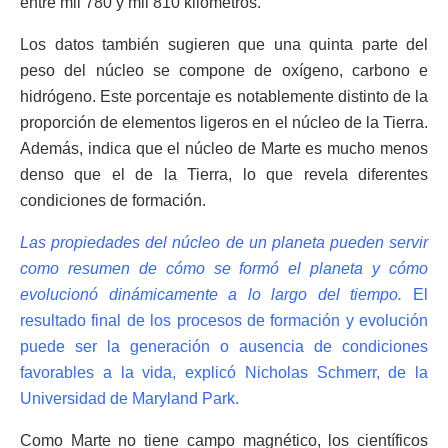
entre mil 780 y mil 810 kilómetros.
Los datos también sugieren que una quinta parte del
peso del núcleo se compone de oxígeno, carbono e
hidrógeno. Este porcentaje es notablemente distinto de la
proporción de elementos ligeros en el núcleo de la Tierra.
Además, indica que el núcleo de Marte es mucho menos
denso que el de la Tierra, lo que revela diferentes
condiciones de formación.
Las propiedades del núcleo de un planeta pueden servir
como resumen de cómo se formó el planeta y cómo
evolucionó dinámicamente a lo largo del tiempo.
El
resultado final de los procesos de formación y evolución
puede ser la generación o ausencia de condiciones
favorables a la vida, explicó Nicholas Schmerr, de la
Universidad de Maryland Park.
Como Marte no tiene campo magnético, los científicos