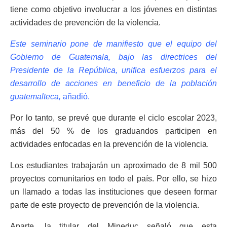
tiene como objetivo involucrar a los jóvenes en distintas
actividades de prevención de la violencia.
Este seminario pone de manifiesto que el equipo del
Gobierno de Guatemala, bajo las directrices del
Presidente de la República, unifica esfuerzos para el
desarrollo de acciones en beneficio de la población
guatemalteca,
añadió.
Por lo tanto, se prevé que durante el ciclo escolar 2023,
más del 50 % de los graduandos participen en
actividades enfocadas en la prevención de la violencia.
Los estudiantes trabajarán un aproximado de 8 mil 500
proyectos comunitarios en todo el país. Por ello, se hizo
un llamado a todas las instituciones que deseen formar
parte de este proyecto de prevención de la violencia.
Aparte, la titular del Mineduc señaló que esta