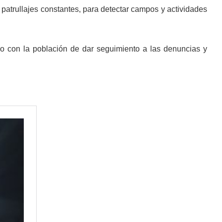
patrullajes constantes, para detectar campos y actividades
o con la población de dar seguimiento a las denuncias y