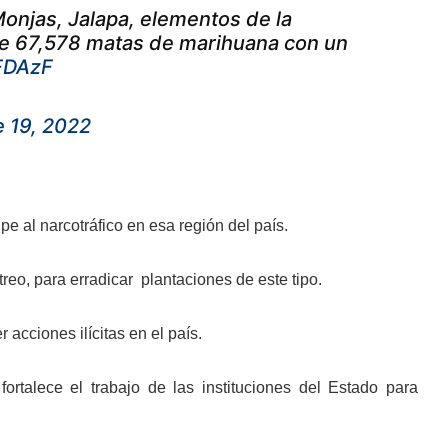
onjas, Jalapa, elementos de la
 de 67,578 matas de marihuana con un
FDAzF
 19, 2022
pe al narcotráfico en esa región del país.
o, para erradicar plantaciones de este tipo.
r acciones ilícitas en el país.
fortalece el trabajo de las instituciones del Estado para