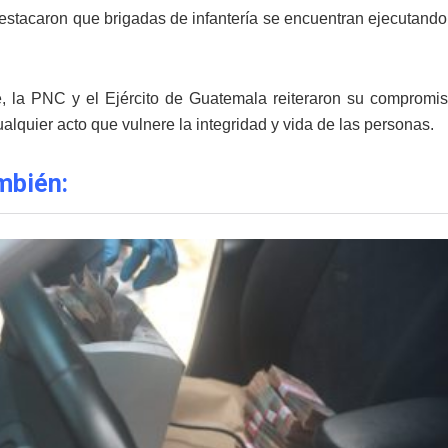
stacaron que brigadas de infantería se encuentran ejecutando 
, la PNC y el Ejército de Guatemala reiteraron su compromis
alquier acto que vulnere la integridad y vida de las personas.
mbién: