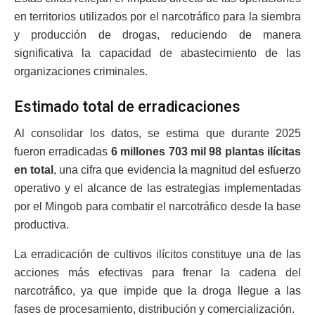
en territorios utilizados por el narcotráfico para la siembra
y producción de drogas, reduciendo de manera
significativa la capacidad de abastecimiento de las
organizaciones criminales.
Estimado total de erradicaciones
Al consolidar los datos, se estima que durante 2025
fueron erradicadas
6 millones 703 mil 98 plantas ilícitas
en total
, una cifra que evidencia la magnitud del esfuerzo
operativo y el alcance de las estrategias implementadas
por el Mingob para combatir el narcotráfico desde la base
productiva.
La erradicación de cultivos ilícitos constituye una de las
acciones más efectivas para frenar la cadena del
narcotráfico, ya que impide que la droga llegue a las
fases de procesamiento, distribución y comercialización.