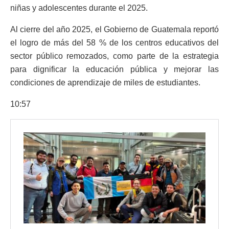
niñas y adolescentes durante el 2025.
Al cierre del año 2025, el Gobierno de Guatemala reportó
el logro de más del 58 % de los centros educativos del
sector público remozados, como parte de la estrategia
para dignificar la educación pública y mejorar las
condiciones de aprendizaje de miles de estudiantes.
10:57