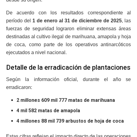
De acuerdo con los resultados correspondiente al
período del
1 de enero al 31 de diciembre de 2025
, las
fuerzas de seguridad lograron eliminar extensas áreas
destinadas al cultivo ilegal de marihuana, amapola y hoja
de coca, como parte de los operativos antinarcóticos
ejecutados a nivel nacional.
Detalle de la erradicación de plantaciones
Según la información oficial, durante el año se
erradicaron:
2 millones 609 mil 777 matas de marihuana
4 mil 582 matas de amapola
4 millones 88 mil 739 arbustos de hoja de coca
Estas cifras reflejan el impacto directo de las operaciones