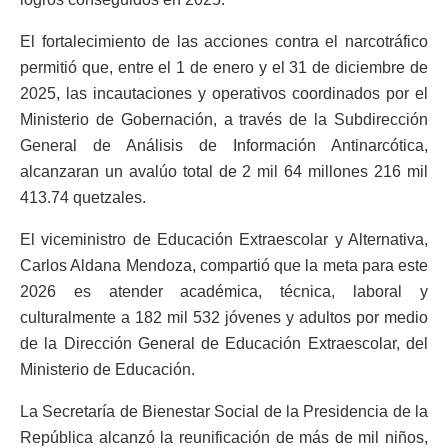
El fortalecimiento de las acciones contra el narcotráfico
permitió que, entre el 1 de enero y el 31 de diciembre de
2025, las incautaciones y operativos coordinados por el
Ministerio de Gobernación, a través de la Subdirección
General de Análisis de Información Antinarcótica,
alcanzaran un avalúo total de 2 mil 64 millones 216 mil
413.74 quetzales.
El viceministro de Educación Extraescolar y Alternativa,
Carlos Aldana Mendoza, compartió que la meta para este
2026 es atender académica, técnica, laboral y
culturalmente a 182 mil 532 jóvenes y adultos por medio
de la Dirección General de Educación Extraescolar, del
Ministerio de Educación.
La Secretaría de Bienestar Social de la Presidencia de la
República alcanzó la reunificación de más de mil niños,