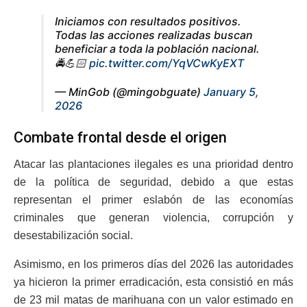
Iniciamos con resultados positivos.
Todas las acciones realizadas buscan
beneficiar a toda la población nacional.
🚔💪🏻
pic.twitter.com/YqVCwKyEXT
— MinGob (@mingobguate)
January 5,
2026
Combate frontal desde el origen
Atacar las plantaciones ilegales es una prioridad dentro
de la política de seguridad, debido a que estas
representan el primer eslabón de las economías
criminales que generan violencia, corrupción y
desestabilización social.
Asimismo, en los primeros días del 2026 las autoridades
ya hicieron la primer erradicación, esta consistió en más
de 23 mil matas de marihuana con un valor estimado en