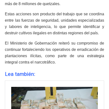
más de 8 millones de quetzales.
Estas acciones son producto del trabajo que se coordina
entre las fuerzas de seguridad, unidades especializadas
y labores de inteligencia, lo que permite identificar y
destruir cultivos ilegales en distintas regiones del país.
El Ministerio de Gobernación reiteró su compromiso de
continuar fortaleciendo los operativos de erradicación de
plantaciones ilícitas, como parte de una estrategia
integral contra el narcotráfico.
Lea también: