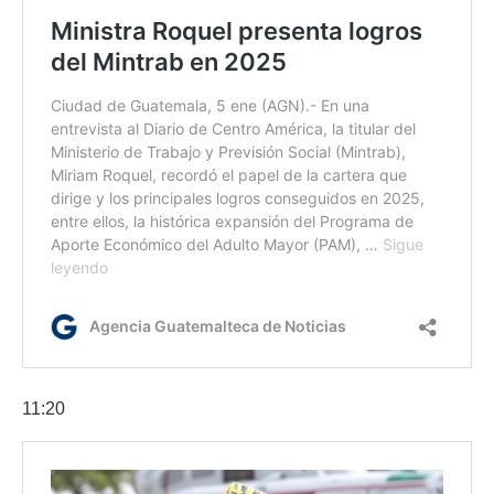
11:20