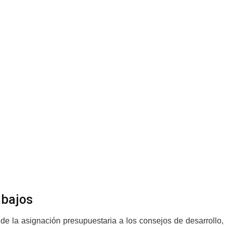
abajos
de la asignación presupuestaria a los consejos de desarrollo,