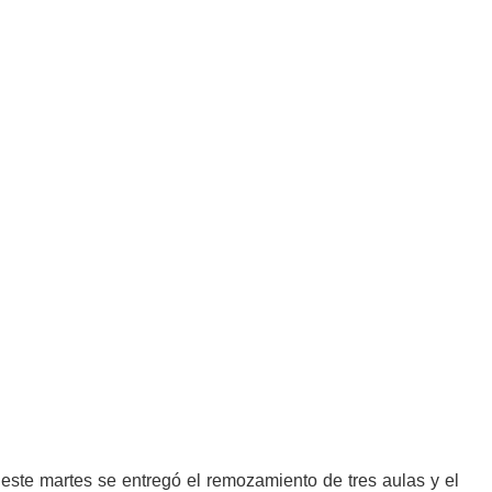
 este martes se entregó el remozamiento de tres aulas y el