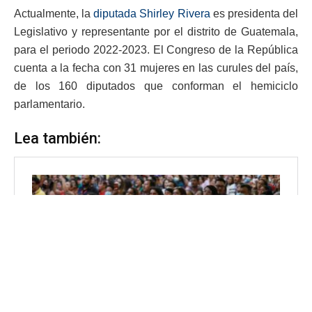
Actualmente, la
diputada Shirley Rivera
es presidenta del
Legislativo y representante por el distrito de Guatemala,
para el periodo 2022-2023. El Congreso de la República
cuenta a la fecha con 31 mujeres en las curules del país,
de los 160 diputados que conforman el hemiciclo
parlamentario.
Lea también: