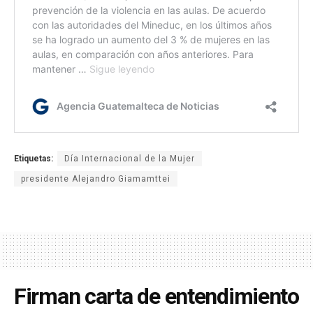
Etiquetas:
Día Internacional de la Mujer
presidente Alejandro Giamamttei
Firman carta de entendimiento