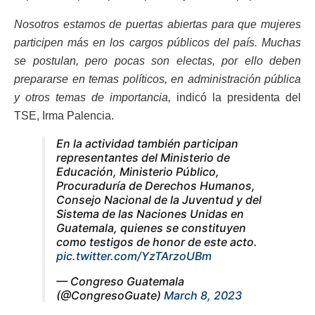
Nosotros estamos de puertas abiertas para que mujeres
participen más en los cargos públicos del país. Muchas
se postulan, pero pocas son electas, por ello deben
prepararse en temas políticos, en administración pública
y otros temas de importancia,
indicó la presidenta del
TSE, Irma Palencia.
En la actividad también participan
representantes del Ministerio de
Educación, Ministerio Público,
Procuraduría de Derechos Humanos,
Consejo Nacional de la Juventud y del
Sistema de las Naciones Unidas en
Guatemala, quienes se constituyen
como testigos de honor de este acto.
pic.twitter.com/YzTArzoUBm
— Congreso Guatemala
(@CongresoGuate)
March 8, 2023