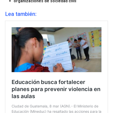
organizaciones de sociedad civil
Lea también: