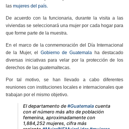
las
mujeres del país.
De acuerdo con la funcionaria, durante la visita a las
viviendas se seleccionará una mujer por cada hogar para
que forme parte de la muestra.
En el marco de la conmemoración del Día Internacional
de la Mujer, el
Gobierno de Guatemala
ha destacado
diversas iniciativas para velar por la protección de los
derechos de las guatemaltecas.
Por tal motivo, se han llevado a cabo diferentes
reuniones con instituciones locales e internacionales que
trabajan por el mismo objetivo.
El departamento de
#Guatemala
cuenta
con el número más alto de población
femenina, aproximadamente con
1,884,252 mujeres, cifra más
reciente.
#MujerINEMujerLider
#mujeres