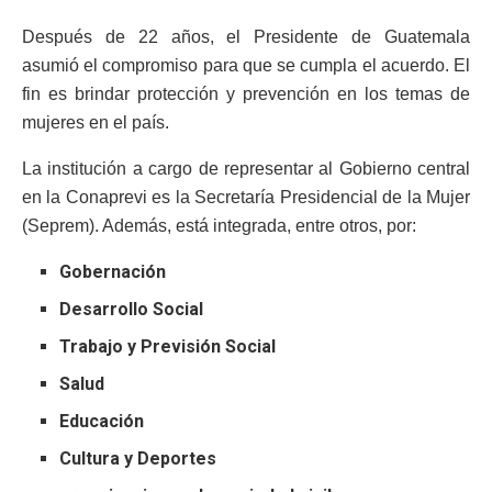
Después de 22 años, el Presidente de Guatemala
asumió el compromiso para que se cumpla el acuerdo. El
fin es brindar protección y prevención en los temas de
mujeres en el país.
La institución a cargo de representar al Gobierno central
en la Conaprevi es la Secretaría Presidencial de la Mujer
(Seprem). Además, está integrada, entre otros, por:
Gobernación
Desarrollo Social
Trabajo y Previsión Social
Salud
Educación
Cultura y Deportes