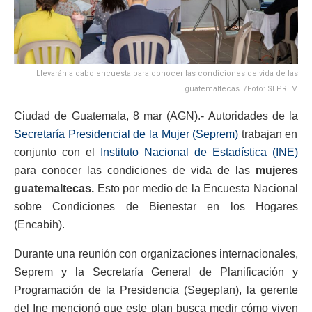
Llevarán a cabo encuesta para conocer las condiciones de vida de las
guatemaltecas. /Foto: SEPREM
Ciudad de Guatemala, 8 mar (AGN).- Autoridades de la
Secretaría Presidencial de la Mujer (Seprem)
trabajan en
conjunto con el
Instituto Nacional de Estadística (INE)
para conocer las condiciones de vida de las
mujeres
guatemaltecas.
Esto por medio de la Encuesta Nacional
sobre Condiciones de Bienestar en los Hogares
(Encabih).
Durante una reunión con organizaciones internacionales,
Seprem y la Secretaría General de Planificación y
Programación de la Presidencia (Segeplan), la gerente
del Ine mencionó que este plan busca medir cómo viven