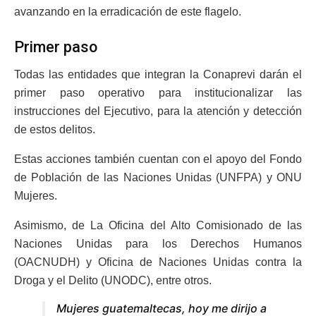
avanzando en la erradicación de este flagelo.
Primer paso
Todas las entidades que integran la Conaprevi darán el
primer paso operativo para institucionalizar las
instrucciones del Ejecutivo, para la atención y detección
de estos delitos.
Estas acciones también cuentan con el apoyo del Fondo
de Población de las Naciones Unidas (UNFPA) y ONU
Mujeres.
Asimismo, de La Oficina del Alto Comisionado de las
Naciones Unidas para los Derechos Humanos
(OACNUDH) y Oficina de Naciones Unidas contra la
Droga y el Delito (UNODC), entre otros.
Mujeres guatemaltecas, hoy me dirijo a