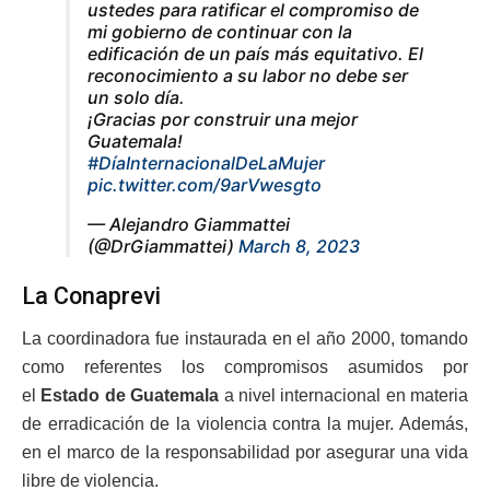
ustedes para ratificar el compromiso de
mi gobierno de continuar con la
edificación de un país más equitativo. El
reconocimiento a su labor no debe ser
un solo día.
¡Gracias por construir una mejor
Guatemala!
#DíaInternacionalDeLaMujer
pic.twitter.com/9arVwesgto
— Alejandro Giammattei
(@DrGiammattei)
March 8, 2023
La Conaprevi
La coordinadora fue instaurada en el año 2000, tomando
como referentes los compromisos asumidos por
el
Estado de Guatemala
a nivel internacional en materia
de erradicación de la violencia contra la mujer. Además,
en el marco de la responsabilidad por asegurar una vida
libre de violencia.