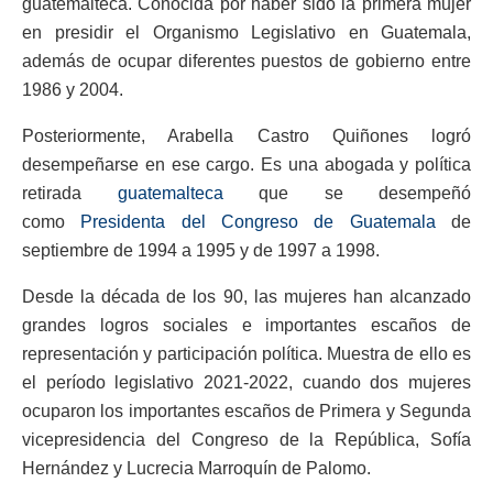
guatemalteca. Conocida por haber sido la primera mujer
en presidir el Organismo Legislativo en Guatemala,
además de ocupar diferentes puestos de gobierno entre
1986 y 2004.​
Posteriormente, Arabella Castro Quiñones logró
desempeñarse en ese cargo. Es una abogada y política
retirada
guatemalteca
que se desempeñó
como
Presidenta del Congreso de Guatemala
de
septiembre de 1994 a 1995 y de 1997 a 1998.
Desde la década de los 90, las mujeres han alcanzado
grandes logros sociales e importantes escaños de
representación y participación política. Muestra de ello es
el período legislativo 2021-2022, cuando dos mujeres
ocuparon los importantes escaños de Primera y Segunda
vicepresidencia del Congreso de la República, Sofía
Hernández y Lucrecia Marroquín de Palomo.