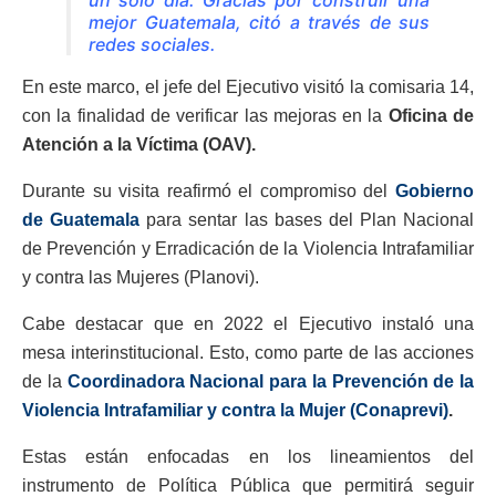
un solo día. Gracias por construir una
mejor Guatemala, citó a través de sus
redes sociales.
En este marco, el jefe del Ejecutivo visitó la comisaria 14,
con la finalidad de verificar las mejoras en la
Oficina de
Atención a la Víctima (OAV).
Durante su visita reafirmó el compromiso del
Gobierno
de Guatemala
para sentar las bases del Plan Nacional
de Prevención y Erradicación de la Violencia Intrafamiliar
y contra las Mujeres (Planovi).
Cabe destacar que en 2022 el Ejecutivo instaló una
mesa interinstitucional. Esto, como parte de las acciones
de la
Coordinadora Nacional para la Prevención de la
Violencia Intrafamiliar y contra la Mujer (Conaprevi)
.
Estas están enfocadas en los lineamientos del
instrumento de Política Pública que permitirá seguir