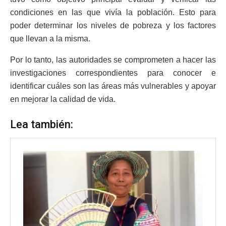
condiciones en las que vivía la población. Esto para
poder determinar los niveles de pobreza y los factores
que llevan a la misma.
Por lo tanto, las autoridades se comprometen a hacer las
investigaciones correspondientes para conocer e
identificar cuáles son las áreas más vulnerables y apoyar
en mejorar la calidad de vida.
Lea también: