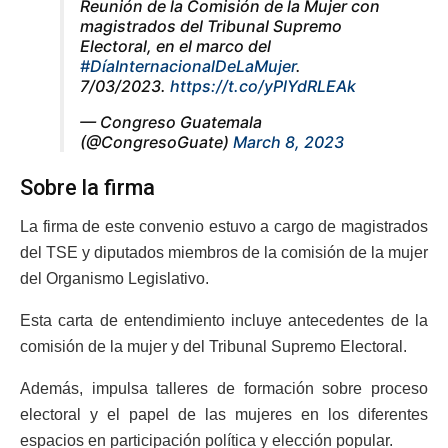
Reunión de la Comisión de la Mujer con
magistrados del Tribunal Supremo
Electoral, en el marco del
#DíaInternacionalDeLaMujer
.
7/03/2023.
https://t.co/yPlYdRLEAk
— Congreso Guatemala
(@CongresoGuate)
March 8, 2023
Sobre la firma
La firma de este convenio estuvo a cargo de magistrados
del TSE y diputados miembros de la comisión de la mujer
del Organismo Legislativo.
Esta carta de entendimiento incluye antecedentes de la
comisión de la mujer y del Tribunal Supremo Electoral.
Además, impulsa talleres de formación sobre proceso
electoral y el papel de las mujeres en los diferentes
espacios en participación política y elección popular.