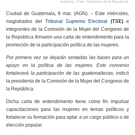
mujeres. / Foto: Congreso de la República.
Ciudad de Guatemala, 8 mar. (AGN). – Este miércoles,
magistrados del
Tribunal Supremo Electoral
(TSE)
e
integrantes de la Comisión de la Mujer del Congreso de
la República firmaron una carta de entendimiento para la
promoción de la participación política de las mujeres.
Por primera vez se dejarán sentadas las bases para un
apoyo en la política de las mujeres. Este convenio
fortalecerá la participación de las guatemaltecas
, indicó
la presidenta de la Comisión de la Mujer del Congreso de
la República.
Dicha carta de entendimiento tiene como fin impulsar
capacitaciones para las mujeres en temas políticos y
fortalecer su formación para optar a un cargo público o de
elección popular.