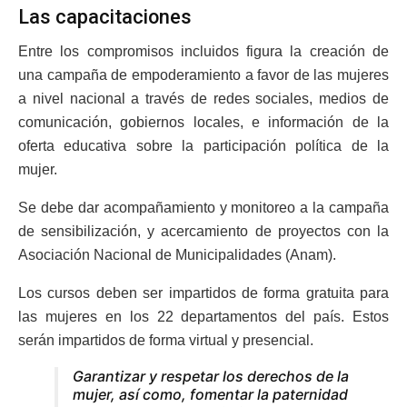
Las capacitaciones
Entre los compromisos incluidos figura la creación de
una campaña de empoderamiento a favor de las mujeres
a nivel nacional a través de redes sociales, medios de
comunicación, gobiernos locales, e información de la
oferta educativa sobre la participación política de la
mujer.
Se debe dar acompañamiento y monitoreo a la campaña
de sensibilización, y acercamiento de proyectos con la
Asociación Nacional de Municipalidades (Anam).
Los cursos deben ser impartidos de forma gratuita para
las mujeres en los 22 departamentos del país. Estos
serán impartidos de forma virtual y presencial.
Garantizar y respetar los derechos de la
mujer, así como, fomentar la paternidad