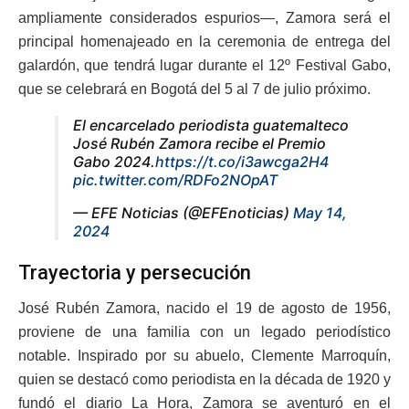
ampliamente considerados espurios—, Zamora será el
principal homenajeado en la ceremonia de entrega del
galardón, que tendrá lugar durante el 12º Festival Gabo,
que se celebrará en Bogotá del 5 al 7 de julio próximo.
El encarcelado periodista guatemalteco
José Rubén Zamora recibe el Premio
Gabo 2024.
https://t.co/i3awcga2H4
pic.twitter.com/RDFo2NOpAT
— EFE Noticias (@EFEnoticias)
May 14,
2024
Trayectoria y persecución
José Rubén Zamora, nacido el 19 de agosto de 1956,
proviene de una familia con un legado periodístico
notable. Inspirado por su abuelo, Clemente Marroquín,
quien se destacó como periodista en la década de 1920 y
fundó el diario La Hora, Zamora se aventuró en el