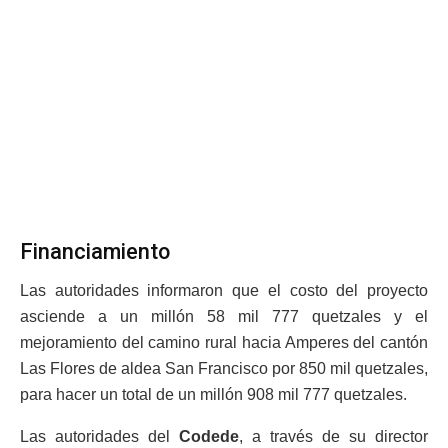
Financiamiento
Las autoridades informaron que el costo del proyecto
asciende a un millón 58 mil 777 quetzales y el
mejoramiento del camino rural hacia Amperes del cantón
Las Flores de aldea San Francisco por 850 mil quetzales,
para hacer un total de un millón 908 mil 777 quetzales.
Las autoridades del
Codede
, a través de su director