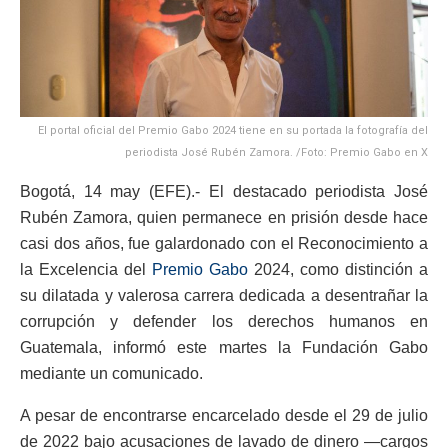
El portal oficial del Premio Gabo 2024 tiene en su portada la fotografía del
periodista José Rubén Zamora. /Foto: Premio Gabo en X
Bogotá, 14 may (EFE).- El destacado periodista José
Rubén Zamora, quien permanece en prisión desde hace
casi dos años, fue galardonado con el Reconocimiento a
la Excelencia del
Premio Gabo
2024, como distinción a
su dilatada y valerosa carrera dedicada a desentrañar la
corrupción y defender los derechos humanos en
Guatemala, informó este martes la Fundación Gabo
mediante un comunicado.
A pesar de encontrarse encarcelado desde el 29 de julio
de 2022 bajo acusaciones de lavado de dinero —cargos