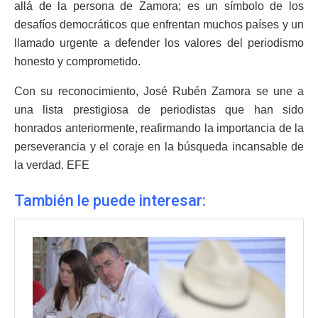
allá de la persona de Zamora; es un símbolo de los
desafíos democráticos que enfrentan muchos países y un
llamado urgente a defender los valores del periodismo
honesto y comprometido.
Con su reconocimiento, José Rubén Zamora se une a
una lista prestigiosa de periodistas que han sido
honrados anteriormente, reafirmando la importancia de la
perseverancia y el coraje en la búsqueda incansable de
la verdad. EFE
También le puede interesar: