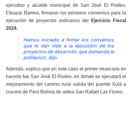
ejecutivo y alcalde municipal de San José El Rodeo,
Eleazar Ramos, firmaron los primeros convenios para la
ejecución de proyectos ordinarios del
Ejercicio Fiscal
2024.
Hemos iniciado a firmar los convenios
que le dan vida a la ejecución de los
proyectos de desarrollo que demanda la
población, dijo.
Además, explico que en este caso el primer municipio en
hacerlo fue San José El Rodeo, en donde se ejecutará el
mejoramiento del camino rural salida del puente Xulá a
crucero de Perú Bolivia de aldea San Rafael Las Flores.