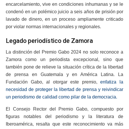
encarcelamiento, vive en condiciones inhumanas y se le
condenó en un polémico juicio a seis años de prisión por
lavado de dinero, en un proceso ampliamente criticado
por violar normas internacionales y regionales.
Legado periodístico de Zamora
La distinción del Premio Gabo 2024 no solo reconoce a
Zamora como un periodista excepcional, sino que
también pone de relieve la situación crítica de la libertad
de prensa en Guatemala y en América Latina. La
Fundación Gabo, al otorgar este premio,
enfatiza la
necesidad de proteger la libertad de prensa y reivindicar
un periodismo de calidad como pilar de la democracia.
El Consejo Rector del Premio Gabo, compuesto por
figuras notables del periodismo y la literatura de
Iberoamérica, resalta que este reconocimiento va más