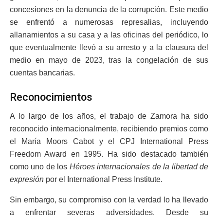
concesiones en la denuncia de la corrupción. Este medio
se enfrentó a numerosas represalias, incluyendo
allanamientos a su casa y a las oficinas del periódico, lo
que eventualmente llevó a su arresto y a la clausura del
medio en mayo de 2023, tras la congelación de sus
cuentas bancarias.
Reconocimientos
A lo largo de los años, el trabajo de Zamora ha sido
reconocido internacionalmente, recibiendo premios como
el María Moors Cabot y el CPJ International Press
Freedom Award en 1995. Ha sido destacado también
como uno de los
Héroes internacionales de la libertad de
expresión
por el International Press Institute.
Sin embargo, su compromiso con la verdad lo ha llevado
a enfrentar severas adversidades. Desde su