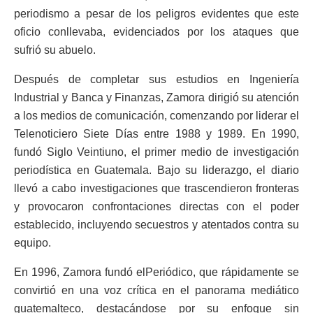
periodismo a pesar de los peligros evidentes que este
oficio conllevaba, evidenciados por los ataques que
sufrió su abuelo.
Después de completar sus estudios en Ingeniería
Industrial y Banca y Finanzas, Zamora dirigió su atención
a los medios de comunicación, comenzando por liderar el
Telenoticiero Siete Días entre 1988 y 1989. En 1990,
fundó Siglo Veintiuno, el primer medio de investigación
periodística en Guatemala. Bajo su liderazgo, el diario
llevó a cabo investigaciones que trascendieron fronteras
y provocaron confrontaciones directas con el poder
establecido, incluyendo secuestros y atentados contra su
equipo.
En 1996, Zamora fundó elPeriódico, que rápidamente se
convirtió en una voz crítica en el panorama mediático
guatemalteco, destacándose por su enfoque sin