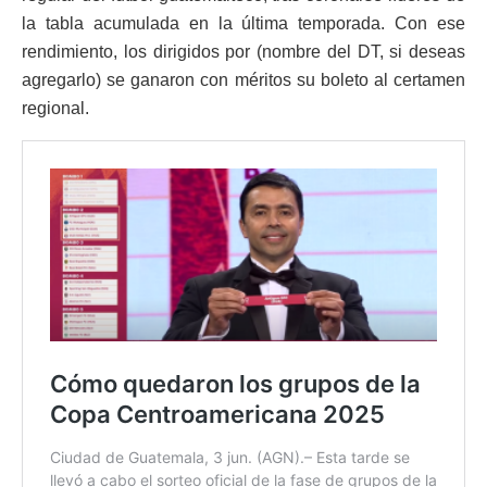
la tabla acumulada en la última temporada. Con ese
rendimiento, los dirigidos por (nombre del DT, si deseas
agregarlo) se ganaron con méritos su boleto al certamen
regional.