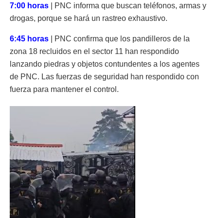
7:00 horas
| PNC informa que buscan teléfonos, armas y
drogas, porque se hará un rastreo exhaustivo.
6:45 horas
| PNC confirma que los pandilleros de la
zona 18 recluidos en el sector 11 han respondido
lanzando piedras y objetos contundentes a los agentes
de PNC. Las fuerzas de seguridad han respondido con
fuerza para mantener el control.