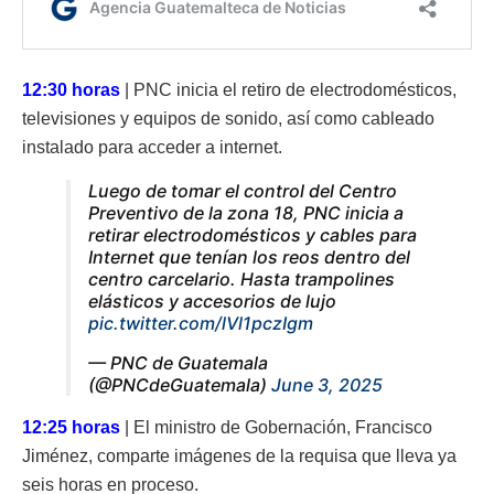
12:30 horas
| PNC inicia el retiro de electrodomésticos,
televisiones y equipos de sonido, así como cableado
instalado para acceder a internet.
Luego de tomar el control del Centro
Preventivo de la zona 18, PNC inicia a
retirar electrodomésticos y cables para
Internet que tenían los reos dentro del
centro carcelario. Hasta trampolines
elásticos y accesorios de lujo
pic.twitter.com/lVl1pczIgm
— PNC de Guatemala
(@PNCdeGuatemala)
June 3, 2025
12:25 horas
| El ministro de Gobernación, Francisco
Jiménez, comparte imágenes de la requisa que lleva ya
seis horas en proceso.