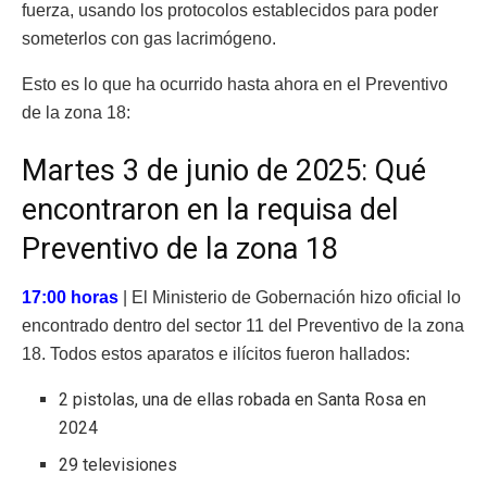
fuerza, usando los protocolos establecidos para poder
someterlos con gas lacrimógeno.
Esto es lo que ha ocurrido hasta ahora en el Preventivo
de la zona 18:
Martes 3 de junio de 2025: Qué
encontraron en la requisa del
Preventivo de la zona 18
17:00 horas
| El Ministerio de Gobernación hizo oficial lo
encontrado dentro del sector 11 del Preventivo de la zona
18. Todos estos aparatos e ilícitos fueron hallados:
2 pistolas, una de ellas robada en Santa Rosa en
2024
29 televisiones