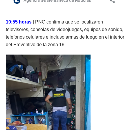
10:55 horas
| PNC confirma que se localizaron
televisores, consolas de videojuegos, equipos de sonido,
teléfonos celulares e incluso armas de fuego en el interior
del Preventivo de la zona 18.