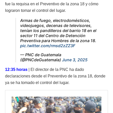
fue la requisa en el Preventivo de la zona 18 y cómo
lograron tomar el control del lugar.
Armas de fuego, electrodomésticos,
videojuegos, decenas de televisores,
tenían los pandilleros del barrio 18 en el
sector 11 del Centro de Detención
Preventiva para Hombres de la zona 18.
pic.twitter.com/rmsd2zZZ3F
— PNC de Guatemala
(@PNCdeGuatemala)
June 3, 2025
12:35 horas
| El director de la PNC ha dado
declaraciones desde el Preventivo de la zona 18, donde
ya se ha tomado el control del lugar.