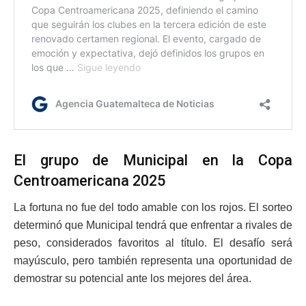
El grupo de Municipal en la Copa
Centroamericana 2025
La fortuna no fue del todo amable con los rojos. El sorteo
determinó que Municipal tendrá que enfrentar a rivales de
peso, considerados favoritos al título. El desafío será
mayúsculo, pero también representa una oportunidad de
demostrar su potencial ante los mejores del área.