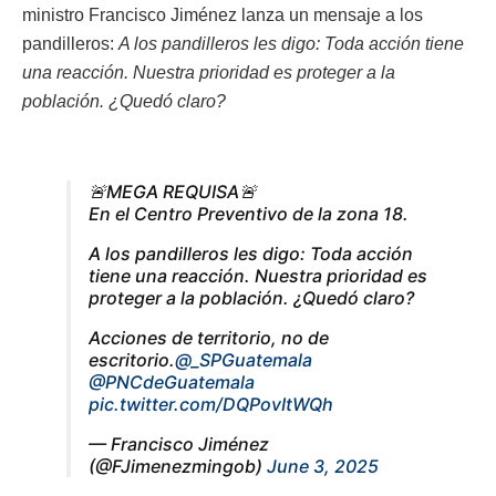
ministro Francisco Jiménez lanza un mensaje a los
pandilleros:
A los pandilleros les digo: Toda acción tiene
una reacción. Nuestra prioridad es proteger a la
población. ¿Quedó claro?
🚨MEGA REQUISA🚨
En el Centro Preventivo de la zona 18.
A los pandilleros les digo: Toda acción
tiene una reacción. Nuestra prioridad es
proteger a la población. ¿Quedó claro?
Acciones de territorio, no de
escritorio.
@_SPGuatemala
@PNCdeGuatemala
pic.twitter.com/DQPovItWQh
— Francisco Jiménez
(@FJimenezmingob)
June 3, 2025