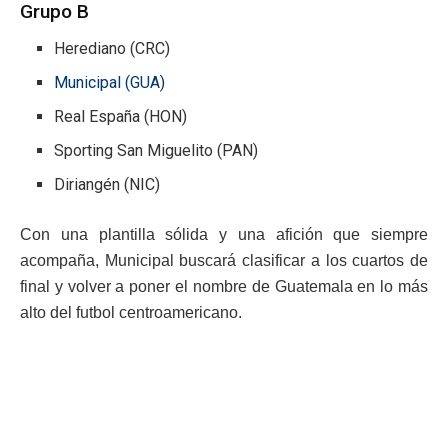
Grupo B
Herediano (CRC)
Municipal (GUA)
Real España (HON)
Sporting San Miguelito (PAN)
Diriangén (NIC)
Con una plantilla sólida y una afición que siempre
acompaña, Municipal buscará clasificar a los cuartos de
final y volver a poner el nombre de Guatemala en lo más
alto del futbol centroamericano.