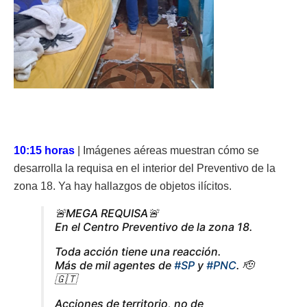
10:15 horas
| Imágenes aéreas muestran cómo se
desarrolla la requisa en el interior del Preventivo de la
zona 18. Ya hay hallazgos de objetos ilícitos.
🚨MEGA REQUISA🚨
En el Centro Preventivo de la zona 18.
Toda acción tiene una reacción.
Más de mil agentes de
#SP
y
#PNC
. 🫡
🇬🇹
Acciones de territorio, no de