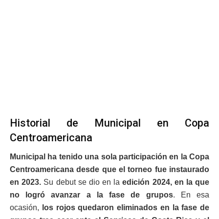
Historial de Municipal en Copa
Centroamericana
Municipal ha tenido una sola participación en la Copa
Centroamericana desde que el torneo fue instaurado
en 2023.
Su debut se dio en la
edición 2024, en la que
no logró avanzar a la fase de grupos
. En esa
ocasión,
los rojos quedaron eliminados en la fase de