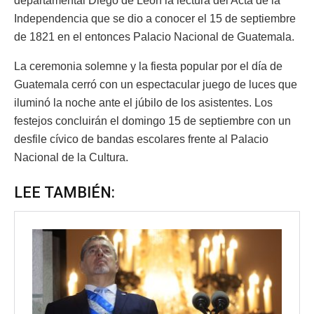
departamental Diego de León la lectura del Acta de la
Independencia que se dio a conocer el 15 de septiembre
de 1821 en el entonces Palacio Nacional de Guatemala.
La ceremonia solemne y la fiesta popular por el día de
Guatemala cerró con un espectacular juego de luces que
iluminó la noche ante el júbilo de los asistentes. Los
festejos concluirán el domingo 15 de septiembre con un
desfile cívico de bandas escolares frente al Palacio
Nacional de la Cultura.
LEE TAMBIÉN: