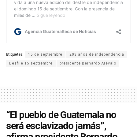
Etiquetas:
15 de septiembre
203 años de independencia
Desfile 15 septiembre
presidente Bernardo Arévalo
“El pueblo de Guatemala no
será esclavizado jamás”,
afirma presidente Bernardo