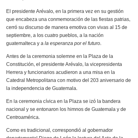
El presidente Arévalo, en la primera vez en su gestión
que encabeza una conmemoración de las fiestas patrias,
cerró su discurso de manera emotiva con vivas al 15 de
septiembre, a los cuatro pueblos, a la nación
guatemalteca y a
la esperanza por el futuro
.
Antes de la ceremonia solemne en la Plaza de la
Constitución, el presidente Arévalo, la vicepresidenta
Herrera y funcionarios acudieron a una misa en la
Catedral Metropolitana con motivo del 203 aniversario de
la independencia de Guatemala.
En la ceremonia cívica en la Plaza se izó la bandera
nacional y se entonaron los himnos de Guatemala y de
Centroamérica.
Como es tradicional, correspondió al gobernador