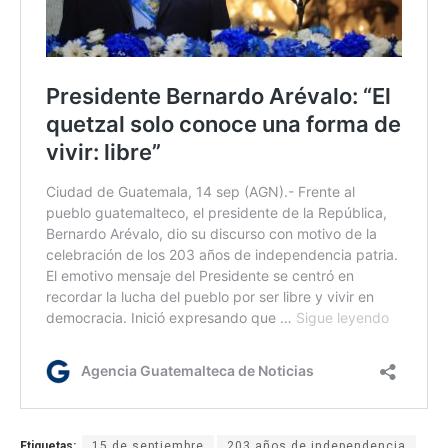
Etiquetas:
15 de septiembre
203 años de independencia