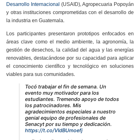
Desarrollo Internacional
(USAID), Agropecuaria Popoyán
y otras instituciones comprometidas con el desarrollo de
la industria en Guatemala.
Los participantes presentaron prototipos enfocados en
áreas clave como el medio ambiente, la agronomía, la
gestión de desechos, la calidad del agua y las energías
renovables, destacándose por su capacidad para aplicar
el conocimiento científico y tecnológico en soluciones
viables para sus comunidades.
Tocó trabajar el fin de semana. Un
evento muy motivador para los
estudiantes. Tremendo apoyo de todos
los patrocinadores. Mis
agradecimientos especiales a nuestro
genial equipo de profesionales de
Senacyt por su tiempo y dedicación.
https://t.co/VIdBUmoefj