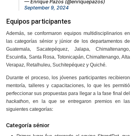
— Enrique Pazos (@enriquepazos)
September 9, 2024
Equipos participantes
Además, se conformaron equipos multidisciplinarios en
las categorías sénior y júnior de los departamentos de
Guatemala, Sacatepéquez, Jalapa, Chimaltenango,
Escuintla, Santa Rosa, Totonicapán, Chimaltenango, Alta
Verapaz, Retalhuleu, Suchitepéquez y Quiché.
Durante el proceso, los jóvenes participantes recibieron
mentoría, talleres y capacitaciones, lo que les permitió
perfeccionar sus propuestas para llegar a la fase final del
hackathon
, en la que se entregaron premios en las
siguientes categorías:
Categoría sénior