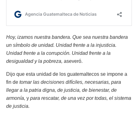
Hoy, izamos nuestra bandera. Que sea nuestra bandera
un símbolo de unidad. Unidad frente a la injusticia.
Unidad frente a la corrupción. Unidad frente a la
desigualdad y la pobreza,
aseveró.
Dijo que esta unidad de los guatemaltecos se impone a
fin de
tomar las decisiones difíciles, necesarias, para
llegar a la patria digna, de justicia, de bienestar, de
armonía,
y
para rescatar, de una vez por todas, el sistema
de justicia.