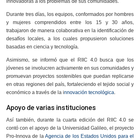
innovadoras a los problemas de sus comunidades.
Durante tres días, los equipos, conformados por hombres
y mujeres comprendidos entre los 15 y 30 años,
trabajaron de manera colaborativa en la identificación de
desafíos locales, a los cuales propusieron soluciones
basadas en ciencia y tecnología.
Asimismo, se informó que el RIIC 4.0 busca que los
jóvenes se involucren activamente en sus comunidades y
promuevan proyectos sostenibles que puedan replicarse
en otras regiones del país, fortaleciendo el tejido social y
económico a través de la i
nnovación tecnológica
.
Apoyo de varias instituciones
Así también, durante la cuarta edición del RIIC 4.0 se
contó con el apoyo de la Universidad Galileo, el proyecto
Pro-Innova de la
Agencia de los Estados Unidos para el