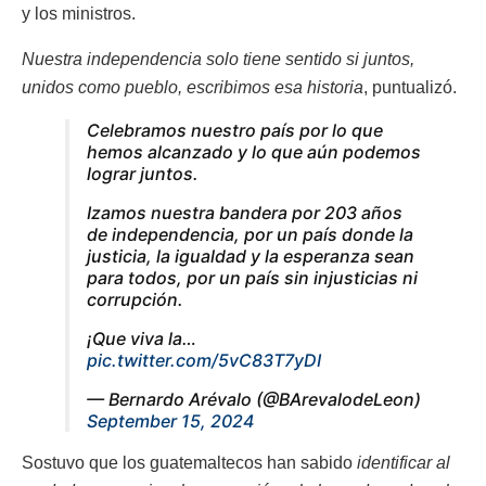
y los ministros.
Nuestra independencia solo tiene sentido si juntos,
unidos como pueblo, escribimos esa historia
, puntualizó.
Celebramos nuestro país por lo que
hemos alcanzado y lo que aún podemos
lograr juntos.
Izamos nuestra bandera por 203 años
de independencia, por un país donde la
justicia, la igualdad y la esperanza sean
para todos, por un país sin injusticias ni
corrupción.
¡Que viva la…
pic.twitter.com/5vC83T7yDI
— Bernardo Arévalo (@BArevalodeLeon)
September 15, 2024
Sostuvo que los guatemaltecos han sabido
identificar al