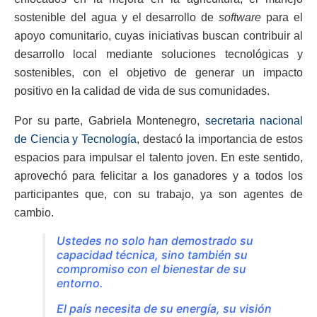
sostenible del agua y el desarrollo de
software
para el
apoyo comunitario, cuyas iniciativas buscan contribuir al
desarrollo local mediante soluciones tecnológicas y
sostenibles, con el objetivo de generar un impacto
positivo en la calidad de vida de sus comunidades.
Por su parte, Gabriela Montenegro,
secretaria nacional
de Ciencia y Tecnología
, destacó la importancia de estos
espacios para impulsar el talento joven. En este sentido,
aprovechó para felicitar a los ganadores y a todos los
participantes que, con su trabajo, ya son agentes de
cambio.
Ustedes no solo han demostrado su
capacidad técnica, sino también su
compromiso con el bienestar de su
entorno.
El país necesita de su energía, su visión