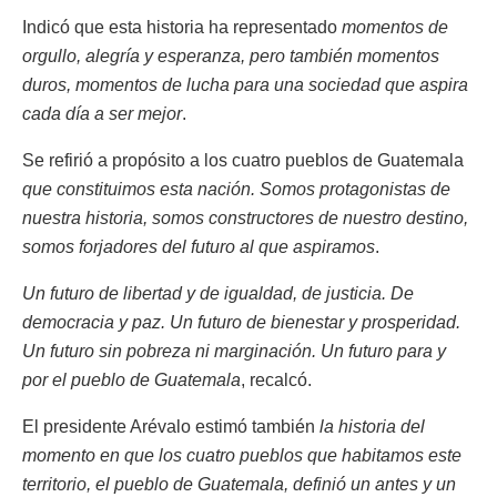
Indicó que esta historia ha representado
momentos de
orgullo, alegría y esperanza, pero también momentos
duros, momentos de lucha para una sociedad que aspira
cada día a ser mejor
.
Se refirió a propósito a los cuatro pueblos de Guatemala
que constituimos esta nación. Somos protagonistas de
nuestra historia, somos constructores de nuestro destino,
somos forjadores del futuro al que aspiramos
.
Un futuro de libertad y de igualdad, de justicia. De
democracia y paz. Un futuro de bienestar y prosperidad.
Un futuro sin pobreza ni marginación. Un futuro para y
por el pueblo de Guatemala
, recalcó.
El presidente Arévalo estimó también
la historia del
momento en que los cuatro pueblos que habitamos este
territorio, el pueblo de Guatemala, definió un antes y un