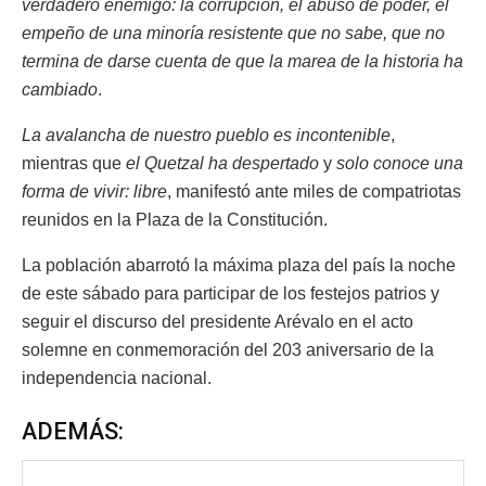
verdadero enemigo: la corrupción, el abuso de poder, el
empeño de una minoría resistente que no sabe, que no
termina de darse cuenta de que la marea de la historia ha
cambiado
.
La avalancha de nuestro pueblo es incontenible
,
mientras que
el Quetzal ha despertado
y
solo conoce una
forma de vivir: libre
, manifestó ante miles de compatriotas
reunidos en la Plaza de la Constitución.
La población abarrotó la máxima plaza del país la noche
de este sábado para participar de los festejos patrios y
seguir el discurso del presidente Arévalo en el acto
solemne en conmemoración del 203 aniversario de la
independencia nacional.
ADEMÁS: