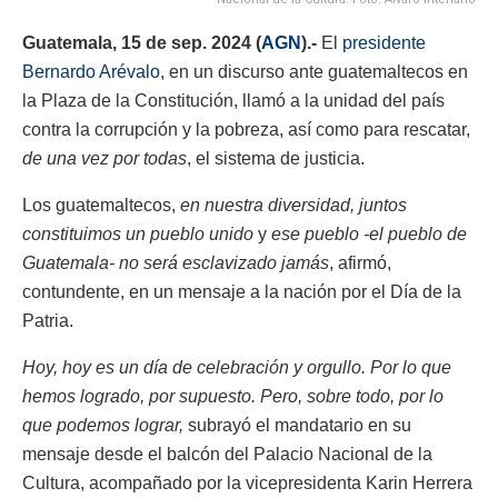
Guatemala, 15 de sep. 2024 (
AGN
).-
El
presidente
Bernardo Arévalo
, en un discurso ante guatemaltecos en
la Plaza de la Constitución, llamó a la unidad del país
contra la corrupción y la pobreza, así como para rescatar,
de una vez por todas
, el sistema de justicia.
Los guatemaltecos,
en nuestra diversidad, juntos
constituimos un pueblo unido
y
ese pueblo -el pueblo de
Guatemala- no será esclavizado jamás
, afirmó,
contundente, en un mensaje a la nación por el Día de la
Patria.
Hoy, hoy es un día de celebración y orgullo. Por lo que
hemos logrado, por supuesto. Pero, sobre todo, por lo
que podemos lograr,
subrayó el mandatario en su
mensaje desde el balcón del Palacio Nacional de la
Cultura, acompañado por la vicepresidenta Karin Herrera