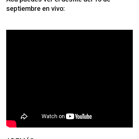
septiembre en vivo: