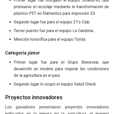
Primer lugar fue otorgado al equipo StrandPet, que
promueve el reciclaje mediante la transformación de
plástico PET en filamentos para impresión 3D.
Segundo lugar fue para el equipo 21’s Club.
Tercer puesto fue para el equipo La Candona.
Mención honorífica para el equipo Tonita.
Categoría júnior
Primer lugar fue para el Grupo Bienestar, que
desarrolló un modelo para mejorar las condiciones
de la agricultura en el país.
Segundo lugar lo ocupó el equipo Salud Check.
Proyectos innovadores
Los ganadores presentaron proyectos innovadores
enfocados en la mejora en la agricultura, el manejo