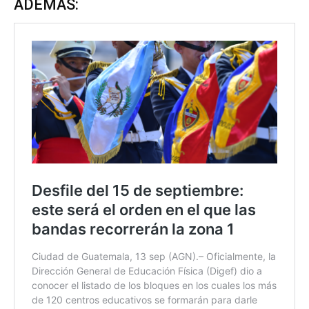
ADEMÁS: