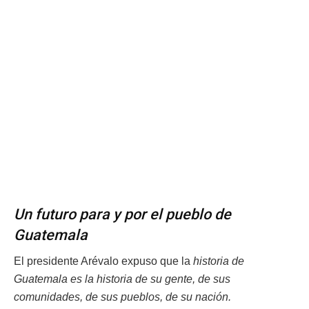
Un futuro para y por el pueblo de
Guatemala
El presidente Arévalo expuso que la
historia de
Guatemala es la historia de su gente, de sus
comunidades, de sus pueblos, de su nación.