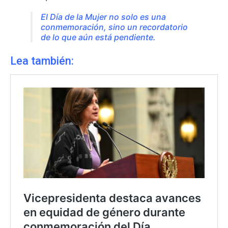
El Día de la Mujer no solo es una
conmemoración, sino un recordatorio
de lo que aún está pendiente.
Lea también: