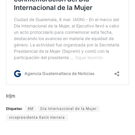
lr/jm
Etiquetas:
8M
Día Internacional de la Mujer
vicepresidenta Karin Herrera