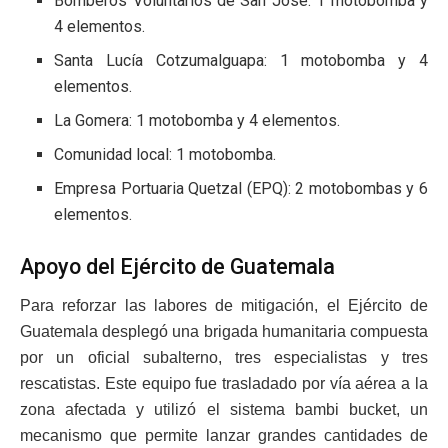
Bomberos Voluntarios de San José: 1 motobomba y
4 elementos.
Santa Lucía Cotzumalguapa: 1 motobomba y 4
elementos.
La Gomera: 1 motobomba y 4 elementos.
Comunidad local: 1 motobomba.
Empresa Portuaria Quetzal (EPQ): 2 motobombas y 6
elementos.
Apoyo del Ejército de Guatemala
Para reforzar las labores de mitigación, el Ejército de
Guatemala desplegó una brigada humanitaria compuesta
por un oficial subalterno, tres especialistas y tres
rescatistas. Este equipo fue trasladado por vía aérea a la
zona afectada y utilizó el sistema bambi bucket, un
mecanismo que permite lanzar grandes cantidades de