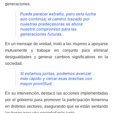
generaciones.
Puede parecer extraño, pero esta lucha
aún continúa; el camino trazado por
nuestras predecesoras es ahora
nuestro compromiso para las
generaciones futuras.
En un mensaje de unidad, instó a las mujeres a apoyarse
mutuamente y trabajar en conjunto para eliminar
desigualdades y generar cambios significativos en la
sociedad.
Si estamos juntas, podemos avanzar
más rápido y cerrar esas brechas con
mayor prontitud.
En su intervención, destacó las acciones implementadas
por el gobierno para promover la participación femenina
en distintos sectores, asegurando que se están sentando
las bases para una sociedad más justa.