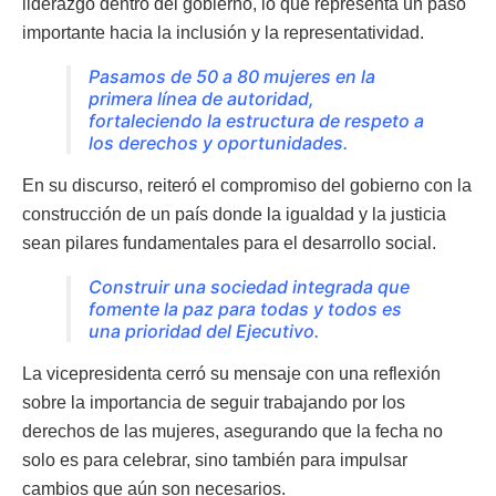
liderazgo dentro del gobierno, lo que representa un paso
importante hacia la inclusión y la representatividad.
Pasamos de 50 a 80 mujeres en la
primera línea de autoridad,
fortaleciendo la estructura de respeto a
los derechos y oportunidades.
En su discurso, reiteró el compromiso del gobierno con la
construcción de un país donde la igualdad y la justicia
sean pilares fundamentales para el desarrollo social.
Construir una sociedad integrada que
fomente la paz para todas y todos es
una prioridad del Ejecutivo.
La vicepresidenta cerró su mensaje con una reflexión
sobre la importancia de seguir trabajando por los
derechos de las mujeres, asegurando que la fecha no
solo es para celebrar, sino también para impulsar
cambios que aún son necesarios.