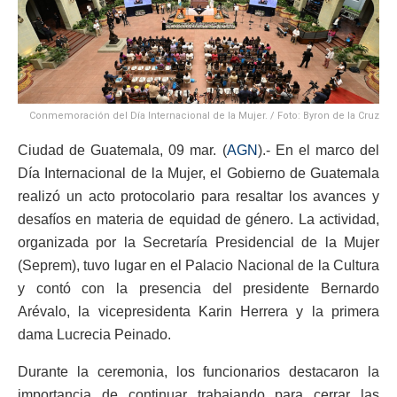
Conmemoración del Día Internacional de la Mujer. / Foto: Byron de la Cruz
Ciudad de Guatemala, 09 mar. (
AGN
).- En el marco del
Día Internacional de la Mujer, el Gobierno de Guatemala
realizó un acto protocolario para resaltar los avances y
desafíos en materia de equidad de género. La actividad,
organizada por la Secretaría Presidencial de la Mujer
(Seprem), tuvo lugar en el Palacio Nacional de la Cultura
y contó con la presencia del presidente Bernardo
Arévalo, la vicepresidenta Karin Herrera y la primera
dama Lucrecia Peinado.
Durante la ceremonia, los funcionarios destacaron la
importancia de continuar trabajando para cerrar las