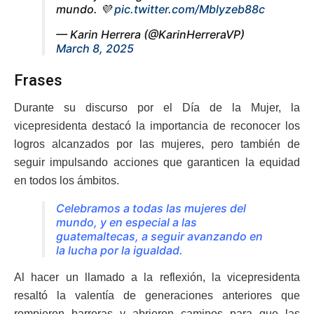
mundo. 💜
pic.twitter.com/Mblyzeb88c
— Karin Herrera (@KarinHerreraVP)
March 8, 2025
Frases
Durante su discurso por el Día de la Mujer, la
vicepresidenta destacó la importancia de reconocer los
logros alcanzados por las mujeres, pero también de
seguir impulsando acciones que garanticen la equidad
en todos los ámbitos.
Celebramos a todas las mujeres del
mundo, y en especial a las
guatemaltecas, a seguir avanzando en
la lucha por la igualdad.
Al hacer un llamado a la reflexión, la vicepresidenta
resaltó la valentía de generaciones anteriores que
rompieron barreras y abrieron caminos para que las