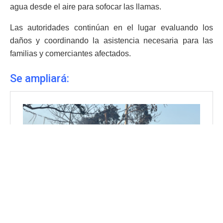
agua desde el aire para sofocar las llamas.
Las autoridades continúan en el lugar evaluando los
daños y coordinando la asistencia necesaria para las
familias y comerciantes afectados.
Se ampliará: