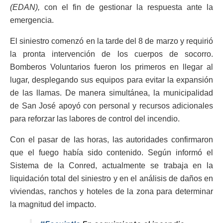
(EDAN),
con el fin de gestionar la respuesta ante la
emergencia.
El siniestro comenzó en la tarde del 8 de marzo y requirió
la pronta intervención de los cuerpos de socorro.
Bomberos Voluntarios fueron los primeros en llegar al
lugar, desplegando sus equipos para evitar la expansión
de las llamas. De manera simultánea, la municipalidad
de San José apoyó con personal y recursos adicionales
para reforzar las labores de control del incendio.
Con el pasar de las horas, las autoridades confirmaron
que el fuego había sido contenido. Según informó el
Sistema de la Conred, actualmente se trabaja en la
liquidación total del siniestro y en el análisis de daños en
viviendas, ranchos y hoteles de la zona para determinar
la magnitud del impacto.