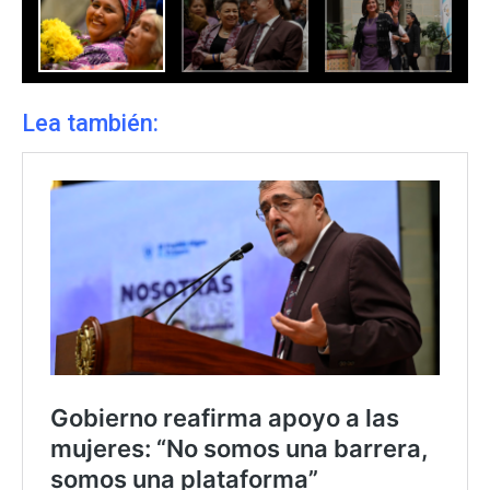
Lea también: