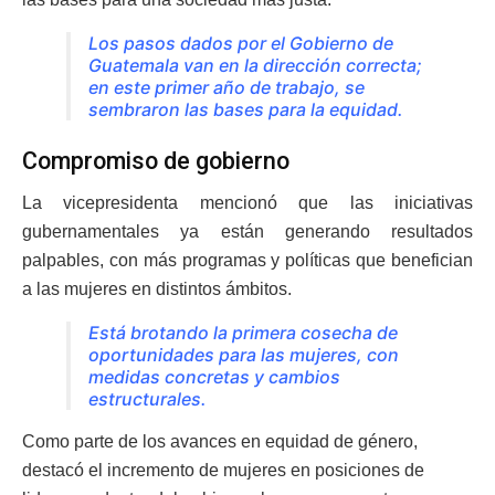
Los pasos dados por el Gobierno de
Guatemala van en la dirección correcta;
en este primer año de trabajo, se
sembraron las bases para la equidad.
Compromiso de gobierno
La vicepresidenta mencionó que las iniciativas
gubernamentales ya están generando resultados
palpables, con más programas y políticas que benefician
a las mujeres en distintos ámbitos.
Está brotando la primera cosecha de
oportunidades para las mujeres, con
medidas concretas y cambios
estructurales.
Como parte de los avances en equidad de género,
destacó el incremento de mujeres en posiciones de