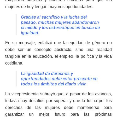
mujeres de hoy tengan mayores oportunidades.
Gracias al sacrificio y la lucha del
pasado, muchas mujeres abandonaron
el miedo y los estereotipos en busca de
igualdad.
En su mensaje, enfatizó que la equidad de género no
debe ser un concepto abstracto, sino una realidad
tangible en la educación, el empleo, la política y la vida
cotidiana.
La igualdad de derechos y
oportunidades debe estar presente en
todos los ámbitos del diario vivir.
La vicepresidenta subrayó que, a pesar de los avances,
todavía hay desafíos por superar y que la lucha por los
derechos de las mujeres debe mantenerse para
garantizar un mejor futuro para las próximas