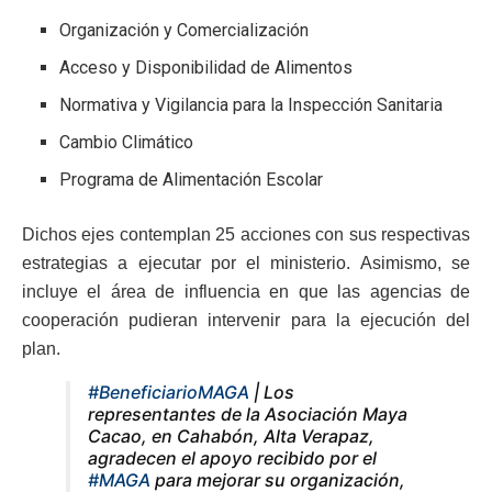
Organización y Comercialización
Acceso y Disponibilidad de Alimentos
Normativa y Vigilancia para la Inspección Sanitaria
Cambio Climático
Programa de Alimentación Escolar
Dichos ejes contemplan 25 acciones con sus respectivas
estrategias a ejecutar por el ministerio. Asimismo, se
incluye el área de influencia en que las agencias de
cooperación pudieran intervenir para la ejecución del
plan.
#BeneficiarioMAGA
| Los
representantes de la Asociación Maya
Cacao, en Cahabón, Alta Verapaz,
agradecen el apoyo recibido por el
#MAGA
para mejorar su organización,