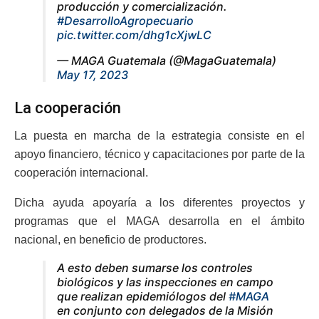
producción y comercialización.
#DesarrolloAgropecuario
pic.twitter.com/dhg1cXjwLC
— MAGA Guatemala (@MagaGuatemala)
May 17, 2023
La cooperación
La puesta en marcha de la estrategia consiste en el
apoyo financiero, técnico y capacitaciones por parte de la
cooperación internacional.
Dicha ayuda apoyaría a los diferentes proyectos y
programas que el MAGA desarrolla en el ámbito
nacional, en beneficio de productores.
A esto deben sumarse los controles
biológicos y las inspecciones en campo
que realizan epidemiólogos del
#MAGA
en conjunto con delegados de la Misión