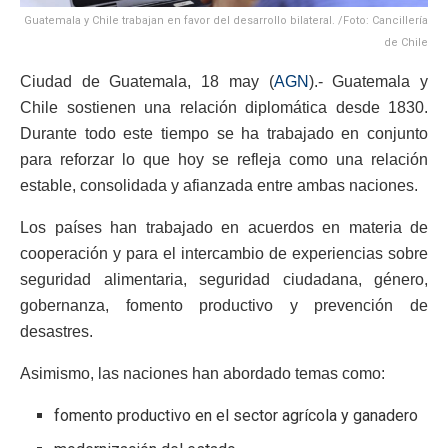
Guatemala y Chile trabajan en favor del desarrollo bilateral. /Foto: Cancillería
de Chile
Ciudad de Guatemala, 18 may (
AGN
).- Guatemala y
Chile sostienen una relación diplomática desde 1830.
Durante todo este tiempo se ha trabajado en conjunto
para reforzar lo que hoy se refleja como una relación
estable, consolidada y afianzada entre ambas naciones.
Los países han trabajado en acuerdos en materia de
cooperación y para el intercambio de experiencias sobre
seguridad alimentaria, seguridad ciudadana, género,
gobernanza, fomento productivo y prevención de
desastres.
Asimismo, las naciones han abordado temas como:
fomento productivo en el sector agrícola y ganadero