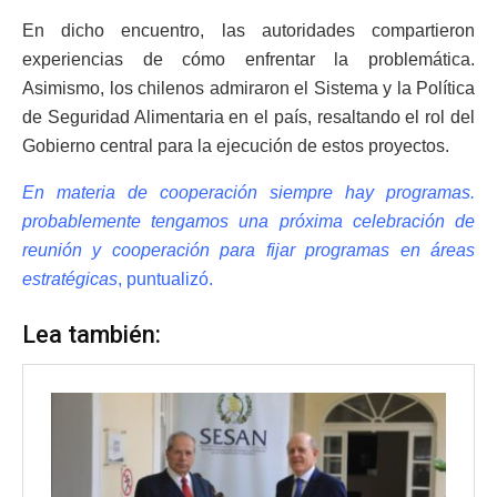
En dicho encuentro, las autoridades compartieron
experiencias de cómo enfrentar la problemática.
Asimismo, los chilenos admiraron el Sistema y la Política
de Seguridad Alimentaria en el país, resaltando el rol del
Gobierno central para la ejecución de estos proyectos.
En materia de cooperación siempre hay programas.
probablemente tengamos una próxima celebración de
reunión y cooperación para fijar programas en áreas
estratégicas
, puntualizó.
Lea también: