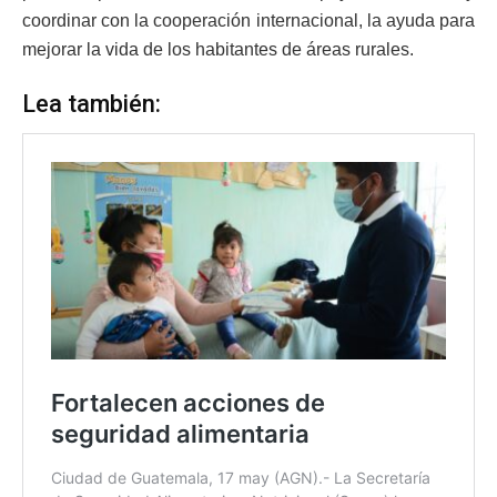
coordinar con la cooperación internacional, la ayuda para
mejorar la vida de los habitantes de áreas rurales.
Lea también: