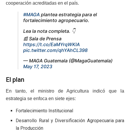
cooperación acreditadas en el país.
#MAGA
plantea estrategia para el
fortalecimiento agropecuario.
Lea la nota completa. 👇
📰 Sala de Prensa
https://t.co/EaMYrqWKlA
pic.twitter.com/qhYAhCL398
— MAGA Guatemala (@MagaGuatemala)
May 17, 2023
El plan
En tanto, el ministro de Agricultura indicó que la
estrategia se enfoca en siete ejes:
Fortalecimiento Institucional
Desarrollo Rural y Diversificación Agropecuaria para
la Producción