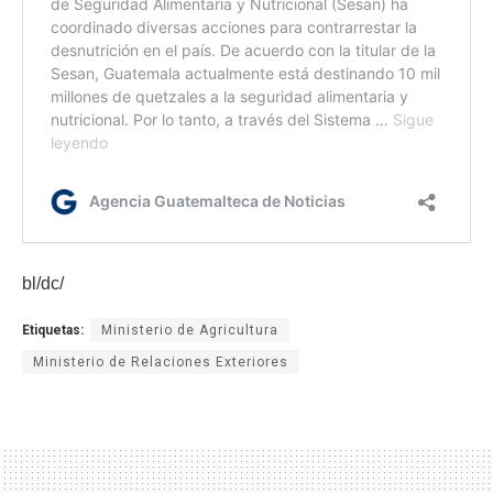
bl/dc/
Etiquetas:
Ministerio de Agricultura
Ministerio de Relaciones Exteriores