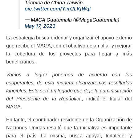
Técnica de China Taiwán.
pic.twitter.com/Yim2LKjWql
— MAGA Guatemala (@MagaGuatemala)
May 17, 2023
La estrategia busca ordenar y organizar el apoyo externo
que recibe el MAGA, con el objetivo de ampliar y mejorar
la cobertura de los proyectos para llegar a más
beneficiarios.
Vamos a lograr ponernos de acuerdo con los
cooperantes, de esta manera alcanzaremos resultados
tangibles. Esto será un legado que deje la administración
del Presidente
de la República
, indicó el titular del
MAGA.
En tanto, el coordinador residente de la Organización de
Naciones Unidas resaltó que la iniciativa es importante
para el país. La misma, busca apoyar, fortalecer y