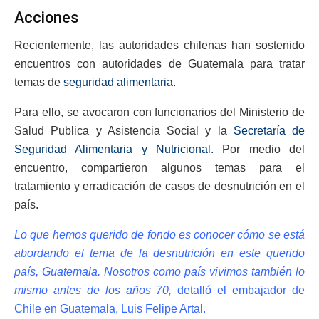
Acciones
Recientemente, las autoridades chilenas han sostenido
encuentros con autoridades de Guatemala para tratar
temas de
seguridad alimentaria.
Para ello, se avocaron con funcionarios del Ministerio de
Salud Publica y Asistencia Social y la
Secretaría de
Seguridad Alimentaria y Nutricional.
Por medio del
encuentro, compartieron algunos temas para el
tratamiento y erradicación de casos de desnutrición en el
país.
Lo que hemos querido de fondo es conocer cómo se está
abordando el tema de la desnutrición en este querido
país, Guatemala. Nosotros como país vivimos también lo
mismo antes de los años 70,
detalló el embajador de
Chile en Guatemala, Luis Felipe Artal.