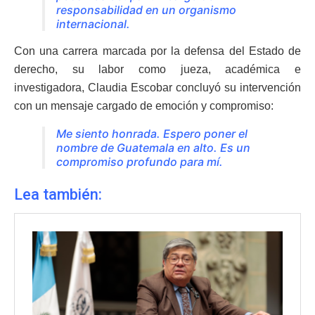
responsabilidad en un organismo
internacional.
Con una carrera marcada por la defensa del Estado de
derecho, su labor como jueza, académica e
investigadora, Claudia Escobar concluyó su intervención
con un mensaje cargado de emoción y compromiso:
Me siento honrada. Espero poner el
nombre de Guatemala en alto. Es un
compromiso profundo para mí.
Lea también: