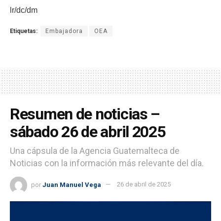
lr/dc/dm
Etiquetas:
Embajadora
OEA
Resumen de noticias –
sábado 26 de abril 2025
Una cápsula de la Agencia Guatemalteca de
Noticias con la información más relevante del día.
por
Juan Manuel Vega
26 de abril de 2025