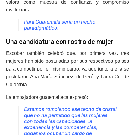
valora como muestra de confianza y compromiso
institucional.
Para Guatemala sería un hecho
paradigmático.
Una candidatura con rostro de mujer
Escobar también celebró que, por primera vez, tres
mujeres han sido postuladas por sus respectivos países
para competir por el mismo cargo, ya que junto a ella se
postularon Ana María Sánchez, de Perú, y Laura Gil, de
Colombia.
La embajadora guatemalteca expresó:
Estamos rompiendo ese techo de cristal
que no ha permitido que las mujeres,
con todas las capacidades, la
experiencia y las competencias,
podamos ocupar un cargo de