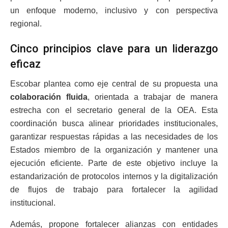
un enfoque moderno, inclusivo y con perspectiva
regional.
Cinco principios clave para un liderazgo
eficaz
Escobar plantea como eje central de su propuesta una
colaboración fluida
, orientada a trabajar de manera
estrecha con el secretario general de la OEA. Esta
coordinación busca alinear prioridades institucionales,
garantizar respuestas rápidas a las necesidades de los
Estados miembro de la organización y mantener una
ejecución eficiente. Parte de este objetivo incluye la
estandarización de protocolos internos y la digitalización
de flujos de trabajo para fortalecer la agilidad
institucional.
Además, propone fortalecer alianzas con entidades