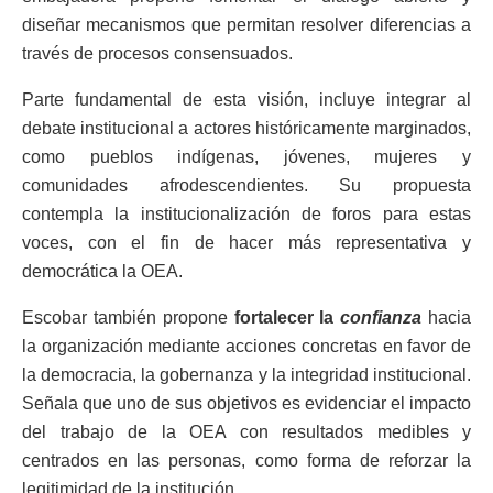
diseñar mecanismos que permitan resolver diferencias a
través de procesos consensuados.
Parte fundamental de esta visión, incluye integrar al
debate institucional a actores históricamente marginados,
como pueblos indígenas, jóvenes, mujeres y
comunidades afrodescendientes. Su propuesta
contempla la institucionalización de foros para estas
voces, con el fin de hacer más representativa y
democrática la OEA.
Escobar también propone
fortalecer la
confianza
hacia
la organización mediante acciones concretas en favor de
la democracia, la gobernanza y la integridad institucional.
Señala que uno de sus objetivos es evidenciar el impacto
del trabajo de la OEA con resultados medibles y
centrados en las personas, como forma de reforzar la
legitimidad de la institución.