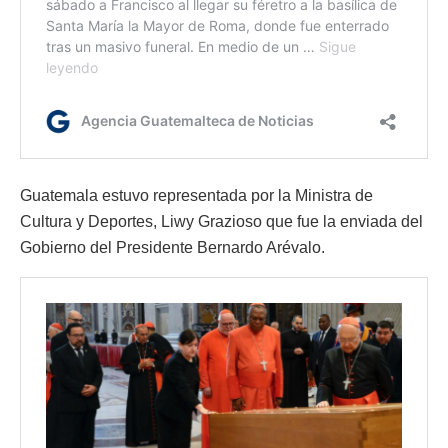
Guatemala estuvo representada por la Ministra de
Cultura y Deportes, Liwy Grazioso que fue la enviada del
Gobierno del Presidente Bernardo Arévalo.