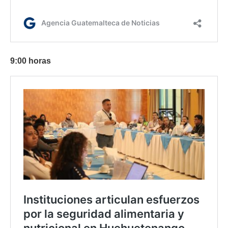
9:00 horas