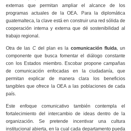
externas que permitan ampliar el alcance de los
programas actuales de la OEA. Para la diplomática
guatemalteca, la clave está en construir una red sólida de
cooperación interna y externa que dé sostenibilidad al
trabajo regional.
Otra de las
C
del plan es la
comunicación fluida
, un
componente que busca fomentar el diálogo constante
con los Estados miembro. Escobar propone campañas
de comunicación enfocadas en la ciudadanía, que
permitan explicar de manera clara los beneficios
tangibles que ofrece la OEA a las poblaciones de cada
país.
Este enfoque comunicativo también contempla el
fortalecimiento del intercambio de ideas dentro de la
organización. Se pretende incentivar una cultura
institucional abierta, en la cual cada departamento pueda