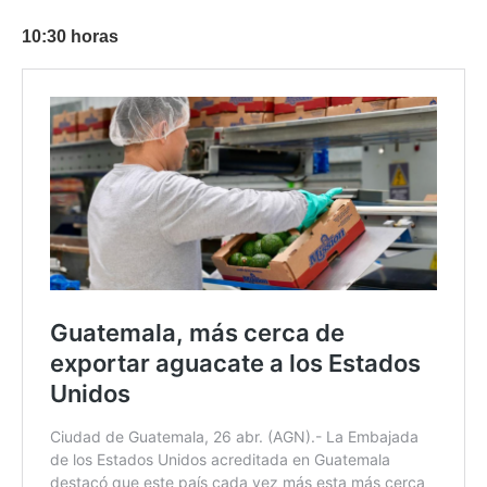
10:30 horas