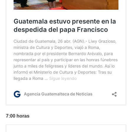
7:00 horas