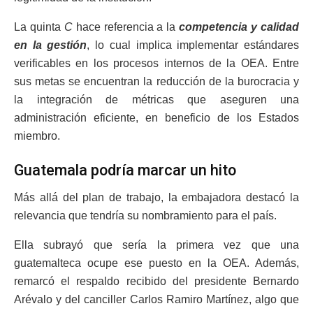
La quinta
C
hace referencia a la
competencia y calidad
en la gestión
, lo cual implica implementar estándares
verificables en los procesos internos de la OEA. Entre
sus metas se encuentran la reducción de la burocracia y
la integración de métricas que aseguren una
administración eficiente, en beneficio de los Estados
miembro.
Guatemala podría marcar un hito
Más allá del plan de trabajo, la embajadora destacó la
relevancia que tendría su nombramiento para el país.
Ella subrayó que sería la primera vez que una
guatemalteca ocupe ese puesto en la OEA. Además,
remarcó el respaldo recibido del presidente Bernardo
Arévalo y del canciller Carlos Ramiro Martínez, algo que