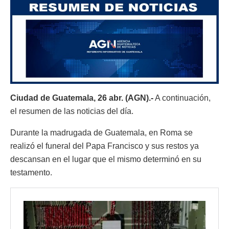
Ciudad de Guatemala, 26 abr. (AGN).-
A continuación,
el resumen de las noticias del día.
Durante la madrugada de Guatemala, en Roma se
realizó el funeral del Papa Francisco y sus restos ya
descansan en el lugar que el mismo determinó en su
testamento.