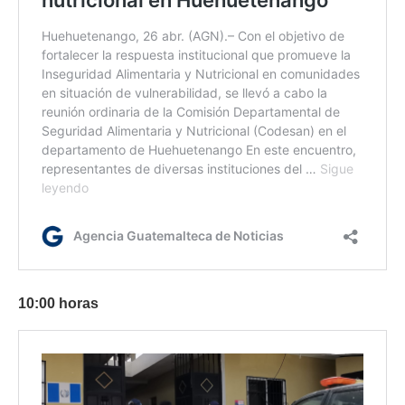
10:00 horas