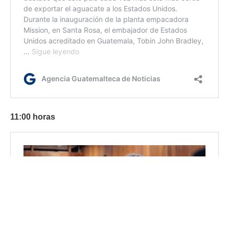
11:00 horas