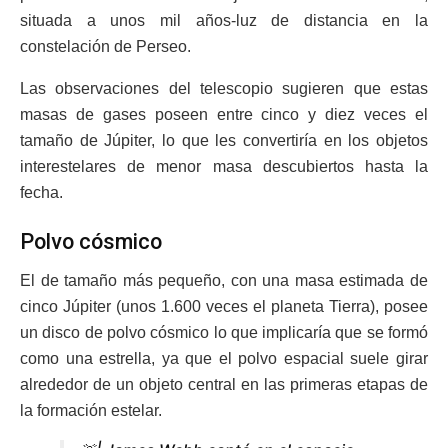
situada a unos mil años-luz de distancia en la
constelación de Perseo.
Las observaciones del telescopio sugieren que estas
masas de gases poseen entre cinco y diez veces el
tamaño de Júpiter, lo que les convertiría en los objetos
interestelares de menor masa descubiertos hasta la
fecha.
Polvo cósmico
El de tamaño más pequeño, con una masa estimada de
cinco Júpiter (unos 1.600 veces el planeta Tierra), posee
un disco de polvo cósmico lo que implicaría que se formó
como una estrella, ya que el polvo espacial suele girar
alrededor de un objeto central en las primeras etapas de
la formación estelar.