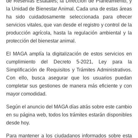
de Reservas Estatales; la Dirección de Planeamiento, y
la Unidad de Bienestar Animal. Cada una de estas áreas
ha sido cuidadosamente seleccionada para ofrecer
servicios vitales, que van desde el registro y control de la
producción agrícola, hasta la regulación ambiental y la
protección del bienestar animal.
El MAGA amplía la digitalización de estos servicios en
cumplimiento del Decreto 5-2021, Ley para la
Simplificación de Requisitos y Trámites Administrativos.
Con ello, busca asegurar que los usuarios puedan
completar sus gestiones de manera más eficiente y con
mayor comodidad.
Según el anuncio del MAGA días atrás sobre este cambio
en su página web, todos los trámites estarán disponibles
desde hoy.
Para mantener a los ciudadanos informados sobre esta