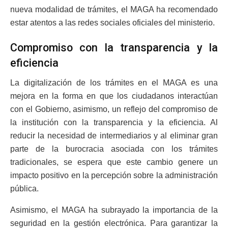
nueva modalidad de trámites, el MAGA ha recomendado
estar atentos a las redes sociales oficiales del ministerio.
Compromiso con la transparencia y la
eficiencia
La digitalización de los trámites en el MAGA es una
mejora en la forma en que los ciudadanos interactúan
con el Gobierno, asimismo, un reflejo del compromiso de
la institución con la transparencia y la eficiencia. Al
reducir la necesidad de intermediarios y al eliminar gran
parte de la burocracia asociada con los trámites
tradicionales, se espera que este cambio genere un
impacto positivo en la percepción sobre la administración
pública.
Asimismo, el MAGA ha subrayado la importancia de la
seguridad en la gestión electrónica. Para garantizar la