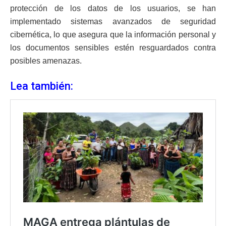
protección de los datos de los usuarios, se han
implementado sistemas avanzados de seguridad
cibernética, lo que asegura que la información personal y
los documentos sensibles estén resguardados contra
posibles amenazas.
Lea también: