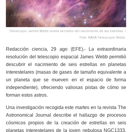
Telescopio James Webb revela secretos del nacimiento de las estrellas. /
Foto: NASA Telescopio Webb.
Redacción ciencia, 29 ago (EFE).- La extraordinaria
resolución del telescopio espacial James Webb permitió
descubrir el nacimiento de seis estrellas en planetas
interestelares (masas de gases de tamaño equivalente a
un planeta que se mueven en el espacio de forma
independiente), ofreciendo valiosas pistas de cómo se
forman estos astros.
Una investigación recogida este martes en la revista The
Astronomical Journal describe el hallazgo de procesos
cósmicos propios de la creación de estrellas en seis
planetas interestelares de la joven nebulosa NGC1333,