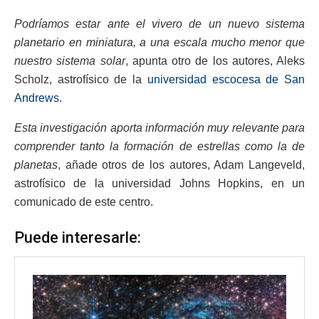
Podríamos estar ante el vivero de un nuevo sistema
planetario en miniatura, a una escala mucho menor que
nuestro sistema solar
, apunta otro de los autores, Aleks
Scholz, astrofísico de la
universidad escocesa de San
Andrews.
Esta investigación aporta información muy relevante para
comprender tanto la formación de estrellas como la de
planetas
, añade otros de los autores, Adam Langeveld,
astrofísico de la universidad Johns Hopkins, en un
comunicado de este centro.
Puede interesarle: