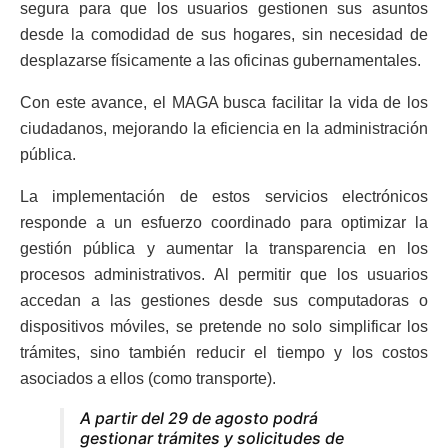
segura para que los usuarios gestionen sus asuntos
desde la comodidad de sus hogares, sin necesidad de
desplazarse físicamente a las oficinas gubernamentales.
Con este avance, el MAGA busca facilitar la vida de los
ciudadanos, mejorando la eficiencia en la administración
pública.
La implementación de estos servicios electrónicos
responde a un esfuerzo coordinado para optimizar la
gestión pública y aumentar la transparencia en los
procesos administrativos. Al permitir que los usuarios
accedan a las gestiones desde sus computadoras o
dispositivos móviles, se pretende no solo simplificar los
trámites, sino también reducir el tiempo y los costos
asociados a ellos (como transporte).
A partir del 29 de agosto podrá
gestionar trámites y solicitudes de