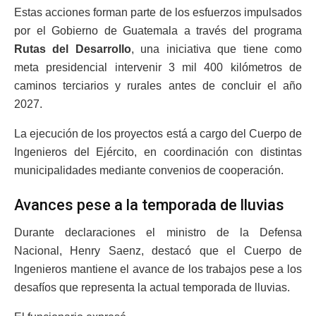
Estas acciones forman parte de los esfuerzos impulsados
por el Gobierno de Guatemala a través del programa
Rutas del Desarrollo
, una iniciativa que tiene como
meta presidencial intervenir 3 mil 400 kilómetros de
caminos terciarios y rurales antes de concluir el año
2027.
La ejecución de los proyectos está a cargo del Cuerpo de
Ingenieros del Ejército, en coordinación con distintas
municipalidades mediante convenios de cooperación.
Avances pese a la temporada de lluvias
Durante declaraciones el ministro de la Defensa
Nacional, Henry Saenz, destacó que el Cuerpo de
Ingenieros mantiene el avance de los trabajos pese a los
desafíos que representa la actual temporada de lluvias.