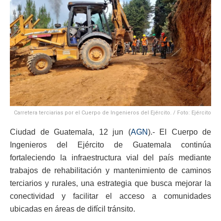
Carretera terciarias por el Cuerpo de Ingenieros del Ejército. / Foto: Ejército
Ciudad de Guatemala, 12 jun (
AGN
).- El Cuerpo de
Ingenieros del Ejército de Guatemala continúa
fortaleciendo la infraestructura vial del país mediante
trabajos de rehabilitación y mantenimiento de caminos
terciarios y rurales, una estrategia que busca mejorar la
conectividad y facilitar el acceso a comunidades
ubicadas en áreas de difícil tránsito.