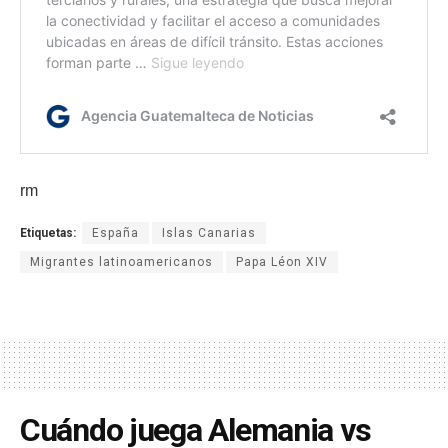
rm
Etiquetas:
España
Islas Canarias
Migrantes latinoamericanos
Papa Léon XIV
Cuándo juega Alemania vs