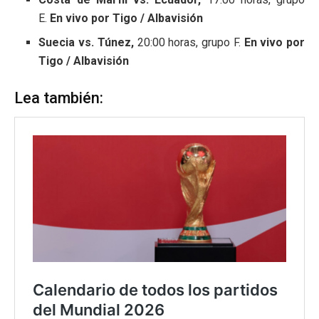
E.
En vivo por Tigo / Albavisión
Suecia vs. Túnez,
20:00 horas, grupo F.
En vivo por
Tigo / Albavisión
Lea también: