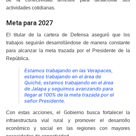
actividades cotidianas.
Meta para 2027
El titular de la cartera de Defensa aseguró que los
trabajos seguirán desarrollándose de manera constante
para alcanzar la meta trazada por el Presidente de la
República.
Estamos trabajando en las Verapaces,
estamos trabajando en el área de
Quiché, estamos trabajando en el área
de Jalapa y seguimos avanzando para
llegar al 100% de la meta trazada por el
señor Presidente.
Con estas acciones, el Gobierno busca fortalecer la
infraestructura vial rural y promover el desarrollo
económico y social en las regiones con mayores