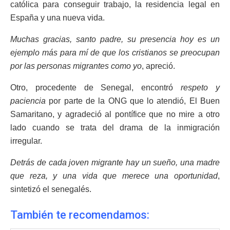
católica para conseguir trabajo, la residencia legal en
España y una nueva vida.
Muchas gracias, santo padre, su presencia hoy es un
ejemplo más para mí de que los cristianos se preocupan
por las personas migrantes como yo
, apreció.
Otro, procedente de Senegal, encontró
respeto y
paciencia
por parte de la ONG que lo atendió, El Buen
Samaritano, y agradeció al pontífice que no mire a otro
lado cuando se trata del drama de la inmigración
irregular.
Detrás de cada joven migrante hay un sueño, una madre
que reza, y una vida que merece una oportunidad
,
sintetizó el senegalés.
También te recomendamos: