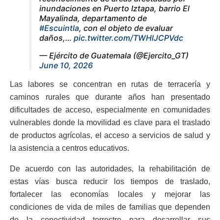
inundaciones en Puerto Iztapa, barrio El
Mayalinda, departamento de
#Escuintla
, con el objeto de evaluar
daños,…
pic.twitter.com/TWHlJCPVdc
— Ejército de Guatemala (@Ejercito_GT)
June 10, 2026
Las labores se concentran en rutas de terracería y
caminos rurales que durante años han presentado
dificultades de acceso, especialmente en comunidades
vulnerables donde la movilidad es clave para el traslado
de productos agrícolas, el acceso a servicios de salud y
la asistencia a centros educativos.
De acuerdo con las autoridades, la rehabilitación de
estas vías busca reducir los tiempos de traslado,
fortalecer las economías locales y mejorar las
condiciones de vida de miles de familias que dependen
de la conectividad terrestre para desarrollar sus