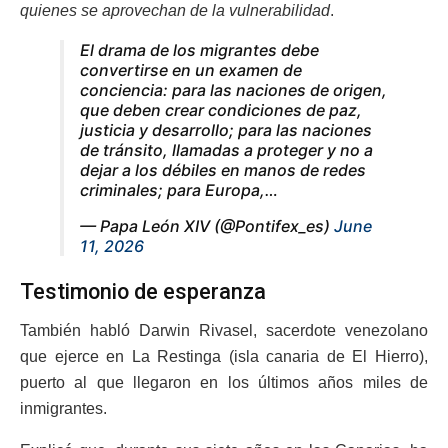
quienes se aprovechan de la vulnerabilidad
.
El drama de los migrantes debe
convertirse en un examen de
conciencia: para las naciones de origen,
que deben crear condiciones de paz,
justicia y desarrollo; para las naciones
de tránsito, llamadas a proteger y no a
dejar a los débiles en manos de redes
criminales; para Europa,…
— Papa León XIV (@Pontifex_es)
June
11, 2026
Testimonio de esperanza
También habló Darwin Rivasel, sacerdote venezolano
que ejerce en La Restinga (isla canaria de El Hierro),
puerto al que llegaron en los últimos años miles de
inmigrantes.