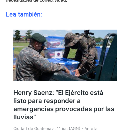
necesidades de conectividad.
Lea también: