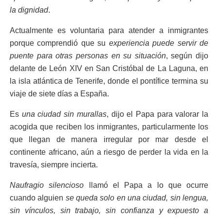
la dignidad
.
Actualmente es voluntaria para atender a inmigrantes
porque comprendió que su
experiencia puede servir de
puente para otras personas en su situación
, según dijo
delante de León XIV en San Cristóbal de La Laguna, en
la isla atlántica de Tenerife, donde el pontífice termina su
viaje de siete días a España.
Es
una ciudad sin murallas
, dijo el Papa para valorar la
acogida que reciben los inmigrantes, particularmente los
que llegan de manera irregular por mar desde el
continente africano, aún a riesgo de perder la vida en la
travesía, siempre incierta.
Naufragio silencioso
llamó el Papa a lo que ocurre
cuando alguien
se queda solo en una ciudad, sin lengua,
sin vínculos, sin trabajo, sin confianza y expuesto a