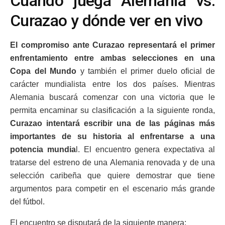
Cuándo juega Alemania vs.
Curazao y dónde ver en vivo
El compromiso ante Curazao representará el primer
enfrentamiento entre ambas selecciones en una
Copa del Mundo
y también el primer duelo oficial de
carácter mundialista entre los dos países. Mientras
Alemania buscará comenzar con una victoria que le
permita encaminar su clasificación a la siguiente ronda,
Curazao intentará escribir una de las páginas más
importantes de su historia al enfrentarse a una
potencia mundia
l. El encuentro genera expectativa al
tratarse del estreno de una Alemania renovada y de una
selección caribeña que quiere demostrar que tiene
argumentos para competir en el escenario más grande
del fútbol.
El encuentro se disputará de la siguiente manera: