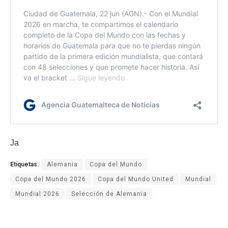
Ja
Etiquetas:
Alemania
Copa del Mundo
Copa del Mundo 2026
Copa del Mundo United
Mundial
Mundial 2026
Selección de Alemania