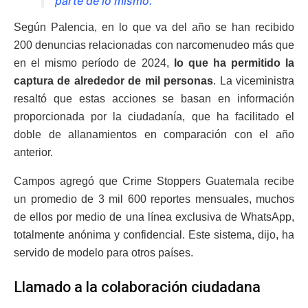
parte de lo mismo.
Según Palencia, en lo que va del año se han recibido
200 denuncias relacionadas con narcomenudeo más que
en el mismo período de 2024,
lo que ha permitido la
captura de alrededor de mil personas
. La viceministra
resaltó que estas acciones se basan en información
proporcionada por la ciudadanía, que ha facilitado el
doble de allanamientos en comparación con el año
anterior.
Campos agregó que Crime Stoppers Guatemala recibe
un promedio de 3 mil 600 reportes mensuales, muchos
de ellos por medio de una línea exclusiva de WhatsApp,
totalmente anónima y confidencial. Este sistema, dijo, ha
servido de modelo para otros países.
Llamado a la colaboración ciudadana