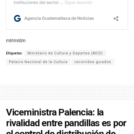
ml/rm/dm
Etiquetas:
Ministerio de Cultura y Deportes (MCD)
Palacio Nacional de la Cultura
recorridos guiados
Viceministra Palencia: la
rivalidad entre pandillas es por
el control de distribución de