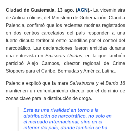
Ciudad de Guatemala, 13 ago. (
AGN
).-
La viceministra
de Antinarcóticos, del Ministerio de Gobernación, Claudia
Palencia, confirmó que los recientes motines registrados
en dos centros carcelarios del país responden a una
fuerte disputa territorial entre pandillas por el control del
narcotráfico. Las declaraciones fueron emitidas durante
una entrevista en
Emisoras Unidas
, en la que también
participó Alejo Campos, director regional de Crime
Stoppers para el Caribe, Bermudas y América Latina.
Palencia explicó que la mara
Salvatrucha
y el
Barrio 18
mantienen un enfrentamiento directo por el dominio de
zonas clave para la distribución de droga.
Esta es una rivalidad en torno a la
distribución de narcotráfico, no solo en
el mercado internacional, sino en el
interior del país, donde también se ha