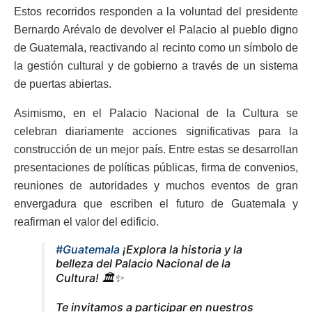
Estos recorridos responden a la voluntad del presidente
Bernardo Arévalo de devolver el Palacio al pueblo digno
de Guatemala, reactivando al recinto como un símbolo de
la gestión cultural y de gobierno a través de un sistema
de puertas abiertas.
Asimismo, en el Palacio Nacional de la Cultura se
celebran diariamente acciones significativas para la
construcción de un mejor país. Entre estas se desarrollan
presentaciones de políticas públicas, firma de convenios,
reuniones de autoridades y muchos eventos de gran
envergadura que escriben el futuro de Guatemala y
reafirman el valor del edificio.
#Guatemala
¡Explora la historia y la
belleza del Palacio Nacional de la
Cultura! 🏛️✨
Te invitamos a participar en nuestros