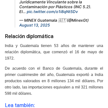
Jurídicamente Vinculante sobre la
Contaminación por Plásticos (INC 5.2).
El…
pic.twitter.com/o1i8qNt5Dv
— MINEX Guatemala 🇬🇹 (@MinexGt)
August 13, 2025
Relación diplomática
India y Guatemala tienen 53 años de mantener una
relación diplomática, que comenzó el 16 de mayo de
1972.
De acuerdo con el Banco de Guatemala, durante el
primer cuatrimestre del año, Guatemala exportó a India
productos valorados en 8 millones 134 mil dólares. Por
otro lado, las importaciones equivalen a mil 321 millones
598 mil dólares.
Lea también: