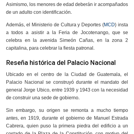
Asimismo, los menores de edad deberán ir acompañados
de un adulto con identificación.
Además, el Ministerio de Cultura y Deportes (
MCD
) insta
a todos a asistir a la Feria de Jocotenango, que se
celebra en la avenida Simeón Cañas, en la zona 2
capitalina, para celebrar la fiesta patronal.
Reseña histórica del Palacio Nacional
Ubicado en el centro de la Ciudad de Guatemala, el
Palacio Nacional se construyó durante el mandato del
general Jorge Ubico, entre 1939 y 1943 con la necesidad
de construir una sede de gobierno.
Sin embargo, su origen se remonta a mucho tiempo
antes, en 1919, durante el gobierno de Manuel Estrada
Cabrera, quien puso la primera piedra del edificio a un
costado de la Plaza de la Constitución, con motivo del