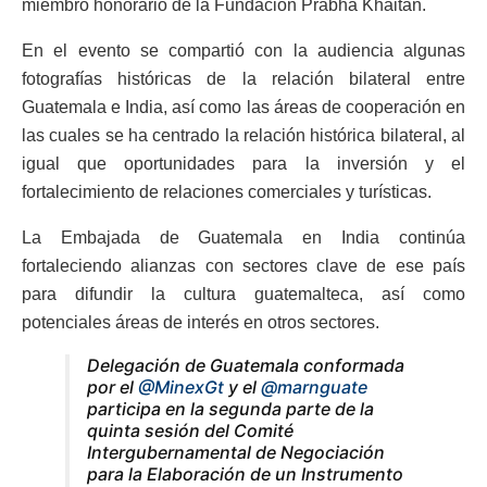
miembro honorario de la Fundación Prabha Khaitan.
En el evento se compartió con la audiencia algunas
fotografías históricas de la relación bilateral entre
Guatemala e India, así como las áreas de cooperación en
las cuales se ha centrado la relación histórica bilateral, al
igual que oportunidades para la inversión y el
fortalecimiento de relaciones comerciales y turísticas.
La Embajada de Guatemala en India continúa
fortaleciendo alianzas con sectores clave de ese país
para difundir la cultura guatemalteca, así como
potenciales áreas de interés en otros sectores.
Delegación de Guatemala conformada
por el
@MinexGt
y el
@marnguate
participa en la segunda parte de la
quinta sesión del Comité
Intergubernamental de Negociación
para la Elaboración de un Instrumento