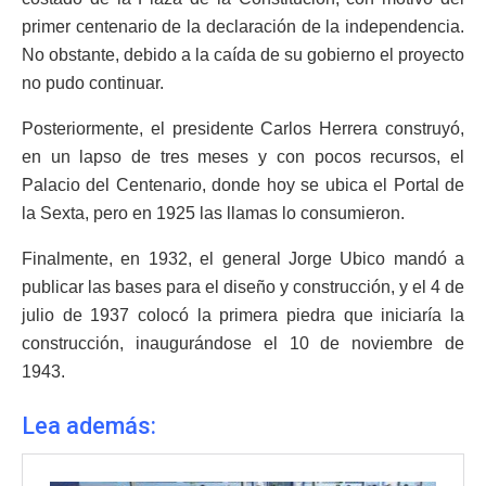
primer centenario de la declaración de la independencia.
No obstante, debido a la caída de su gobierno el proyecto
no pudo continuar.
Posteriormente, el presidente Carlos Herrera construyó,
en un lapso de tres meses y con pocos recursos, el
Palacio del Centenario, donde hoy se ubica el Portal de
la Sexta, pero en 1925 las llamas lo consumieron.
Finalmente, en 1932, el general Jorge Ubico mandó a
publicar las bases para el diseño y construcción, y el 4 de
julio de 1937 colocó la primera piedra que iniciaría la
construcción, inaugurándose el 10 de noviembre de
1943.
Lea además: