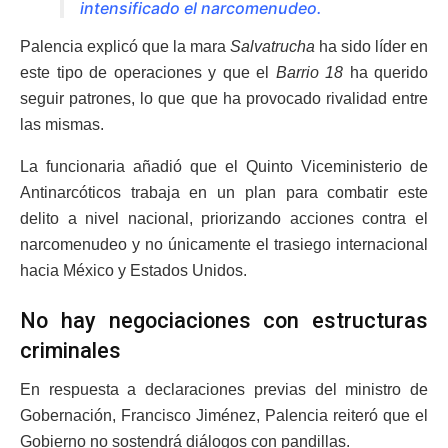
intensificado el narcomenudeo.
Palencia explicó que la mara
Salvatrucha
ha sido líder en
este tipo de operaciones y que el
Barrio 18
ha querido
seguir patrones, lo que que ha provocado rivalidad entre
las mismas.
La funcionaria añadió que el Quinto Viceministerio de
Antinarcóticos trabaja en un plan para combatir este
delito a nivel nacional, priorizando acciones contra el
narcomenudeo y no únicamente el trasiego internacional
hacia México y Estados Unidos.
No hay negociaciones con estructuras
criminales
En respuesta a declaraciones previas del ministro de
Gobernación, Francisco Jiménez, Palencia reiteró que el
Gobierno no sostendrá diálogos con pandillas.