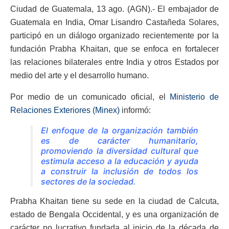
Ciudad de Guatemala, 13 ago. (AGN).- El embajador de
Guatemala en India, Omar Lisandro Castañeda Solares,
participó en un diálogo organizado recientemente por la
fundación Prabha Khaitan, que se enfoca en fortalecer
las relaciones bilaterales entre India y otros Estados por
medio del arte y el desarrollo humano.
Por medio de un comunicado oficial, el
Ministerio de
Relaciones Exteriores (Minex)
informó:
El enfoque de la organización también
es de carácter humanitario,
promoviendo la diversidad cultural que
estimula acceso a la educación y ayuda
a construir la inclusión de todos los
sectores de la sociedad.
Prabha Khaitan tiene su sede en la ciudad de Calcuta,
estado de Bengala Occidental, y es una organización de
carácter no lucrativo fundada al inicio de la década de