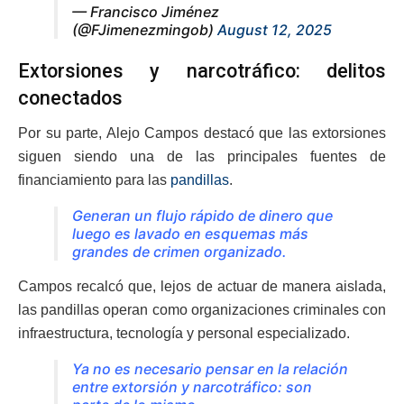
— Francisco Jiménez
(@FJimenezmingob)
August 12, 2025
Extorsiones y narcotráfico: delitos
conectados
Por su parte, Alejo Campos destacó que las extorsiones
siguen siendo una de las principales fuentes de
financiamiento para las
pandillas
.
Generan un flujo rápido de dinero que
luego es lavado en esquemas más
grandes de crimen organizado.
Campos recalcó que, lejos de actuar de manera aislada,
las pandillas operan como organizaciones criminales con
infraestructura, tecnología y personal especializado.
Ya no es necesario pensar en la relación
entre extorsión y narcotráfico: son