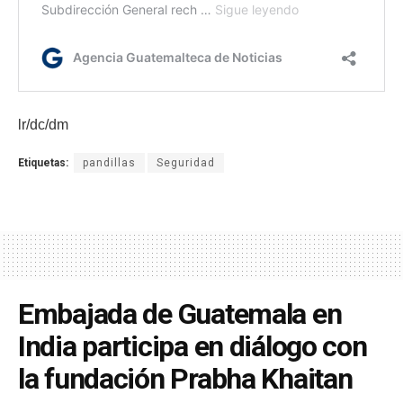
lr/dc/dm
Etiquetas:
pandillas
Seguridad
Embajada de Guatemala en
India participa en diálogo con
la fundación Prabha Khaitan