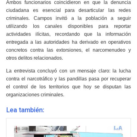
Ambos funcionarios coincidieron en que la denuncia
ciudadana es esencial para desarticular las redes
criminales. Campos invitó a la población a seguir
utilizando los canales disponibles para reportar
actividades ilícitas, recordando que la información
entregada a las autoridades ha derivado en operativos
concretos contra las extorsiones, el narcomenudeo y
otros delitos relacionados.
La entrevista concluyó con un mensaje claro: la lucha
contra el narcotráfico y las pandillas pasa por recuperar
el control de los territorios que hoy se disputan las
organizaciones criminales.
Lea también: