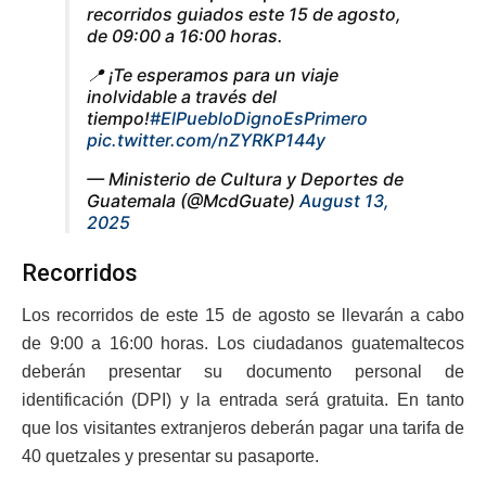
recorridos guiados este 15 de agosto,
de 09:00 a 16:00 horas.
📍 ¡Te esperamos para un viaje
inolvidable a través del
tiempo!
#ElPuebloDignoEsPrimero
pic.twitter.com/nZYRKP144y
— Ministerio de Cultura y Deportes de
Guatemala (@McdGuate)
August 13,
2025
Recorridos
Los recorridos de este 15 de agosto se llevarán a cabo
de 9:00 a 16:00 horas. Los ciudadanos guatemaltecos
deberán presentar su documento personal de
identificación (DPI) y la entrada será gratuita. En tanto
que los visitantes extranjeros deberán pagar una tarifa de
40 quetzales y presentar su pasaporte.