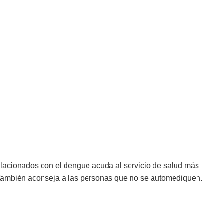
elacionados con el dengue acuda al servicio de salud más
 También aconseja a las personas que no se automediquen.