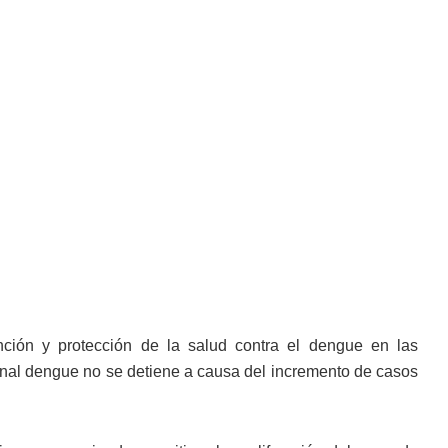
ción y protección de la salud contra el dengue en las
onal dengue no se detiene a causa del incremento de casos