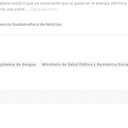
epidemia de dengue
Ministerio de Salud Pública y Asistencia Socia