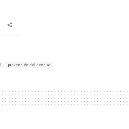
l
prevención del dengue