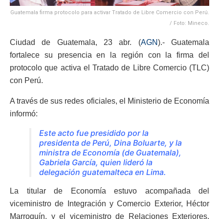
Guatemala firma protocolo para activar Tratado de Libre Comercio con Perú.
/ Foto: Mineco.
Ciudad de Guatemala, 23 abr. (
AGN
).- Guatemala
fortalece su presencia en la región con la firma del
protocolo que activa el Tratado de Libre Comercio (TLC)
con Perú.
A través de sus redes oficiales, el Ministerio de Economía
informó:
Este acto fue presidido por la
presidenta de Perú, Dina Boluarte, y la
ministra de Economía (de Guatemala),
Gabriela García, quien lideró la
delegación guatemalteca en Lima.
La titular de Economía estuvo acompañada del
viceministro de Integración y Comercio Exterior, Héctor
Marroquín, y el viceministro de Relaciones Exteriores,