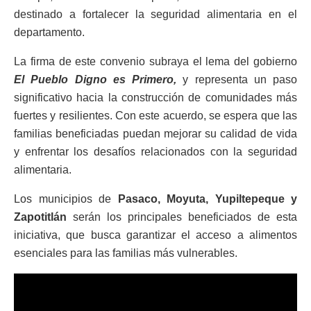
destinado a fortalecer la seguridad alimentaria en el
departamento.
La firma de este convenio subraya el lema del gobierno
El Pueblo Digno es Primero,
y representa un paso
significativo hacia la construcción de comunidades más
fuertes y resilientes. Con este acuerdo, se espera que las
familias beneficiadas puedan mejorar su calidad de vida
y enfrentar los desafíos relacionados con la seguridad
alimentaria.
Los municipios de
Pasaco, Moyuta, Yupiltepeque y
Zapotitlán
serán los principales beneficiados de esta
iniciativa, que busca garantizar el acceso a alimentos
esenciales para las familias más vulnerables.