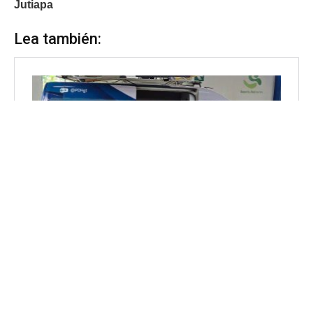
Jutiapa
Lea también: