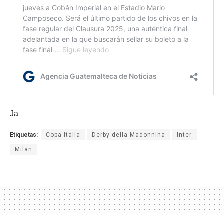
Ja
Etiquetas:
Copa Italia
Derby della Madonnina
Inter
Milan