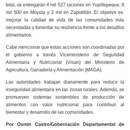
total, se entregarán 4 mil 527 raciones en Yupiltepeque, 9
mil 500 en Moyuta y 3 mil en Zapotitlán. El objetivo es
mejorar la calidad de vida de las comunidades más
necesitadas y fomentar su resiliencia frente a los desafíos
alimentarios.
Cabe mencionar que estas acciones son coordinadas por
el gobierno a través Viceministerio de Seguridad
Alimentaria y Nutricional (Visan) del Ministerio de
Agricultura, Ganadería y Alimentación (MAGA).
Las autoridades trabajan diariamente para reducir la
inseguridad alimentaria en las zonas rurales. Además, se
promueven sistemas sostenibles de producción de
alimentos con valor nutricional para contribuir al
bienestar y desarrollo de las comunidades.
Por Osmin Castro/Gobernación Departamental de