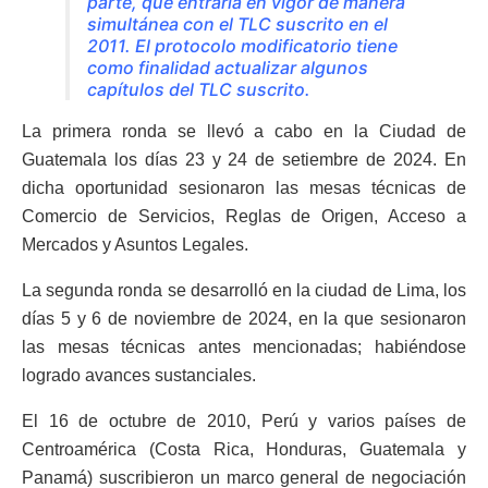
parte, que entraría en vigor de manera
simultánea con el TLC suscrito en el
2011. El protocolo modificatorio tiene
como finalidad actualizar algunos
capítulos del TLC suscrito.
La primera ronda se llevó a cabo en la Ciudad de
Guatemala los días 23 y 24 de setiembre de 2024. En
dicha oportunidad sesionaron las mesas técnicas de
Comercio de Servicios, Reglas de Origen, Acceso a
Mercados y Asuntos Legales.
La segunda ronda se desarrolló en la ciudad de Lima, los
días 5 y 6 de noviembre de 2024, en la que sesionaron
las mesas técnicas antes mencionadas; habiéndose
logrado avances sustanciales.
El 16 de octubre de 2010, Perú y varios países de
Centroamérica (Costa Rica, Honduras, Guatemala y
Panamá) suscribieron un marco general de negociación