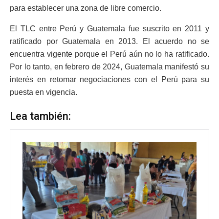
para establecer una zona de libre comercio.
El TLC entre Perú y Guatemala fue suscrito en 2011 y
ratificado por Guatemala en 2013. El acuerdo no se
encuentra vigente porque el Perú aún no lo ha ratificado.
Por lo tanto, en febrero de 2024, Guatemala manifestó su
interés en retomar negociaciones con el Perú para su
puesta en vigencia.
Lea también: