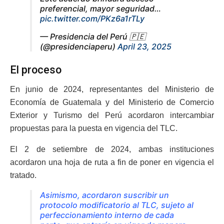
preferencial, mayor seguridad…
pic.twitter.com/PKz6a1rTLy
— Presidencia del Perú 🇵🇪
(@presidenciaperu)
April 23, 2025
El proceso
En junio de 2024, representantes del Ministerio de
Economía de Guatemala y del Ministerio de Comercio
Exterior y Turismo del Perú acordaron intercambiar
propuestas para la puesta en vigencia del TLC.
El 2 de setiembre de 2024, ambas instituciones
acordaron una hoja de ruta a fin de poner en vigencia el
tratado.
Asimismo, acordaron suscribir un
protocolo modificatorio al TLC, sujeto al
perfeccionamiento interno de cada