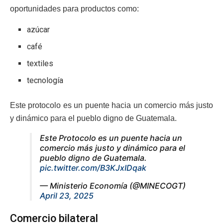
oportunidades para productos como:
azúcar
café
textiles
tecnología
Este protocolo es un puente hacia un comercio más justo
y dinámico para el pueblo digno de Guatemala.
Este Protocolo es un puente hacia un
comercio más justo y dinámico para el
pueblo digno de Guatemala.
pic.twitter.com/B3KJxIDqak
— Ministerio Economía (@MINECOGT)
April 23, 2025
Comercio bilateral