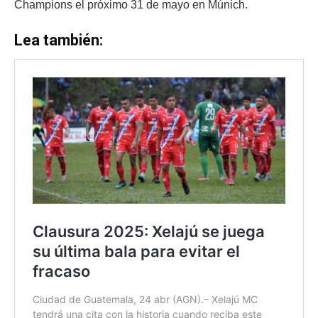
Champions el próximo 31 de mayo en Múnich.
Lea también: