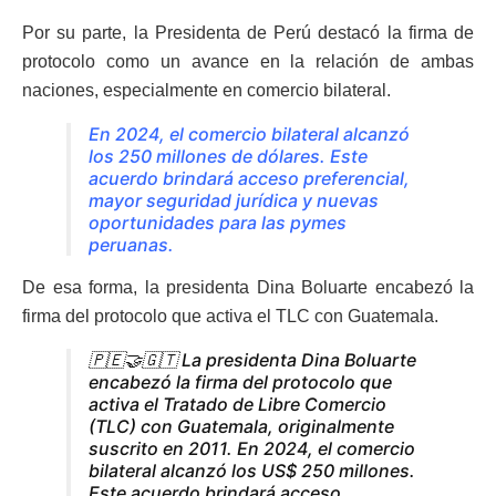
Por su parte, la Presidenta de Perú destacó la firma de
protocolo como un avance en la relación de ambas
naciones, especialmente en comercio bilateral.
En 2024, el comercio bilateral alcanzó
los 250 millones de dólares. Este
acuerdo brindará acceso preferencial,
mayor seguridad jurídica y nuevas
oportunidades para las pymes
peruanas.
De esa forma, la presidenta Dina Boluarte encabezó la
firma del protocolo que activa el TLC con Guatemala.
🇵🇪🤝🇬🇹 La presidenta Dina Boluarte
encabezó la firma del protocolo que
activa el Tratado de Libre Comercio
(TLC) con Guatemala, originalmente
suscrito en 2011. En 2024, el comercio
bilateral alcanzó los US$ 250 millones.
Este acuerdo brindará acceso