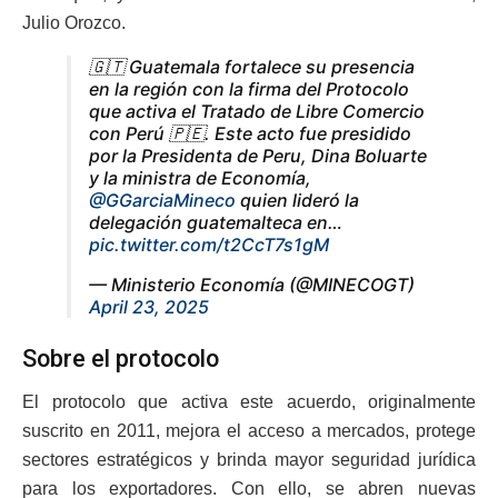
Julio Orozco.
🇬🇹 Guatemala fortalece su presencia
en la región con la firma del Protocolo
que activa el Tratado de Libre Comercio
con Perú 🇵🇪. Este acto fue presidido
por la Presidenta de Peru, Dina Boluarte
y la ministra de Economía,
@GGarciaMineco
quien lideró la
delegación guatemalteca en…
pic.twitter.com/t2CcT7s1gM
— Ministerio Economía (@MINECOGT)
April 23, 2025
Sobre el protocolo
El protocolo que activa este acuerdo, originalmente
suscrito en 2011, mejora el acceso a mercados, protege
sectores estratégicos y brinda mayor seguridad jurídica
para los exportadores. Con ello, se abren nuevas