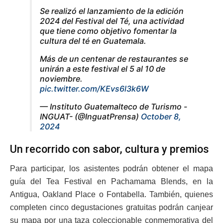
Se realizó el lanzamiento de la edición
2024 del Festival del Té, una actividad
que tiene como objetivo fomentar la
cultura del té en Guatemala.
Más de un centenar de restaurantes se
unirán a este festival el 5 al 10 de
noviembre.
pic.twitter.com/KEvs6l3k6W
— Instituto Guatemalteco de Turismo -
INGUAT- (@InguatPrensa)
October 8,
2024
Un recorrido con sabor, cultura y premios
Para participar, los asistentes podrán obtener el mapa
guía del Tea Festival en Pachamama Blends, en la
Antigua, Oakland Place o Fontabella. También, quienes
completen cinco degustaciones gratuitas podrán canjear
su mapa por una taza coleccionable conmemorativa del