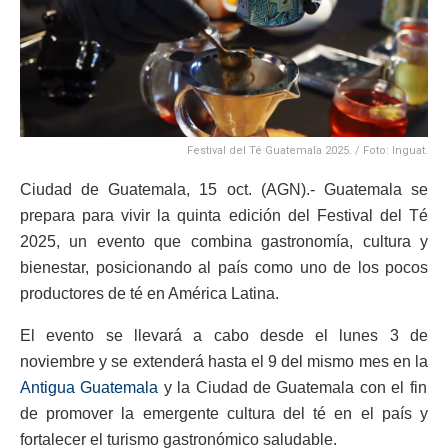
Festival del Té Guatemala 2025. / Foto: Inguat.
Ciudad de Guatemala, 15 oct. (AGN).- Guatemala se
prepara para vivir la quinta edición del Festival del Té
2025, un evento que combina gastronomía, cultura y
bienestar, posicionando al país como uno de los pocos
productores de té en América Latina.
El evento se llevará a cabo desde el lunes 3 de
noviembre y se extenderá hasta el 9 del mismo mes en la
Antigua Guatemala
y la Ciudad de Guatemala con el fin
de promover la emergente cultura del té en el país y
fortalecer el turismo gastronómico saludable.