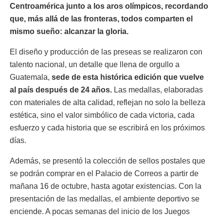
Centroamérica junto a los aros olímpicos, recordando
que, más allá de las fronteras, todos comparten el
mismo sueño: alcanzar la gloria.
El diseño y producción de las preseas se realizaron con
talento nacional, un detalle que llena de orgullo a
Guatemala,
sede de esta histórica edición que vuelve
al país después de 24 años.
Las medallas, elaboradas
con materiales de alta calidad, reflejan no solo la belleza
estética, sino el valor simbólico de cada victoria, cada
esfuerzo y cada historia que se escribirá en los próximos
días.
Además, se presentó la colección de sellos postales que
se podrán comprar en el Palacio de Correos a partir de
mañana 16 de octubre, hasta agotar existencias. Con la
presentación de las medallas, el ambiente deportivo se
enciende. A pocas semanas del inicio de los Juegos