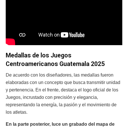
Medallas de los Juegos
Centroamericanos Guatemala 2025
De acuerdo con los diseñadores, las medallas fueron
elaboradas con un concepto que busca transmitir unidad
y pertenencia. En el frente, destaca el logo oficial de los
Juegos, incrustado con precisión y elegancia,
representando la energía, la pasión y el movimiento de
los atletas.
En la parte posterior, luce un grabado del mapa de