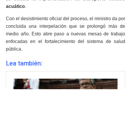
acuático
.
Con el desistimiento oficial del proceso, el ministro da por
concluida una interpelación que se prolongó más de
medio año. Esto abre paso a nuevas mesas de trabajo
enfocadas en el fortalecimiento del sistema de salud
pública.
Lea también: