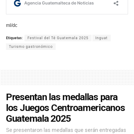
ml/dc
Etiquetas:
Festival del Té Guatemala 2025
Inguat
Turismo gastronómico
Presentan las medallas para
los Juegos Centroamericanos
Guatemala 2025
Se presentaron las medallas que serán entregadas