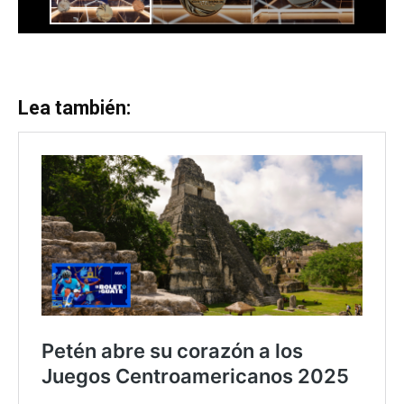
Lea también: