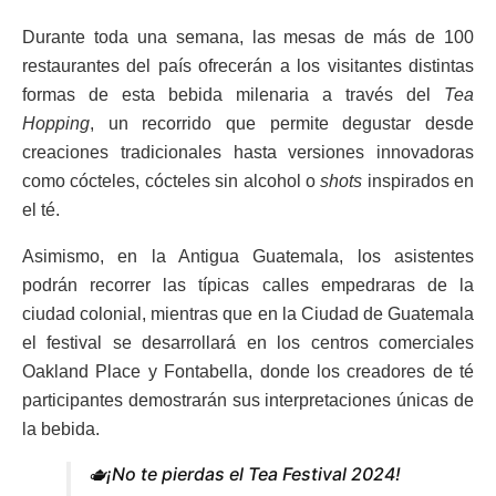
Durante toda una semana, las mesas de más de 100
restaurantes del país ofrecerán a los visitantes distintas
formas de esta bebida milenaria a través del
Tea
Hopping
, un recorrido que permite degustar desde
creaciones tradicionales hasta versiones innovadoras
como cócteles, cócteles sin alcohol o
shots
inspirados en
el té.
Asimismo, en la Antigua Guatemala, los asistentes
podrán recorrer las típicas calles empedraras de la
ciudad colonial, mientras que en la Ciudad de Guatemala
el festival se desarrollará en los centros comerciales
Oakland Place y Fontabella, donde los creadores de té
participantes demostrarán sus interpretaciones únicas de
la bebida.
🫖¡No te pierdas el Tea Festival 2024!