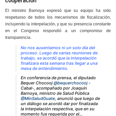
cooperación
El ministro Barnoya expresó que su equipo ha sido
respetuoso de todos los mecanismos de fiscalización,
incluyendo la interpelación, y que su presencia constante
en el Congreso respondió a un compromiso de
transparencia.
No nos ausentamos ni un solo día del
proceso. Luego de varias reuniones de
trabajo, se acordó que la interpelación
finalizara esta semana tras llegar a una
mesa de entendimiento.
En conferencia de prensa, el diputado
Bequer Chocooj
@bequerchocooj
-
Cabal-, acompañado por Joaquín
Barnoya, ministro de Salud Pública
@MinSaludGuate
, anunció que luego de
un diálogo se acordó dar por finalizada
la interpelación respectiva, que en su
momento fue requerida por el…