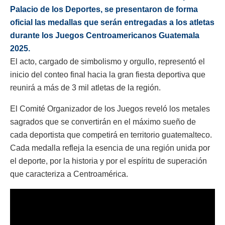
Palacio de los Deportes, se presentaron de forma
oficial las medallas que serán entregadas a los atletas
durante los Juegos Centroamericanos Guatemala
2025.
El acto, cargado de simbolismo y orgullo, representó el
inicio del conteo final hacia la gran fiesta deportiva que
reunirá a más de 3 mil atletas de la región.
El Comité Organizador de los Juegos reveló los metales
sagrados que se convertirán en el máximo sueño de
cada deportista que competirá en territorio guatemalteco.
Cada medalla refleja la esencia de una región unida por
el deporte, por la historia y por el espíritu de superación
que caracteriza a Centroamérica.