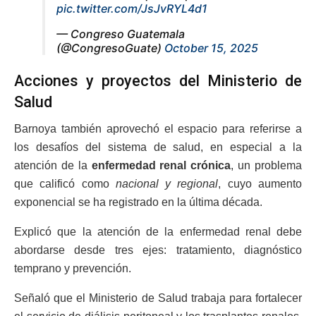
pic.twitter.com/JsJvRYL4d1
— Congreso Guatemala
(@CongresoGuate)
October 15, 2025
Acciones y proyectos del Ministerio de
Salud
Barnoya también aprovechó el espacio para referirse a
los desafíos del sistema de salud, en especial a la
atención de la
enfermedad renal crónica
, un problema
que calificó como
nacional y regional
, cuyo aumento
exponencial se ha registrado en la última década.
Explicó que la atención de la enfermedad renal debe
abordarse desde tres ejes: tratamiento, diagnóstico
temprano y prevención.
Señaló que el Ministerio de Salud trabaja para fortalecer