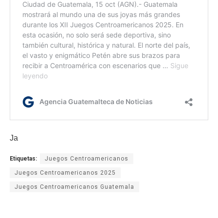
Ja
Etiquetas:
Juegos Centroamericanos
Juegos Centroamericanos 2025
Juegos Centroamericanos Guatemala