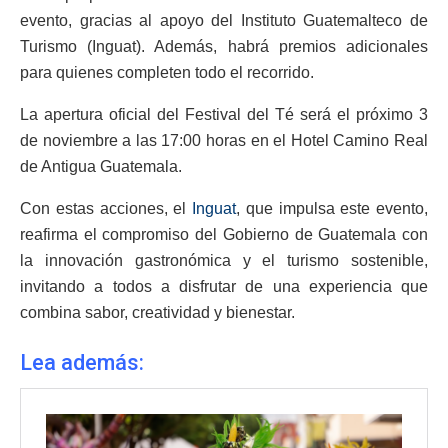
evento, gracias al apoyo del Instituto Guatemalteco de
Turismo (Inguat). Además, habrá premios adicionales
para quienes completen todo el recorrido.
La apertura oficial del Festival del Té será el próximo 3
de noviembre a las 17:00 horas en el Hotel Camino Real
de Antigua Guatemala.
Con estas acciones, el
Inguat
, que impulsa este evento,
reafirma el compromiso del Gobierno de Guatemala con
la innovación gastronómica y el turismo sostenible,
invitando a todos a disfrutar de una experiencia que
combina sabor, creatividad y bienestar.
Lea además: