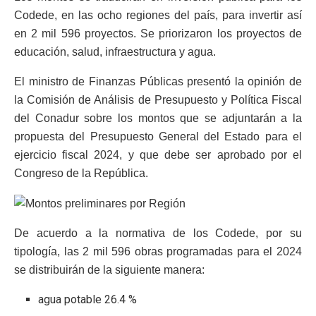
Codede, en las ocho regiones del país, para invertir así
en 2 mil 596 proyectos. Se priorizaron los proyectos de
educación, salud, infraestructura y agua.
El ministro de Finanzas Públicas presentó la opinión de
la Comisión de Análisis de Presupuesto y Política Fiscal
del Conadur sobre los montos que se adjuntarán a la
propuesta del Presupuesto General del Estado para el
ejercicio fiscal 2024, y que debe ser aprobado por el
Congreso de la República.
De acuerdo a la normativa de los Codede, por su
tipología, las 2 mil 596 obras programadas para el 2024
se distribuirán de la siguiente manera:
agua potable 26.4 %