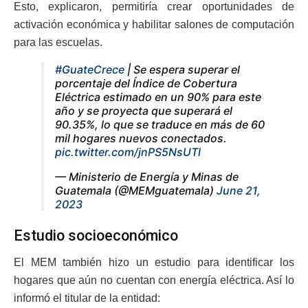
Esto, explicaron, permitiría crear oportunidades de
activación económica y habilitar salones de computación
para las escuelas.
#GuateCrece
| Se espera superar el
porcentaje del Índice de Cobertura
Eléctrica estimado en un 90% para este
año y se proyecta que superará el
90.35%, lo que se traduce en más de 60
mil hogares nuevos conectados.
pic.twitter.com/jnPS5NsUTl
— Ministerio de Energía y Minas de
Guatemala (@MEMguatemala)
June 21,
2023
Estudio socioeconómico
El MEM también hizo un estudio para identificar los
hogares que aún no cuentan con energía eléctrica. Así lo
informó el titular de la entidad: