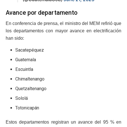
Avance por departamento
En conferencia de prensa, el ministro del MEM refirió que
los departamentos con mayor avance en electrificación
han sido:
Sacatepéquez
Guatemala
Escuintla
Chimaltenango
Quetzaltenango
Sololá
Totonicapán
Estos departamentos registran un avance del 95 % en