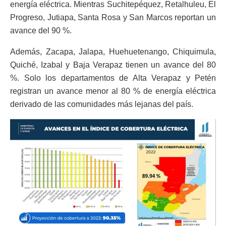
energía eléctrica. Mientras Suchitepéquez, Retalhuleu, El
Progreso, Jutiapa, Santa Rosa y San Marcos reportan un
avance del 90 %.
Además, Zacapa, Jalapa, Huehuetenango, Chiquimula,
Quiché, Izabal y Baja Verapaz tienen un avance del 80
%. Solo los departamentos de Alta Verapaz y Petén
registran un avance menor al 80 % de energía eléctrica
derivado de las comunidades más lejanas del país.