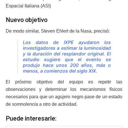
Espacial Italiana (ASI)
Nuevo objetivo
De modo similar, Steven Ehlert de la Nasa, precisó:
Los datos de IXPE ayudaron los
investigadores a estimar la luminosidad
y la duración del resplandor original. El
estudio sugiere que el evento se
produjo hace unos 200 años, más o
menos, a comienzos del siglo XIX.
El próximo objetivo del equipo es repetir las
observaciones y determinar los mecanismos físicos
necesarios para que un agujero negro pase de un estado
de
somnolencia
a otro de actividad.
Puede interesarle: