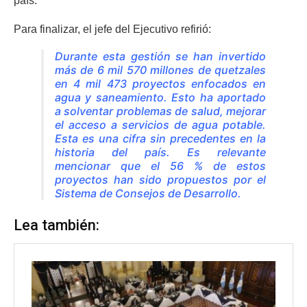
país.
Para finalizar, el jefe del Ejecutivo refirió:
Durante esta gestión se han invertido
más de 6 mil 570 millones de quetzales
en 4 mil 473 proyectos enfocados en
agua y saneamiento. Esto ha aportado
a solventar problemas de salud, mejorar
el acceso a servicios de agua potable.
Esta es una cifra sin precedentes en la
historia del país. Es relevante
mencionar que el 56 % de estos
proyectos han sido propuestos por el
Sistema de Consejos de Desarrollo.
Lea también: