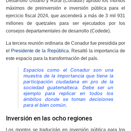
Desarrollo Urbano y Rural (Conadur) aprobó los montos
máximos de preinversión e inversión pública para el
ejercicio fiscal 2024, que ascenderá a más de 3 mil 931
millones de quetzales para ser ejecutados por los
consejos departamentales de desarrollo (Codede).
La tercera reunión ordinaria de Conadur fue presidida por
el
Presidente de la República
. Resaltó la importancia de
este espacio para la transformación del país.
Espacios como el Conadur son una
muestra de la importancia que tiene la
participación ciudadana en pro de la
sociedad guatemalteca. Debe ser un
ejemplo para replicar en todos los
ámbitos donde se toman decisiones
para el bien común.
Inversión en las ocho regiones
Los montos se traducirán en inversión pública para los