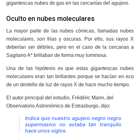
gigantescas nubes de gas en las cercanías del agujero.
Oculto en nubes moleculares
La mayor parte de las nubes cómicas, llamadas nubes
moleculares, son frías y oscuras. Por ello, sus rayos X
deberían ser débiles, pero en el caso de la cercanas a
Sagitario A* brillaban de forma muy luminosa.
Una de las hipótesis es que estas gigantescas nubes
moleculares eran tan brillantes porque se hacían en eco
de un destello de luz de rayos X de hace mucho tiempo.
El autor principal del estudio, Frédéric Marin, del
Observatorio Astronómico de Estrasburgo, dijo:
Indica que nuestro agujero negro negro
supermasivo no estaba tan tranquilo
hace unos siglos.