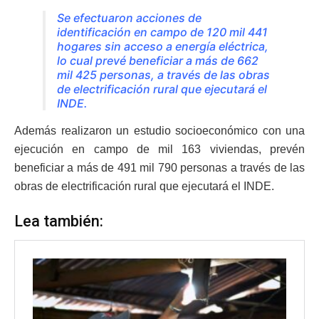
Se efectuaron acciones de
identificación en campo de 120 mil 441
hogares sin acceso a energía eléctrica,
lo cual prevé beneficiar a más de 662
mil 425 personas, a través de las obras
de electrificación rural que ejecutará el
INDE.
Además realizaron un estudio socioeconómico con una
ejecución en campo de mil 163 viviendas, prevén
beneficiar a más de 491 mil 790 personas a través de las
obras de electrificación rural que ejecutará el INDE.
Lea también: