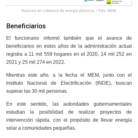
Avances en cobertura de energía eléctrica. / Foto: MEM.
Beneficiarios
El funcionario informó también que el avance de
beneficiarios en estos años de la administración actual
registra a 11 mil 559 hogares en el 2020, 14 mil 252 en
2021 y 25 mil 274 en 2022.
Mientras este año, a la fecha el MEM, junto con el
Instituto Nacional de Electrificación (INDE), buscan
superar las 30 mil personas.
En este sentido, las autoridades gubernamentales
estudian la posibilidad de realizar proyectos de
intervención rápida, con el propósito de llevar energía
solar a comunidades pequeñas.