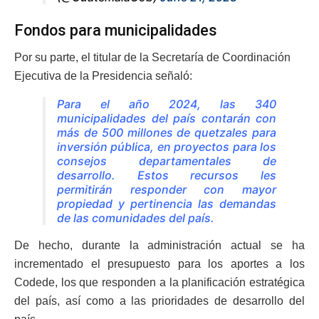
Fondos para municipalidades
Por su parte, el titular de la Secretaría de Coordinación
Ejecutiva de la Presidencia señaló:
Para el año 2024, las 340
municipalidades del país contarán con
más de 500 millones de quetzales para
inversión pública, en proyectos para los
consejos departamentales de
desarrollo. Estos recursos les
permitirán responder con mayor
propiedad y pertinencia las demandas
de las comunidades del país.
De hecho, durante la administración actual se ha
incrementado el presupuesto para los aportes a los
Codede, los que responden a la planificación estratégica
del país, así como a las prioridades de desarrollo del