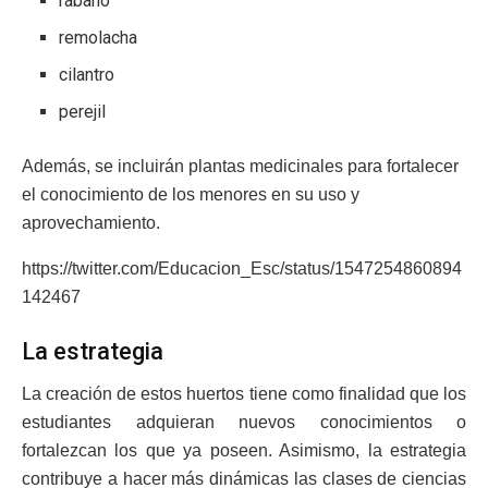
rábano
remolacha
cilantro
perejil
Además, se incluirán plantas medicinales para fortalecer
el conocimiento de los menores en su uso y
aprovechamiento.
https://twitter.com/Educacion_Esc/status/1547254860894
142467
La estrategia
La creación de estos huertos tiene como finalidad que los
estudiantes adquieran nuevos conocimientos o
fortalezcan los que ya poseen. Asimismo, la estrategia
contribuye a hacer más dinámicas las clases de ciencias