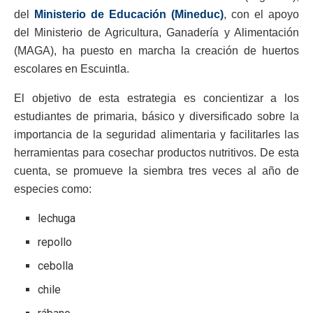
del
Ministerio de Educación (Mineduc)
, con el apoyo
del Ministerio de Agricultura, Ganadería y Alimentación
(MAGA), ha puesto en marcha la creación de huertos
escolares en Escuintla.
El objetivo de esta estrategia es concientizar a los
estudiantes de primaria, básico y diversificado sobre la
importancia de la seguridad alimentaria y facilitarles las
herramientas para cosechar productos nutritivos. De esta
cuenta, se promueve la siembra tres veces al año de
especies como:
lechuga
repollo
cebolla
chile