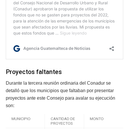
Proyectos faltantes
Durante la tercera reunión ordinaria del Conadur se
detalló que los municipios que faltaban por presentar
proyectos ante este Consejo para avalar su ejecución
son:
MUNICIPIO
CANTIDAD DE
MONTO
PROYECTOS