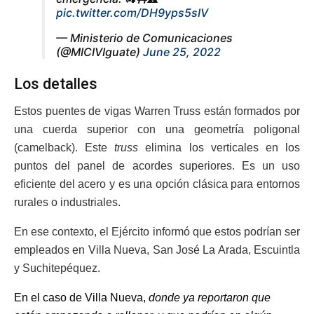
pic.twitter.com/DH9yps5sIV
— Ministerio de Comunicaciones
(@MICIVIguate)
June 25, 2022
Los detalles
Estos puentes de vigas Warren Truss están formados por
una cuerda superior con una geometría poligonal
(camelback). Este
truss
elimina los verticales en los
puntos del panel de acordes superiores. Es un uso
eficiente del acero y es una opción clásica para entornos
rurales o industriales.
En ese contexto, el Ejército informó que estos podrían ser
empleados en Villa Nueva, San José La Arada, Escuintla
y Suchitepéquez.
En el caso de Villa Nueva,
donde ya reportaron que