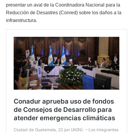
presentar un aval de la Coordinadora Nacional para la
Reducción de Desastres (Conred) sobre los daños a la
infraestructura.