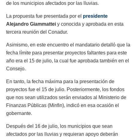
de los municipios afectados por las lluvias.
La propuesta fue presentada por el
presidente
Alejandro Giammattei
y conocida y aprobada en esta
tercera reunión del Conadur.
Asimismo, en este encuentro el mandatario detalló que la
fecha límite para presentar proyectos faltantes para este
año era el 15 de julio, la cual fue aprobada también en el
Consejo.
En tanto, la fecha máxima para la presentación de
proyectos fue el 15 de julio. Posteriormente, los fondos
que nos sean utilizados serán enviados al Ministerio de
Finanzas Públicas (Minfin), indicó en esa ocasión el
gobernante.
Después del 16 de julio, los municipios que sean
afectados por las lluvias y requieran apoyo deberán