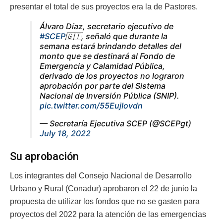
presentar el total de sus proyectos era la de Pastores.
Álvaro Díaz, secretario ejecutivo de
#SCEP
🇬🇹, señaló que durante la
semana estará brindando detalles del
monto que se destinará al Fondo de
Emergencia y Calamidad Pública,
derivado de los proyectos no lograron
aprobación por parte del Sistema
Nacional de Inversión Pública (SNIP).
pic.twitter.com/55EujIovdn
— Secretaría Ejecutiva SCEP (@SCEPgt)
July 18, 2022
Su aprobación
Los integrantes del Consejo Nacional de Desarrollo
Urbano y Rural (Conadur) aprobaron el 22 de junio la
propuesta de utilizar los fondos que no se gasten para
proyectos del 2022 para la atención de las emergencias