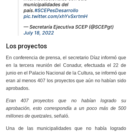
municipalidades del
país.
#SCEPesDesarrollo
pic.twitter.com/xhYvSxrtmH
— Secretaría Ejecutiva SCEP (@SCEPgt)
July 18, 2022
Los proyectos
En conferencia de prensa, el secretario Díaz informó que
en la tercera reunión del Conadur, efectuada el 22 de
junio en el Palacio Nacional de la Cultura, se informó que
eran al menos 407 los proyectos que aún no habían sido
aprobados.
Eran 407 proyectos que no habían logrado su
aprobación, esto correspondía a un poco más de 500
millones de quetzales,
señaló.
Una de las municipalidades que no había logrado