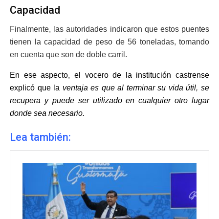
Capacidad
Finalmente, las autoridades indicaron que estos puentes
tienen la capacidad de peso de 56 toneladas, tomando
en cuenta que son de doble carril.
En ese aspecto, el vocero de la institución castrense
explicó que la
ventaja es que al terminar su vida útil, se
recupera y puede ser utilizado en cualquier otro lugar
donde sea necesario.
Lea también: