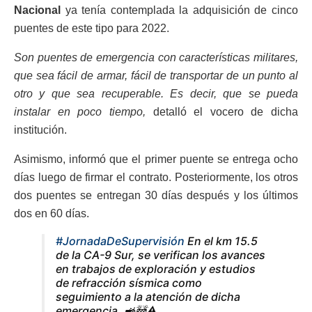
Nacional
ya tenía contemplada la adquisición de cinco
puentes de este tipo para 2022.
Son puentes de emergencia con características militares,
que sea fácil de armar, fácil de transportar de un punto al
otro y que sea recuperable. Es decir, que se pueda
instalar en poco tiempo,
detalló el vocero de dicha
institución.
Asimismo, informó que el primer puente se entrega ocho
días luego de firmar el contrato. Posteriormente, los otros
dos puentes se entregan 30 días después y los últimos
dos en 60 días.
#JornadaDeSupervisión
En el km 15.5
de la CA-9 Sur, se verifican los avances
en trabajos de exploración y estudios
de refracción sísmica como
seguimiento a la atención de dicha
emergencia. 🚜🚧⚠️