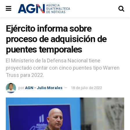
Ejército informa sobre
proceso de adquisición de
puentes temporales
El Ministerio de la Defensa Nacional tiene
proyectado contar con cinco puentes tipo Warren
Truss para 2022.
por
AGN - Julio Morales
18 de julio de 2022