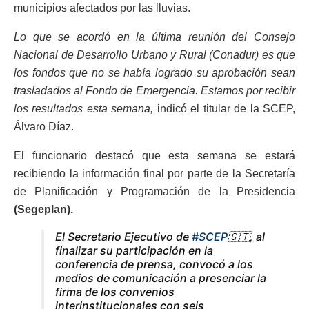
municipios afectados por las lluvias.
Lo que se acordó en la última reunión del Consejo
Nacional de Desarrollo Urbano y Rural (Conadur) es que
los fondos que no se había logrado su aprobación sean
trasladados al Fondo de Emergencia. Estamos por recibir
los resultados esta semana,
indicó el titular de la SCEP,
Álvaro Díaz.
El funcionario destacó que esta semana se estará
recibiendo la información final por parte de la Secretaría
de Planificación y Programación de la Presidencia
(Segeplan).
El Secretario Ejecutivo de
#SCEP
🇬🇹, al
finalizar su participación en la
conferencia de prensa, convocó a los
medios de comunicación a presenciar la
firma de los convenios
interinstitucionales con seis