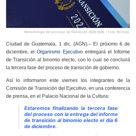
Metodología del proceso de transición 2023-2024. / Foto: Archivo.
Ciudad de Guatemala, 1 dic. (AGN).– El próximo 6 de
diciembre, el
Organismo Ejecutivo
entregará el Informe
de Transición al binomio electo, con lo cual se concluirá
la tercera fase del proceso de transición de gobierno.
Así lo informaron este viernes los integrantes de la
Comisión de Transición del Ejecutivo, en una conferencia
de prensa, en el Palacio Nacional de la Cultura:
Estaremos finalizando la tercera fase
del proceso con la entrega del informe
de transición al binomio electo el día 6
de diciembre.