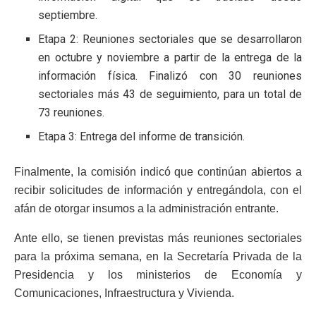
septiembre.
Etapa 2: Reuniones sectoriales que se desarrollaron
en octubre y noviembre a partir de la entrega de la
información física. Finalizó con 30 reuniones
sectoriales más 43 de seguimiento, para un total de
73 reuniones.
Etapa 3: Entrega del informe de transición.
Finalmente, la comisión indicó que continúan abiertos a
recibir solicitudes de información y entregándola, con el
afán de otorgar insumos a la administración entrante.
Ante ello, se tienen previstas más reuniones sectoriales
para la próxima semana, en la Secretaría Privada de la
Presidencia y los ministerios de Economía y
Comunicaciones, Infraestructura y Vivienda.