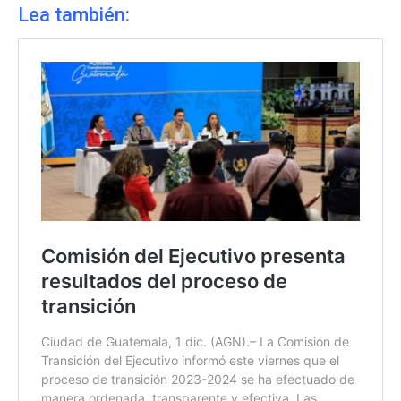
Lea también: