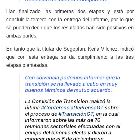
Han finalizado las primeras dos etapas y está por
concluir la tercera con la entrega del informe, por lo que
se pueden decir que los resultados han sido positivos en
ambas partes.
En tanto que la titular de Segeplan, Keila Vilchez, indicó
que con esta entrega se da cumplimiento a las tres
etapas planteadas.
Con solvencia podemos informar que la
transición se ha llevado a cabo en muy
buenos términos de mutuo acuerdo.
La Comisión de Transición realizó la
última
#ConferenciaDePrensaGT
sobre
el proceso de
#TransiciónGT
, en la cual
informaron sobre las más de 70
reuniones sectoriales efectuadas con el
equipo del binomio electo y dieron a
conocer que el 6 de diciembre se