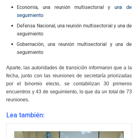
Economía, una reunión multisectorial y
una de
seguimiento
Defensa Nacional, una reunión multisectorial y una de
seguimiento
Gobernación, una reunión multisectorial y una de
seguimiento
Aparte, las autoridades de transición informaron que a la
fecha, junto con las reuniones de secretaría priorizadas
por el binomio electo, se contabilizan 30 primeros
encuentros y 43 de seguimiento, lo que da un total de 73
reuniones.
Lea también: