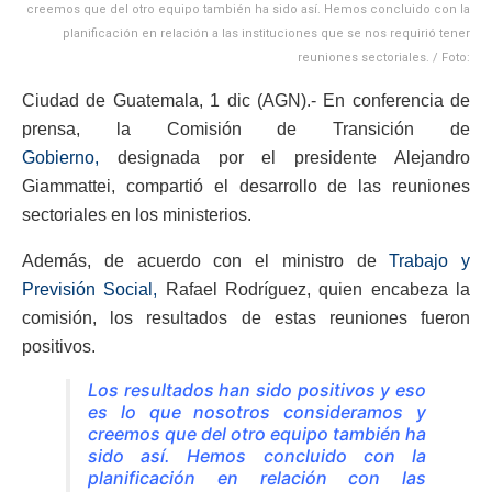
creemos que del otro equipo también ha sido así. Hemos concluido con la
planificación en relación a las instituciones que se nos requirió tener
reuniones sectoriales. / Foto:
Ciudad de Guatemala, 1 dic (AGN).- En conferencia de
prensa, la Comisión de Transición de
Gobierno,
designada por el presidente Alejandro
Giammattei, compartió el desarrollo de las reuniones
sectoriales en los ministerios.
Además, de acuerdo con el ministro de
Trabajo y
Previsión Social,
Rafael Rodríguez, quien encabeza la
comisión, los resultados de estas reuniones fueron
positivos.
Los resultados han sido positivos y eso
es lo que nosotros consideramos y
creemos que del otro equipo también ha
sido así. Hemos concluido con la
planificación en relación con las