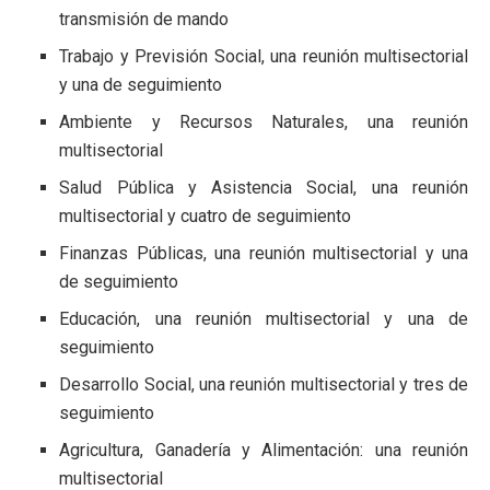
transmisión de mando
Trabajo y Previsión Social, una reunión multisectorial
y una de seguimiento
Ambiente y Recursos Naturales, una reunión
multisectorial
Salud Pública y Asistencia Social, una reunión
multisectorial y cuatro de seguimiento
Finanzas Públicas, una reunión multisectorial y una
de seguimiento
Educación, una reunión multisectorial y una de
seguimiento
Desarrollo Social, una reunión multisectorial y tres de
seguimiento
Agricultura, Ganadería y Alimentación: una reunión
multisectorial