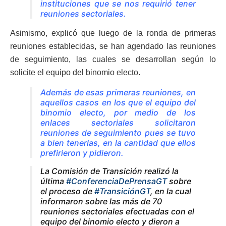
instituciones que se nos requirió tener
reuniones sectoriales.
Asimismo, explicó que luego de la ronda de primeras
reuniones establecidas, se han agendado las reuniones
de seguimiento, las cuales se desarrollan según lo
solicite el equipo del binomio electo.
Además de esas primeras reuniones, en
aquellos casos en los que el equipo del
binomio electo, por medio de los
enlaces sectoriales solicitaron
reuniones de seguimiento pues se tuvo
a bien tenerlas, en la cantidad que ellos
prefirieron y pidieron.
La Comisión de Transición realizó la
última
#ConferenciaDePrensaGT
sobre
el proceso de
#TransiciónGT
, en la cual
informaron sobre las más de 70
reuniones sectoriales efectuadas con el
equipo del binomio electo y dieron a