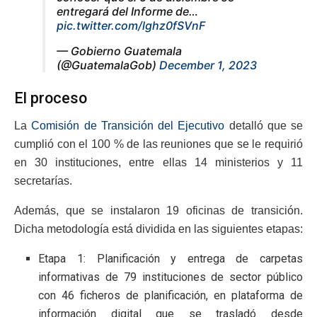
entregará del Informe de…
pic.twitter.com/lghz0fSVnF
— Gobierno Guatemala
(@GuatemalaGob)
December 1, 2023
El proceso
La
Comisión de Transición del Ejecutivo
detalló que se
cumplió con el 100 % de las reuniones que se le requirió
en 30 instituciones, entre ellas 14 ministerios y 11
secretarías.
Además, que se instalaron 19 oficinas de transición.
Dicha metodología está dividida en las siguientes etapas:
Etapa 1: Planificación y entrega de carpetas
informativas de 79 instituciones de sector público
con 46 ficheros de planificación, en plataforma de
información digital que se trasladó desde