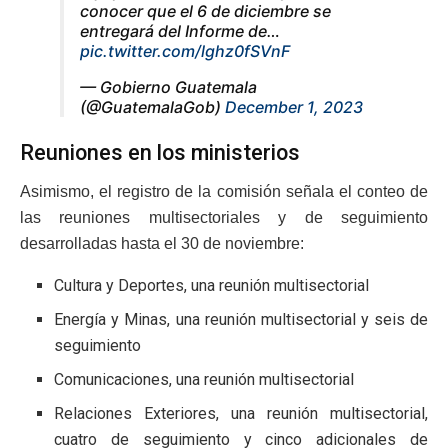
conocer que el 6 de diciembre se
entregará del Informe de…
pic.twitter.com/lghz0fSVnF
— Gobierno Guatemala
(@GuatemalaGob)
December 1, 2023
Reuniones en los ministerios
Asimismo, el registro de la comisión señala el conteo de
las reuniones multisectoriales y de seguimiento
desarrolladas hasta el 30 de noviembre:
Cultura y Deportes, una reunión multisectorial
Energía y Minas, una reunión multisectorial y seis de
seguimiento
Comunicaciones, una reunión multisectorial
Relaciones Exteriores, una reunión multisectorial,
cuatro de seguimiento y cinco adicionales de