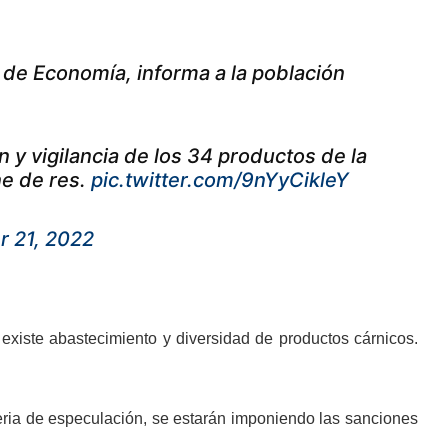
de Economía, informa a la población
 y vigilancia de los 34 productos de la
ne de res.
pic.twitter.com/9nYyCikleY
 21, 2022
existe abastecimiento y diversidad de productos cárnicos.
ria de especulación, se estarán imponiendo las sanciones