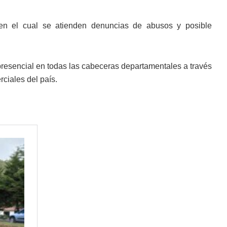
 en el cual se atienden denuncias de abusos y posible
resencial en todas las cabeceras departamentales a través
rciales del país.