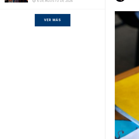
6 DE AGOSTO DE 2026
VER MÁS