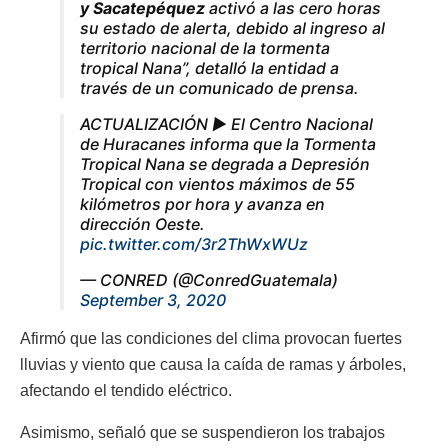
y Sacatepéquez
activó a las cero horas
su estado de alerta, debido al ingreso al
territorio nacional de la tormenta
tropical Nana”, detalló la entidad a
través de un comunicado de prensa.
ACTUALIZACIÓN ▶️ El Centro Nacional
de Huracanes informa que la Tormenta
Tropical Nana se degrada a Depresión
Tropical con vientos máximos de 55
kilómetros por hora y avanza en
dirección Oeste.
pic.twitter.com/3r2ThWxWUz
— CONRED (@ConredGuatemala)
September 3, 2020
Afirmó que las condiciones del clima provocan fuertes
lluvias y viento que causa la caída de ramas y árboles,
afectando el tendido eléctrico.
Asimismo, señaló que se suspendieron los trabajos