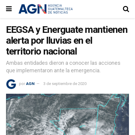
EEGSA y Energuate mantienen
alerta por lluvias en el
territorio nacional
Ambas entidades dieron a conocer las acciones
que implementaron ante la emergencia.
por
AGN
3 de septiembre de 2020