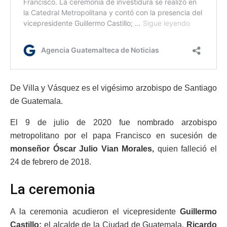
De Villa y Vásquez es el vigésimo arzobispo de Santiago
de Guatemala.
El 9 de julio de 2020 fue nombrado arzobispo
metropolitano por el papa Francisco en sucesión de
monseñor Óscar Julio Vian Morales,
quien falleció el
24 de febrero de 2018.
La ceremonia
A la ceremonia acudieron el vicepresidente
Guillermo
Castillo;
el alcalde de la Ciudad de Guatemala,
Ricardo