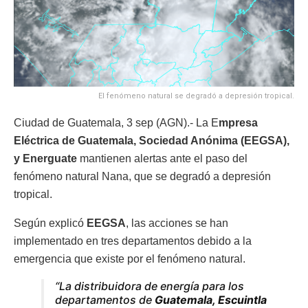
El fenómeno natural se degradó a depresión tropical.
Ciudad de Guatemala, 3 sep (AGN).- La E
mpresa
Eléctrica de Guatemala, Sociedad Anónima (EEGSA),
y Energuate
mantienen alertas ante el paso del
fenómeno natural Nana, que se degradó a depresión
tropical.
Según explicó
EEGSA
, las acciones se han
implementado en tres departamentos debido a la
emergencia que existe por el fenómeno natural.
“La distribuidora de energía para los
departamentos de
Guatemala, Escuintla