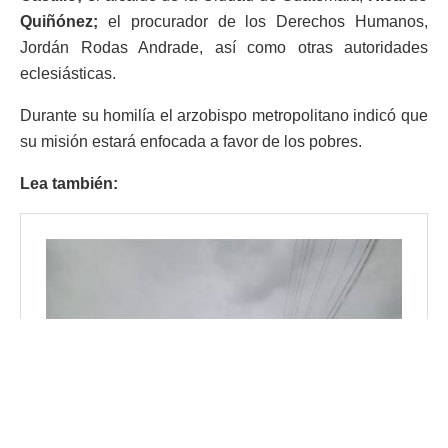
Quiñónez;
el procurador de los Derechos Humanos,
Jordán Rodas Andrade, así como otras autoridades
eclesiásticas.
Durante su homilía el arzobispo metropolitano indicó que
su misión estará enfocada a favor de los pobres.
Lea también: