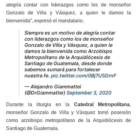
alegría contar con liderazgos como los de monseñor
Gonzalo de Villa y Vásquez, a quien le damos la
bienvenida”, expresó el mandatario.
Siempre es un motivo de alegría contar
con liderazgos como los de monseñor
Gonzalo de Villa y Vásquez, a quien le
damos la bienvenida como Arzobispo
Metropolitano de la Arquidiócesis de
Santiago de Guatemala, desde donde
sabemos sumará para fortalecer
nuestra fe.
pic.twitter.com/0Bj7U5DrnF
— Alejandro Giammattei
(@DrGiammattei)
September 3, 2020
Durante la liturgia en la
Catedral Metropolitana
,
monseñor Gonzalo de Villa y Vásquez tomó posesión
como arzobispo metropolitano de la Arquidiócesis de
Santiago de Guatemala.