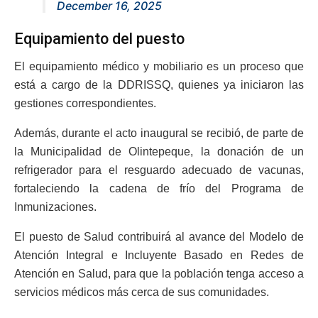
December 16, 2025
Equipamiento del puesto
El equipamiento médico y mobiliario es un proceso que
está a cargo de la DDRISSQ, quienes ya iniciaron las
gestiones correspondientes.
Además, durante el acto inaugural se recibió, de parte de
la Municipalidad de Olintepeque, la donación de un
refrigerador para el resguardo adecuado de vacunas,
fortaleciendo la cadena de frío del Programa de
Inmunizaciones.
El puesto de Salud contribuirá al avance del Modelo de
Atención Integral e Incluyente Basado en Redes de
Atención en Salud, para que la población tenga acceso a
servicios médicos más cerca de sus comunidades.