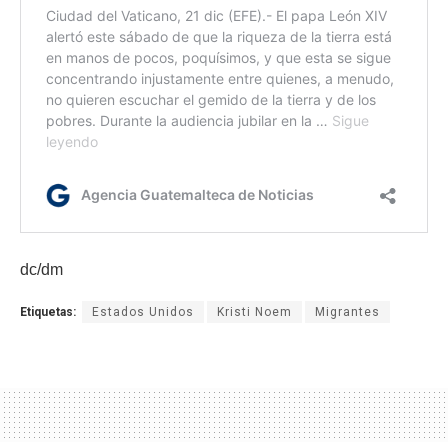
dc/dm
Etiquetas:
Estados Unidos
Kristi Noem
Migrantes