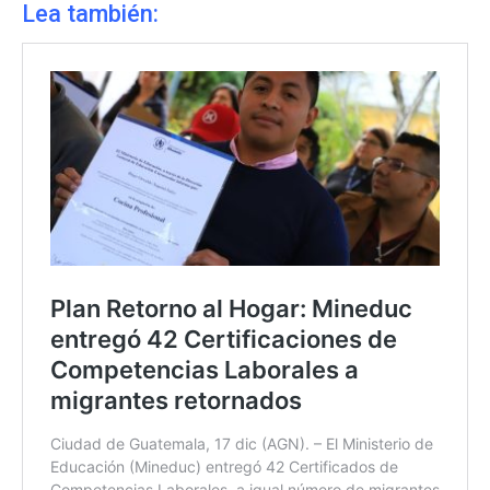
Lea también: