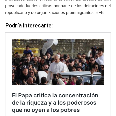
provocado fuertes críticas por parte de los detractores del
republicano y de organizaciones proinmigrantes. EFE
Podría interesarte: