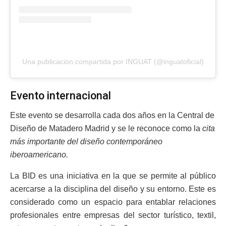
Una publicación compartida por INGUAT (@inguatoficial)
Evento internacional
Este evento se desarrolla cada dos años en la Central de
Diseño de Matadero Madrid y se le reconoce como la
cita
más importante del diseño contemporáneo
iberoamericano.
La BID es una iniciativa en la que se permite al público
acercarse a la disciplina del diseño y su entorno. Este es
considerado como un espacio para entablar relaciones
profesionales entre empresas del sector turístico, textil,