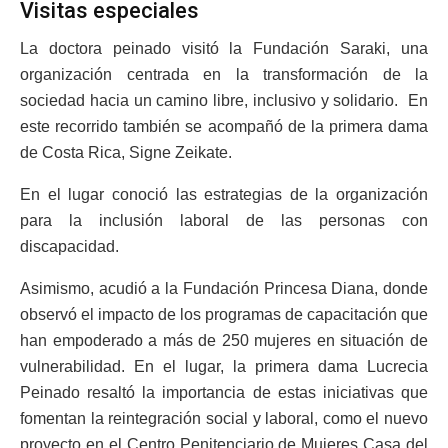
Visitas especiales
La doctora peinado visitó la Fundación Saraki, una
organización centrada en la transformación de la
sociedad hacia un camino libre, inclusivo y solidario. En
este recorrido también se acompañó de la primera dama
de Costa Rica, Signe Zeikate.
En el lugar conoció las estrategias de la organización
para la inclusión laboral de las personas con
discapacidad.
Asimismo, acudió a la Fundación Princesa Diana, donde
observó el impacto de los programas de capacitación que
han empoderado a más de 250 mujeres en situación de
vulnerabilidad. En el lugar, la primera dama Lucrecia
Peinado resaltó la importancia de estas iniciativas que
fomentan la reintegración social y laboral, como el nuevo
proyecto en el Centro Penitenciario de Mujeres Casa del