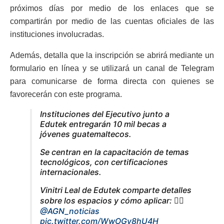
próximos días por medio de los enlaces que se
compartirán por medio de las cuentas oficiales de las
instituciones involucradas.
Además, detalla que la inscripción se abrirá mediante un
formulario en línea y se utilizará un canal de Telegram
para comunicarse de forma directa con quienes se
favorecerán con este programa.
Instituciones del Ejecutivo junto a
Edutek entregarán 10 mil becas a
jóvenes guatemaltecos.
Se centran en la capacitación de temas
tecnológicos, con certificaciones
internacionales.
Vinitri Leal de Edutek comparte detalles
sobre los espacios y cómo aplicar: 👇🏼
@AGN_noticias
pic.twitter.com/WwOGv8hU4H