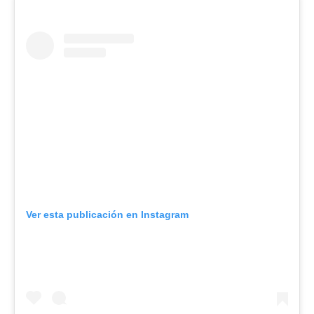
Ver esta publicación en Instagram