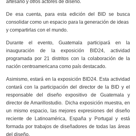
artesano y otros actores de diseño.
De esa cuenta, para esta edición del BID se busca
consolidar como un espacio para la generación de ideas
y compartirlas con el mundo.
Durante el evento, Guatemala participará en la
inauguración de la exposición BID24, actividad
programada por 21 distritos con la colaboración de la
nación centroamericana como país destacado.
Asimismo, estará en la exposición BID24. Esta actividad
contará con la participación del director de la BID y el
responsable del diseño expositivo de Guatemala y
director de Amarillostudio. Dicha exposición muestra, en
un mismo espacio, las mejores expresiones del diseño
reciente de Latinoamérica, España y Portugal y está
formada por trabajos de diseñadores de todas las áreas
del diseño.