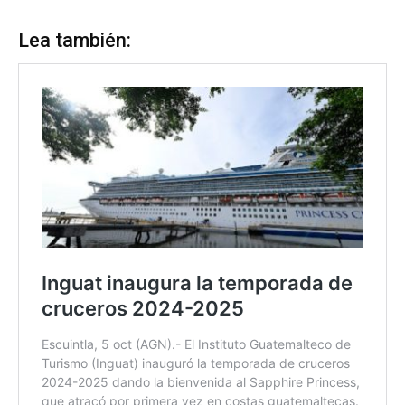
Lea también: