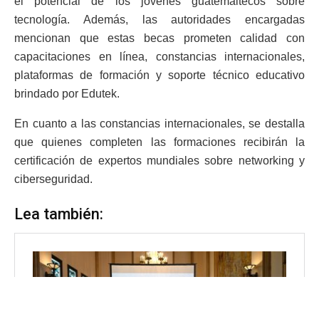
el potencial de los jóvenes guatemaltecos sobre
tecnología. Además, las autoridades encargadas
mencionan que estas becas prometen calidad con
capacitaciones en línea, constancias internacionales,
plataformas de formación y soporte técnico educativo
brindado por Edutek.
En cuanto a las constancias internacionales, se destalla
que quienes completen las formaciones recibirán la
certificación de expertos mundiales sobre networking y
ciberseguridad.
Lea también: