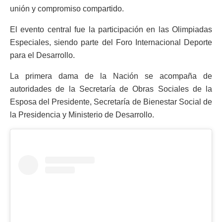
unión y compromiso compartido.
El evento central fue la participación en las Olimpiadas
Especiales, siendo parte del Foro Internacional Deporte
para el Desarrollo.
La primera dama de la Nación se acompaña de
autoridades de la Secretaría de Obras Sociales de la
Esposa del Presidente, Secretaría de Bienestar Social de
la Presidencia y Ministerio de Desarrollo.