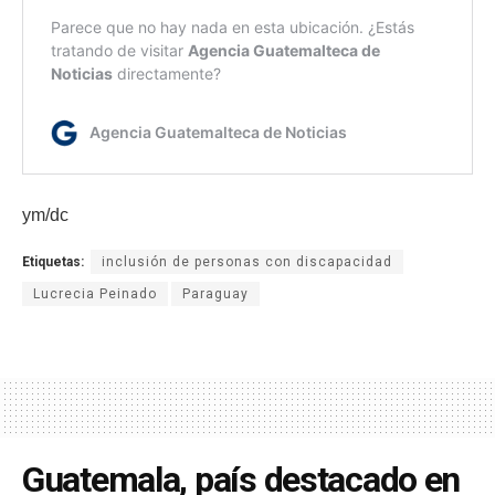
ym/dc
Etiquetas:
inclusión de personas con discapacidad
Lucrecia Peinado
Paraguay
Guatemala, país destacado en