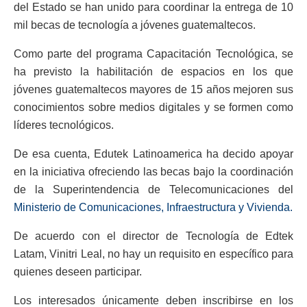
del Estado se han unido para coordinar la entrega de 10
mil becas de tecnología a jóvenes guatemaltecos.
Como parte del programa Capacitación Tecnológica, se
ha previsto la habilitación de espacios en los que
jóvenes guatemaltecos mayores de 15 años mejoren sus
conocimientos sobre medios digitales y se formen como
líderes tecnológicos.
De esa cuenta, Edutek Latinoamerica ha decido apoyar
en la iniciativa ofreciendo las becas bajo la coordinación
de la Superintendencia de Telecomunicaciones del
Ministerio de Comunicaciones, Infraestructura y Vivienda.
De acuerdo con el director de Tecnología de Edtek
Latam, Vinitri Leal, no hay un requisito en específico para
quienes deseen participar.
Los interesados únicamente deben inscribirse en los