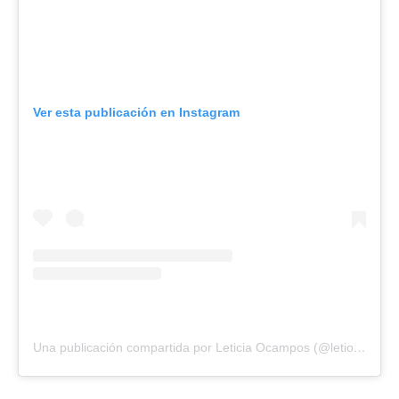
Ver esta publicación en Instagram
Una publicación compartida por Leticia Ocampos (@letiocampos)