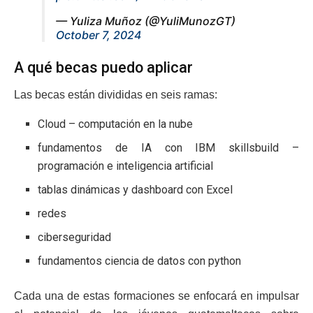
— Yuliza Muñoz (@YuliMunozGT)
October 7, 2024
A qué becas puedo aplicar
Las becas están divididas en seis ramas:
Cloud – computación en la nube
fundamentos de IA con IBM skillsbuild –
programación e inteligencia artificial
tablas dinámicas y dashboard con Excel
redes
ciberseguridad
fundamentos ciencia de datos con python
Cada una de estas formaciones se enfocará en impulsar