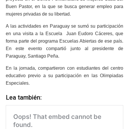
Buen Pastor, en la que se busca generar empleo para
mujeres privadas de su libertad.
A las actividades en Paraguay se sumó su participación
en una visita a la Escuela Juan Eudoro Cáceres, que
forma parte del programa Escuelas Abiertas de ese país.
En este evento compartió junto al presidente de
Paraguay, Santiago Peña.
En la jornada, compartieron con estudiantes del centro
educativo previo a su participación en las Olimpiadas
Especiales.
Lea también: