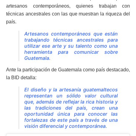
artesanos contemporáneos, quienes trabajan con
técnicas ancestrales con las que muestran la riqueza del
país.
Artesanos contemporáneos que están
trabajando técnicas ancestrales para
utilizar ese arte y su talento como una
herramienta para comunicar sobre
Guatemala.
Ante la participación de Guatemala como país destacado,
la BID detalla:
El diseño y la artesanía guatemaltecos
representan un sólido valor cultural
que, además de reflejar la rica historia y
las tradiciones del país, crean una
oportunidad única para conocer las
fortalezas de este país a través de una
visión diferencial y contemporánea.