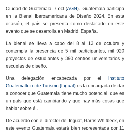
Ciudad de Guatemala, 7 oct (
AGN
).- Guatemala participa
en la Bienal Iberoamericana de Diseño 2024. En esta
ocasión, el país se presenta como destacado en este
evento que se desarrolla en Madrid, España.
La bienal se lleva a cabo del 8 al 13 de octubre y
contempla la presencia de 5 mil participantes, mil 920
proyectos de estudiantes y 390 centros universitarios y
escuelas de diseño.
Una delegación encabezada por el
Instituto
Guatemalteco de Turismo (Inguat)
es la encargada de dar
a conocer que Guatemala tiene mucho potencial, que es
un país que está cambiando y que hay más cosas que
hablar sobre él.
De acuerdo con el director del Inguat, Harris Whitbeck, en
este evento Guatemala estará bien representada por 11