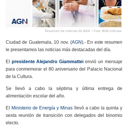
Resumen de noticias de AGN. / Foto: AGN noticias.
Ciudad de Guatemala, 10 nov. (
AGN
).- En este resumen
le presentamos las noticias más destacadas del día.
El
presidente Alejandro Giammattei
envió un mensaje
para conmemorar el 80 aniversario del Palacio Nacional
de la Cultura.
Se llevó a cabo la séptima y última entrega de
alimentación escolar del año.
El
Ministerio de Energía y Minas
llevó a cabo la quinta y
sexta reunión de transición con delegados del binomio
electo.