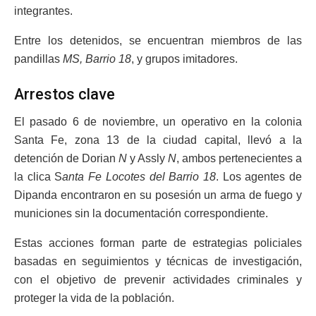
integrantes.
Entre los detenidos, se encuentran miembros de las
pandillas
MS, Barrio 18
, y grupos imitadores.
Arrestos clave
El pasado 6 de noviembre, un operativo en la colonia
Santa Fe, zona 13 de la ciudad capital, llevó a la
detención de Dorian
N
y Assly
N
, ambos pertenecientes a
la clica S
anta Fe Locotes del Barrio 18
. Los agentes de
Dipanda encontraron en su posesión un arma de fuego y
municiones sin la documentación correspondiente.
Estas acciones forman parte de estrategias policiales
basadas en seguimientos y técnicas de investigación,
con el objetivo de prevenir actividades criminales y
proteger la vida de la población.