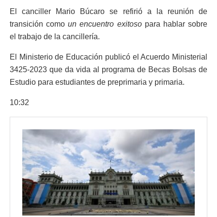
El canciller Mario Búcaro se refirió a la reunión de
transición como
un encuentro exitoso
para hablar sobre
el trabajo de la cancillería.
El Ministerio de Educación publicó el Acuerdo Ministerial
3425-2023 que da vida al programa de Becas Bolsas de
Estudio para estudiantes de preprimaria y primaria.
10:32