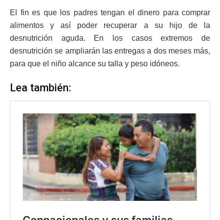
El fin es que los padres tengan el dinero para comprar
alimentos y así poder recuperar a su hijo de la
desnutrición aguda. En los casos extremos de
desnutrición se ampliarán las entregas a dos meses más,
para que el niño alcance su talla y peso idóneos.
Lea también: