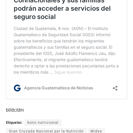
bl/dc/dm
Etiquetas:
bono nutricional
Gran Cruzada Nacional por la Nutrición
Mides