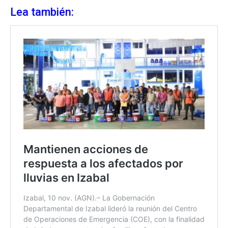
Lea también: