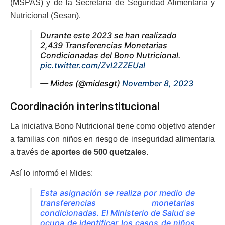
(MSPAS) y de la Secretaría de Seguridad Alimentaria y
Nutricional (Sesan).
Durante este 2023 se han realizado
2,439 Transferencias Monetarias
Condicionadas del Bono Nutricional.
pic.twitter.com/Zvl2ZZEUal
— Mides (@midesgt)
November 8, 2023
Coordinación interinstitucional
La iniciativa Bono Nutricional tiene como objetivo atender
a familias con niños en riesgo de inseguridad alimentaria
a través de
aportes de 500 quetzales.
Así lo informó el Mides:
Esta asignación se realiza por medio de
transferencias monetarias
condicionadas. El Ministerio de Salud se
ocupa de identificar los casos de niños