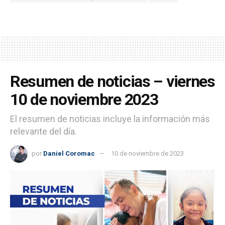
Resumen de noticias – viernes
10 de noviembre 2023
El resumen de noticias incluye la información más
relevante del día.
por
Daniel Coromac
10 de noviembre de 2023