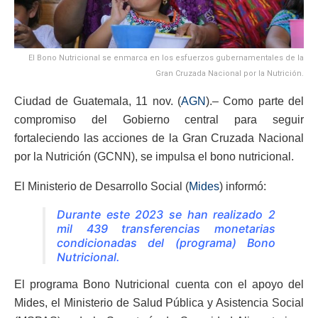
El Bono Nutricional se enmarca en los esfuerzos gubernamentales de la
Gran Cruzada Nacional por la Nutrición.
Ciudad de Guatemala, 11 nov. (
AGN
).– Como parte del
compromiso del Gobierno central para seguir
fortaleciendo las acciones de la Gran Cruzada Nacional
por la Nutrición (GCNN), se impulsa el bono nutricional.
El Ministerio de Desarrollo Social (
Mides
) informó:
Durante este 2023 se han realizado 2
mil 439 transferencias monetarias
condicionadas del (programa) Bono
Nutricional.
El programa Bono Nutricional cuenta con el apoyo del
Mides, el Ministerio de Salud Pública y Asistencia Social