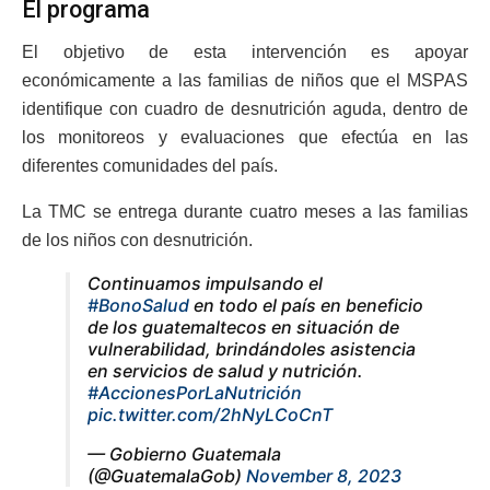
El programa
El objetivo de esta intervención es apoyar
económicamente a las familias de niños que el MSPAS
identifique con cuadro de desnutrición aguda, dentro de
los monitoreos y evaluaciones que efectúa en las
diferentes comunidades del país.
La TMC se entrega durante cuatro meses a las familias
de los niños con desnutrición.
Continuamos impulsando el
#BonoSalud
en todo el país en beneficio
de los guatemaltecos en situación de
vulnerabilidad, brindándoles asistencia
en servicios de salud y nutrición.
#AccionesPorLaNutrición
pic.twitter.com/2hNyLCoCnT
— Gobierno Guatemala
(@GuatemalaGob)
November 8, 2023