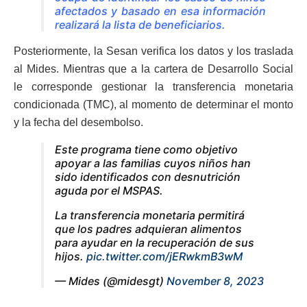
afectados y basado en esa información
realizará la lista de beneficiarios.
Posteriormente, la Sesan verifica los datos y los traslada
al Mides. Mientras que a la cartera de Desarrollo Social
le corresponde gestionar la transferencia monetaria
condicionada (TMC), al momento de determinar el monto
y la fecha del desembolso.
Este programa tiene como objetivo
apoyar a las familias cuyos niños han
sido identificados con desnutrición
aguda por el MSPAS.
La transferencia monetaria permitirá
que los padres adquieran alimentos
para ayudar en la recuperación de sus
hijos.
pic.twitter.com/jERwkmB3wM
— Mides (@midesgt)
November 8, 2023