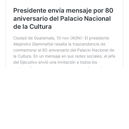
15:27