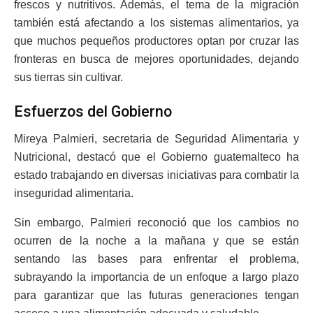
frescos y nutritivos. Además, el tema de la migración
también está afectando a los sistemas alimentarios, ya
que muchos pequeños productores optan por cruzar las
fronteras en busca de mejores oportunidades, dejando
sus tierras sin cultivar.
Esfuerzos del Gobierno
Mireya Palmieri, secretaria de Seguridad Alimentaria y
Nutricional, destacó que el Gobierno guatemalteco ha
estado trabajando en diversas iniciativas para combatir la
inseguridad alimentaria.
Sin embargo, Palmieri reconoció que los cambios no
ocurren de la noche a la mañana y que se están
sentando las bases para enfrentar el problema,
subrayando la importancia de un enfoque a largo plazo
para garantizar que las futuras generaciones tengan