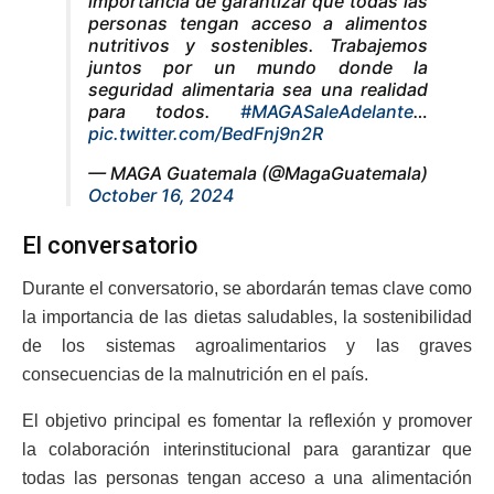
importancia de garantizar que todas las
personas tengan acceso a alimentos
nutritivos y sostenibles. Trabajemos
juntos por un mundo donde la
seguridad alimentaria sea una realidad
para todos.
#MAGASaleAdelante
…
pic.twitter.com/BedFnj9n2R
— MAGA Guatemala (@MagaGuatemala)
October 16, 2024
El conversatorio
Durante el conversatorio, se abordarán temas clave como
la importancia de las dietas saludables, la sostenibilidad
de los sistemas agroalimentarios y las graves
consecuencias de la malnutrición en el país.
El objetivo principal es fomentar la reflexión y promover
la colaboración interinstitucional para garantizar que
todas las personas tengan acceso a una alimentación