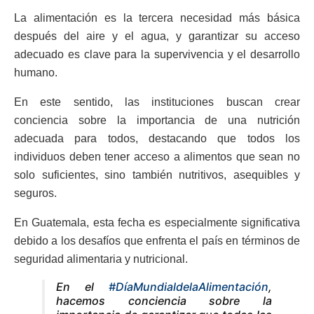
La alimentación es la tercera necesidad más básica
después del aire y el agua, y garantizar su acceso
adecuado es clave para la supervivencia y el desarrollo
humano.
En este sentido, las instituciones buscan crear
conciencia sobre la importancia de una nutrición
adecuada para todos, destacando que todos los
individuos deben tener acceso a alimentos que sean no
solo suficientes, sino también nutritivos, asequibles y
seguros.
En Guatemala, esta fecha es especialmente significativa
debido a los desafíos que enfrenta el país en términos de
seguridad alimentaria y nutricional.
En el
#DíaMundialdelaAlimentación
,
hacemos conciencia sobre la