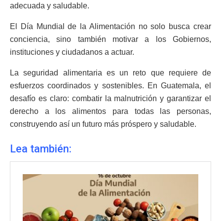
adecuada y saludable.
El Día Mundial de la Alimentación no solo busca crear
conciencia, sino también motivar a los Gobiernos,
instituciones y ciudadanos a actuar.
La seguridad alimentaria es un reto que requiere de
esfuerzos coordinados y sostenibles. En Guatemala, el
desafío es claro: combatir la malnutrición y garantizar el
derecho a los alimentos para todas las personas,
construyendo así un futuro más próspero y saludable.
Lea también: