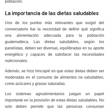
población.
La importancia de las dietas saludables
Uno de los puntos más relevantes que surgió del
conversatorio fue la necesidad de definir qué significa
una alimentación adecuada para la población
guatemalteca. Las dietas saludables, según los
panelistas, deben ser diversas, equilibradas en su aporte
energético y capaces de satisfacer las necesidades
nutricionales.
Además, se hizo hincapié en que estas dietas deben ser
moderadas en el consumo de alimentos no saludables,
como azúcares y grasas saturadas.
Los sistemas agroalimentarios juegan un papel
importante en la provisión de estas dietas saludables. No
solo deben permitir que las personas consuman