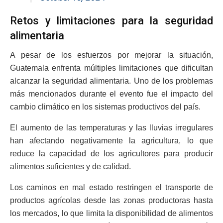
Retos y limitaciones para la seguridad
alimentaria
A pesar de los esfuerzos por mejorar la situación,
Guatemala enfrenta múltiples limitaciones que dificultan
alcanzar la seguridad alimentaria. Uno de los problemas
más mencionados durante el evento fue el impacto del
cambio climático en los sistemas productivos del país.
El aumento de las temperaturas y las lluvias irregulares
han afectando negativamente la agricultura, lo que
reduce la capacidad de los agricultores para producir
alimentos suficientes y de calidad.
Los caminos en mal estado restringen el transporte de
productos agrícolas desde las zonas productoras hasta
los mercados, lo que limita la disponibilidad de alimentos