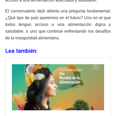
acceso a una alimentación adecuada y saludable.
El conversatorio dejó abierta una pregunta fundamental:
¿Qué tipo de país queremos en el futuro? Uno en el que
todos tengan acceso a una alimentación digna y
saludable, o uno que continúe enfrentando los desafíos
de la inseguridad alimentaria.
Lea también: