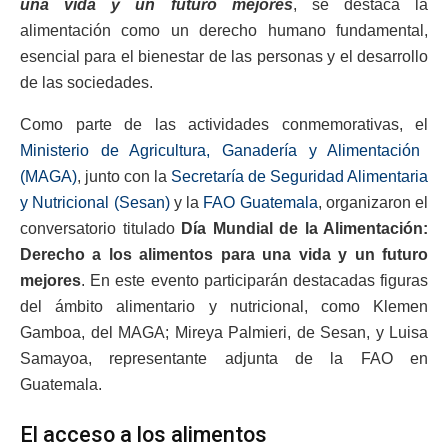
una vida y un futuro mejores
, se destaca la
alimentación como un derecho humano fundamental,
esencial para el bienestar de las personas y el desarrollo
de las sociedades.
Como parte de las actividades conmemorativas, el
Ministerio de Agricultura, Ganadería y Alimentación
(MAGA)
, junto con la
Secretaría de Seguridad Alimentaria
y Nutricional (Sesan)
y la
FAO Guatemala
, organizaron el
conversatorio titulado
Día Mundial de la Alimentación:
Derecho a los alimentos para una vida y un futuro
mejores
. En este evento participarán destacadas figuras
del ámbito alimentario y nutricional, como Klemen
Gamboa, del MAGA; Mireya Palmieri, de Sesan, y Luisa
Samayoa, representante adjunta de la FAO en
Guatemala.
El acceso a los alimentos