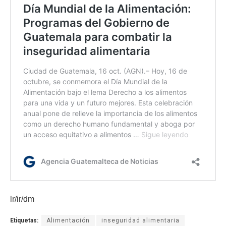
lr/ir/dm
Etiquetas:
Alimentación
inseguridad alimentaria