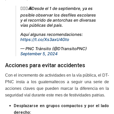
👮🏼‍♂️🚔Desde el 1 de septiembre, ya es
posible observar los desfiles escolares
y el recorrido de antorchas en diversas
vías públicas del país.
Aquí algunas recomendaciones:
https://t.co/Xs3axU4Gto
— PNC Tránsito (@DTransitoPNC)
September 5, 2024
Acciones para evitar accidentes
Con el incremento de actividades en la vía pública, el DT-
PNC insta a los guatemaltecos a seguir una serie de
acciones claves que pueden marcar la diferencia en la
seguridad vial durante este mes de festividades patrias.
Desplazarse en grupos compactos y por el lado
derecho: