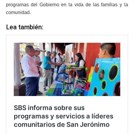
programas del Gobierno en la vida de las familias y la
comunidad.
Lea también: