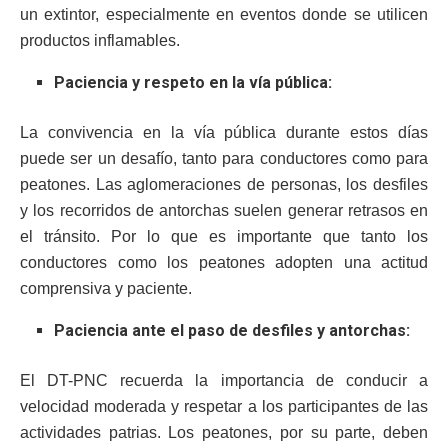
un extintor, especialmente en eventos donde se utilicen
productos inflamables.
Paciencia y respeto en la vía pública:
La convivencia en la vía pública durante estos días
puede ser un desafío, tanto para conductores como para
peatones. Las aglomeraciones de personas, los desfiles
y los recorridos de antorchas suelen generar retrasos en
el tránsito. Por lo que es importante que tanto los
conductores como los peatones adopten una actitud
comprensiva y paciente.
Paciencia ante el paso de desfiles y antorchas:
El DT-PNC recuerda la importancia de conducir a
velocidad moderada y respetar a los participantes de las
actividades patrias. Los peatones, por su parte, deben