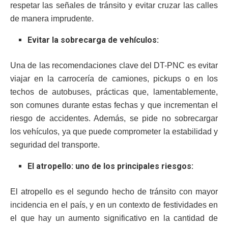
respetar las señales de tránsito y evitar cruzar las calles
de manera imprudente.
Evitar la sobrecarga de vehículos:
Una de las recomendaciones clave del DT-PNC es evitar
viajar en la carrocería de camiones, pickups o en los
techos de autobuses, prácticas que, lamentablemente,
son comunes durante estas fechas y que incrementan el
riesgo de accidentes. Además, se pide no sobrecargar
los vehículos, ya que puede comprometer la estabilidad y
seguridad del transporte.
El atropello: uno de los principales riesgos:
El atropello es el segundo hecho de tránsito con mayor
incidencia en el país, y en un contexto de festividades en
el que hay un aumento significativo en la cantidad de