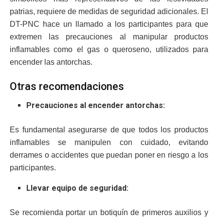
patrias, requiere de medidas de seguridad adicionales. El
DT-PNC hace un llamado a los participantes para que
extremen las precauciones al manipular productos
inflamables como el gas o queroseno, utilizados para
encender las antorchas.
Otras recomendaciones
Precauciones al encender antorchas:
Es fundamental asegurarse de que todos los productos
inflamables se manipulen con cuidado, evitando
derrames o accidentes que puedan poner en riesgo a los
participantes.
Llevar equipo de seguridad:
Se recomienda portar un botiquín de primeros auxilios y