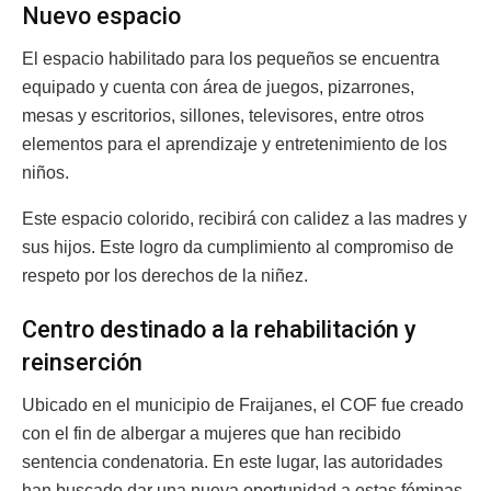
Nuevo espacio
El espacio habilitado para los pequeños se encuentra
equipado y cuenta con área de juegos, pizarrones,
mesas y escritorios, sillones, televisores, entre otros
elementos para el aprendizaje y entretenimiento de los
niños.
Este espacio colorido, recibirá con calidez a las madres y
sus hijos. Este logro da cumplimiento al compromiso de
respeto por los derechos de la niñez.
Centro destinado a la rehabilitación y
reinserción
Ubicado en el municipio de Fraijanes, el COF fue creado
con el fin de albergar a mujeres que han recibido
sentencia condenatoria. En este lugar, las autoridades
han buscado dar una nueva oportunidad a estas féminas