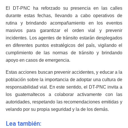
El DT-PNC ha reforzado su presencia en las calles
durante estas fechas, llevando a cabo operativos de
rutina y brindando acompañamiento en los eventos
masivos para garantizar el orden vial y prevenir
incidentes. Los agentes de tránsito estarán desplegados
en diferentes puntos estratégicos del país, vigilando el
cumplimiento de las normas de tránsito y brindando
apoyo en casos de emergencia.
Estas acciones buscan prevenir accidentes, y educar a la
población sobre la importancia de adoptar una cultura de
responsabilidad vial. En este sentido, el DT-PNC invita a
los guatemaltecos a colaborar activamente con las
autoridades, respetando las recomendaciones emitidas y
velando por su propia seguridad y la de los demás.
Lea también: