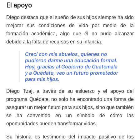
El apoyo
Diego destaca que el sueño de sus hijos siempre ha sido
mejorar sus condiciones de vida por medio de la
formación académica, algo que él no pudo alcanzar
debido a la falta de recursos en su infancia.
Crecí con mis abuelos, quienes no
pudieron darme una educación formal.
Hoy, gracias al Gobierno de Guatemala
y a Quédate, veo un futuro prometedor
para mis hijos.
Diego Tzaj, a través de su esfuerzo y el apoyo del
programa Quédate, no solo ha encontrado una forma de
asegurar un mejor futuro para sus hijos, sino que también
se ha convertido en un símbolo de cómo las
oportunidades pueden transformar vidas.
Su historia es testimonio del impacto positivo de los