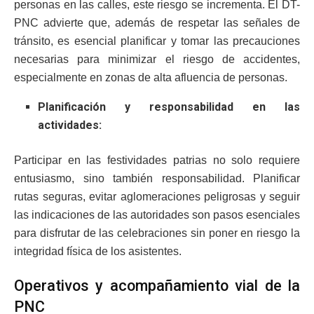
personas en las calles, este riesgo se incrementa. El DT-
PNC advierte que, además de respetar las señales de
tránsito, es esencial planificar y tomar las precauciones
necesarias para minimizar el riesgo de accidentes,
especialmente en zonas de alta afluencia de personas.
Planificación y responsabilidad en las
actividades:
Participar en las festividades patrias no solo requiere
entusiasmo, sino también responsabilidad. Planificar
rutas seguras, evitar aglomeraciones peligrosas y seguir
las indicaciones de las autoridades son pasos esenciales
para disfrutar de las celebraciones sin poner en riesgo la
integridad física de los asistentes.
Operativos y acompañamiento vial de la
PNC