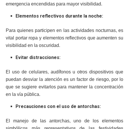
emergencia encendidas para mayor visibilidad.
Elementos reflectivos durante la noche:
Para quienes participen en las actividades nocturnas, es
vital portar ropa y elementos reflectivos que aumenten su
visibilidad en la oscuridad.
Evitar distracciones:
El uso de celulares, audífonos u otros dispositivos que
puedan desviar la atención es un factor de riesgo, por lo
que se sugiere evitarlos para mantener la concentración
en la vía pública.
Precauciones con el uso de antorchas:
El manejo de las antorchas, uno de los elementos
simbólicos más representativos de las festividades