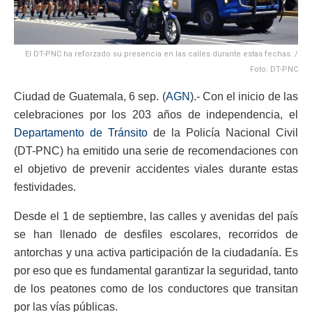
El DT-PNC ha reforzado su presencia en las calles durante estas fechas. /
Foto: DT-PNC
Ciudad de Guatemala, 6 sep. (
AGN
).- Con el inicio de las
celebraciones por los 203 años de independencia, el
Departamento de Tránsito
de la Policía Nacional Civil
(DT-PNC) ha emitido una serie de recomendaciones con
el objetivo de prevenir accidentes viales durante estas
festividades.
Desde el 1 de septiembre, las calles y avenidas del país
se han llenado de desfiles escolares, recorridos de
antorchas y una activa participación de la ciudadanía. Es
por eso que es fundamental garantizar la seguridad, tanto
de los peatones como de los conductores que transitan
por las vías públicas.