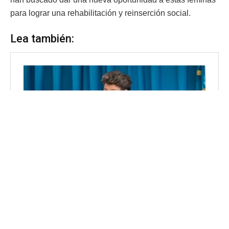
para lograr una rehabilitación y reinserción social.
Lea también: