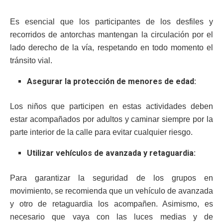
Es esencial que los participantes de los desfiles y
recorridos de antorchas mantengan la circulación por el
lado derecho de la vía, respetando en todo momento el
tránsito vial.
Asegurar la protección de menores de edad:
Los niños que participen en estas actividades deben
estar acompañados por adultos y caminar siempre por la
parte interior de la calle para evitar cualquier riesgo.
Utilizar vehículos de avanzada y retaguardia:
Para garantizar la seguridad de los grupos en
movimiento, se recomienda que un vehículo de avanzada
y otro de retaguardia los acompañen. Asimismo, es
necesario que vaya con las luces medias y de