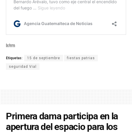
lr/rm
Etiquetas:
15 de septiembre
fiestas patrias
seguridad Vial
Primera dama participa en la
apertura del espacio para los