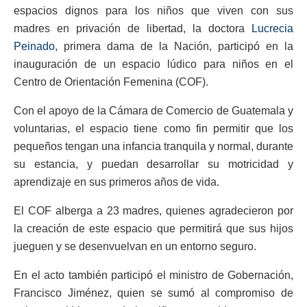
espacios dignos para los niños que viven con sus
madres en privación de libertad, la doctora
Lucrecia
Peinado
, primera dama de la Nación, participó en la
inauguración de un espacio lúdico para niños en el
Centro de Orientación Femenina (COF).
Con el apoyo de la Cámara de Comercio de Guatemala y
voluntarias, el espacio tiene como fin permitir que los
pequeños tengan una infancia tranquila y normal, durante
su estancia, y puedan desarrollar su motricidad y
aprendizaje en sus primeros años de vida.
El COF alberga a 23 madres, quienes agradecieron por
la creación de este espacio que permitirá que sus hijos
jueguen y se desenvuelvan en un entorno seguro.
En el acto también participó el ministro de Gobernación,
Francisco Jiménez, quien se sumó al compromiso de