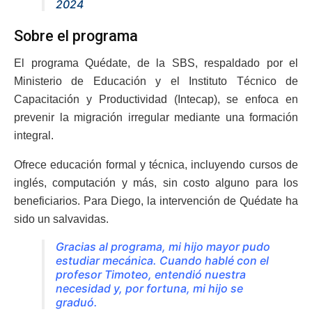
2024
Sobre el programa
El programa Quédate, de la SBS, respaldado por el
Ministerio de Educación y el Instituto Técnico de
Capacitación y Productividad (Intecap), se enfoca en
prevenir la migración irregular mediante una formación
integral.
Ofrece educación formal y técnica, incluyendo cursos de
inglés, computación y más, sin costo alguno para los
beneficiarios. Para Diego, la intervención de Quédate ha
sido un salvavidas.
Gracias al programa, mi hijo mayor pudo
estudiar mecánica. Cuando hablé con el
profesor Timoteo, entendió nuestra
necesidad y, por fortuna, mi hijo se
graduó.