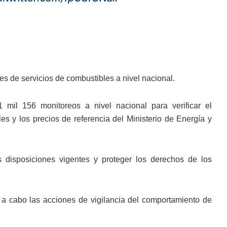
es de servicios de combustibles a nivel nacional.
 mil 156 monitoreos a nivel nacional para verificar el
s y los precios de referencia del Ministerio de Energía y
 disposiciones vigentes y proteger los derechos de los
n a cabo las acciones de vigilancia del comportamiento de