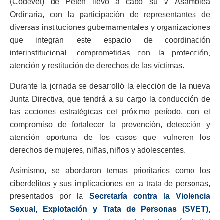
(Codevet) de Petén llevó a cabo su V Asamblea
Ordinaria, con la participación de representantes de
diversas instituciones gubernamentales y organizaciones
que integran este espacio de coordinación
interinstitucional, comprometidas con la protección,
atención y restitución de derechos de las víctimas.
Durante la jornada se desarrolló la elección de la nueva
Junta Directiva, que tendrá a su cargo la conducción de
las acciones estratégicas del próximo período, con el
compromiso de fortalecer la prevención, detección y
atención oportuna de los casos que vulneren los
derechos de mujeres, niñas, niños y adolescentes.
Asimismo, se abordaron temas prioritarios como los
ciberdelitos y sus implicaciones en la trata de personas,
presentados por la
Secretaría contra la Violencia
Sexual, Explotación y Trata de Personas (SVET),