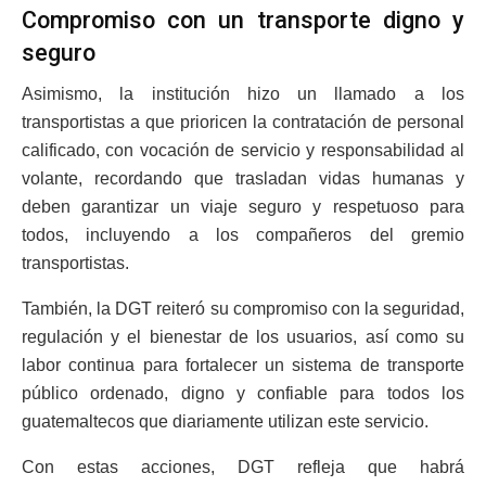
Compromiso con un transporte digno y
seguro
Asimismo, la institución hizo un llamado a los
transportistas a que prioricen la contratación de personal
calificado, con vocación de servicio y responsabilidad al
volante, recordando que trasladan vidas humanas y
deben garantizar un viaje seguro y respetuoso para
todos, incluyendo a los compañeros del gremio
transportistas.
También, la DGT reiteró su compromiso con la seguridad,
regulación y el bienestar de los usuarios, así como su
labor continua para fortalecer un sistema de transporte
público ordenado, digno y confiable para todos los
guatemaltecos que diariamente utilizan este servicio.
Con estas acciones, DGT refleja que habrá