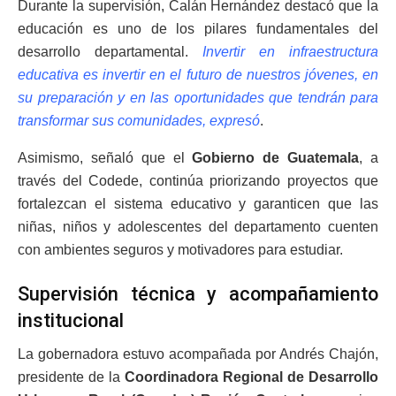
Durante la supervisión, Calán Hernández destacó que la
educación es uno de los pilares fundamentales del
desarrollo departamental.
Invertir en infraestructura
educativa es invertir en el futuro de nuestros jóvenes, en
su preparación y en las oportunidades que tendrán para
transformar sus comunidades, expresó
.
Asimismo, señaló que el
Gobierno de Guatemala
, a
través del Codede, continúa priorizando proyectos que
fortalezcan el sistema educativo y garanticen que las
niñas, niños y adolescentes del departamento cuenten
con ambientes seguros y motivadores para estudiar.
Supervisión técnica y acompañamiento
institucional
La gobernadora estuvo acompañada por Andrés Chajón,
presidente de la
Coordinadora Regional de Desarrollo