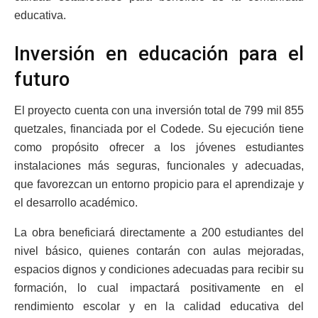
educativa.
Inversión en educación para el
futuro
El proyecto cuenta con una inversión total de 799 mil 855
quetzales, financiada por el Codede. Su ejecución tiene
como propósito ofrecer a los jóvenes estudiantes
instalaciones más seguras, funcionales y adecuadas,
que favorezcan un entorno propicio para el aprendizaje y
el desarrollo académico.
La obra beneficiará directamente a 200 estudiantes del
nivel básico, quienes contarán con aulas mejoradas,
espacios dignos y condiciones adecuadas para recibir su
formación, lo cual impactará positivamente en el
rendimiento escolar y en la calidad educativa del