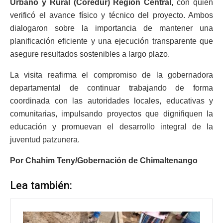
Urbano y Rural (Coredur) Región Central,
con quien
verificó el avance físico y técnico del proyecto. Ambos
dialogaron sobre la importancia de mantener una
planificación eficiente y una ejecución transparente que
asegure resultados sostenibles a largo plazo.
La visita reafirma el compromiso de la gobernadora
departamental de continuar trabajando de forma
coordinada con las autoridades locales, educativas y
comunitarias, impulsando proyectos que dignifiquen la
educación y promuevan el desarrollo integral de la
juventud patzunera.
Por Chahim Teny/Gobernación de Chimaltenango
Lea también: