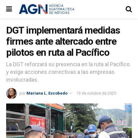
DGT implementará medidas
firmes ante altercado entre
pilotos en ruta al Pacífico
La DGT reforzará su presencia en la ruta al Pacífico
y exige acciones correctivas a las empresas
involucradas.
por
Mariana L. Escobedo
13 de octubre de 2025