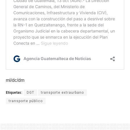
ml/dc/dm
Etiquetas:
DGT
transporte extraurbano
transporte público