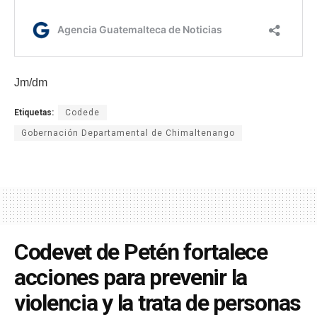
Jm/dm
Etiquetas:
Codede
Gobernación Departamental de Chimaltenango
Codevet de Petén fortalece
acciones para prevenir la
violencia y la trata de personas