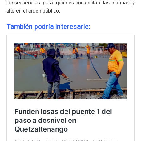
consecuencias para quienes incumplan las normas y
alteren el orden público.
También podría interesarle: