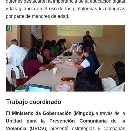
quienes destacaron la importancia de la educación digital
y la vigilancia en el uso de las plataformas tecnológicas
por parte de menores de edad.
Trabajo coordinado
El
Ministerio de Gobernación (Mingob),
a través de la
Unidad para la Prevención Comunitaria de la
Violencia (UPCV),
presentó estrategias y campañas