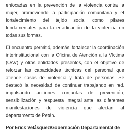
enfocadas en la prevención de la violencia contra la
mujer, promoviendo la participación comunitaria y el
fortalecimiento del tejido social como pilares
fundamentales para la erradicación de la violencia en
todas sus formas.
El encuentro permitió, además, fortalecer la coordinación
interinstitucional con la Oficina de Atención a la Víctima
(OAV) y otras entidades presentes, con el objetivo de
reforzar las capacidades técnicas del personal que
atiende casos de violencia y trata de personas. Se
destacó la necesidad de continuar trabajando en red,
impulsando acciones conjuntas de prevención,
sensibilización y respuesta integral ante las diferentes
manifestaciones de violencia que afectan al
departamento de Petén.
Por Erick Velásquez/Gobernación Departamental de