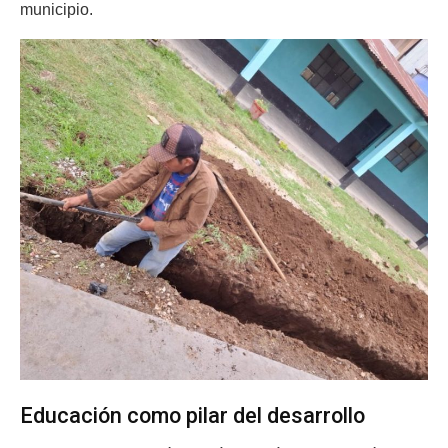
municipio.
Educación como pilar del desarrollo