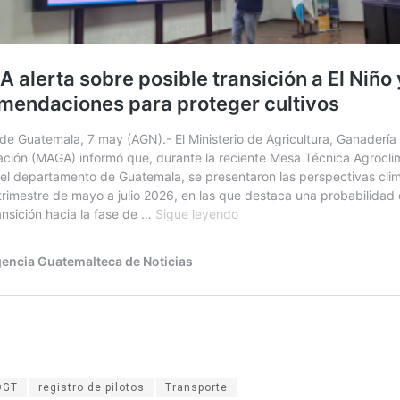
DGT
registro de pilotos
Transporte