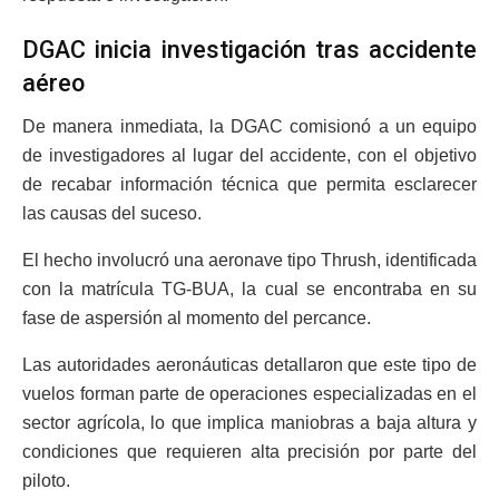
DGAC inicia investigación tras accidente
aéreo
De manera inmediata, la DGAC comisionó a un equipo
de investigadores al lugar del accidente, con el objetivo
de recabar información técnica que permita esclarecer
las causas del suceso.
El hecho involucró una aeronave tipo Thrush, identificada
con la matrícula TG-BUA, la cual se encontraba en su
fase de aspersión al momento del percance.
Las autoridades aeronáuticas detallaron que este tipo de
vuelos forman parte de operaciones especializadas en el
sector agrícola, lo que implica maniobras a baja altura y
condiciones que requieren alta precisión por parte del
piloto.