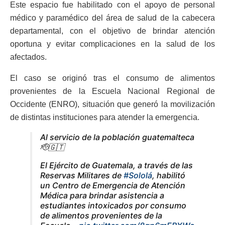
Este espacio fue habilitado con el apoyo de personal
médico y paramédico del área de salud de la cabecera
departamental, con el objetivo de brindar atención
oportuna y evitar complicaciones en la salud de los
afectados.
El caso se originó tras el consumo de alimentos
provenientes de la Escuela Nacional Regional de
Occidente (ENRO), situación que generó la movilización
de distintas instituciones para atender la emergencia.
Al servicio de la población guatemalteca
🫡🇬🇹
El Ejército de Guatemala, a través de las
Reservas Militares de
#Sololá
, habilitó
un Centro de Emergencia de Atención
Médica para brindar asistencia a
estudiantes intoxicados por consumo
de alimentos provenientes de la