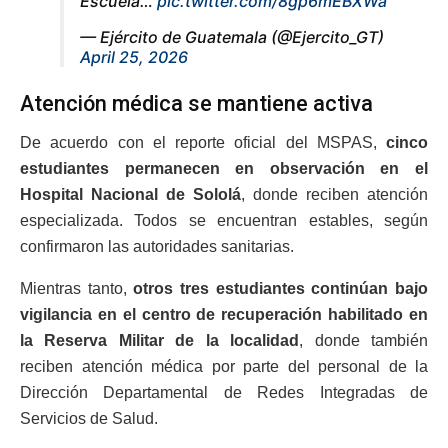
Escuela…
pic.twitter.com/8gp6mEBXWa
— Ejército de Guatemala (@Ejercito_GT)
April 25, 2026
Atención médica se mantiene activa
De acuerdo con el reporte oficial del MSPAS,
cinco
estudiantes permanecen en observación en el
Hospital Nacional de Sololá
, donde reciben atención
especializada. Todos se encuentran estables, según
confirmaron las autoridades sanitarias.
Mientras tanto,
otros tres estudiantes continúan bajo
vigilancia en el centro de recuperación habilitado en
la Reserva Militar de la localidad
, donde también
reciben atención médica por parte del personal de la
Dirección Departamental de Redes Integradas de
Servicios de Salud.