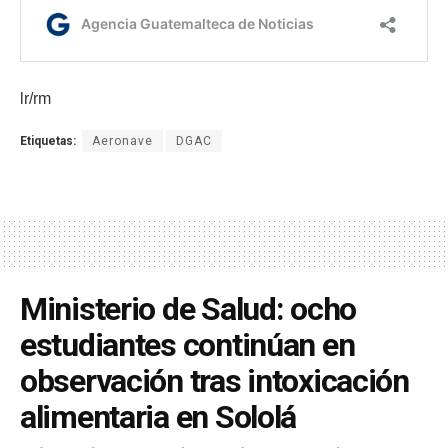
lr/rm
Etiquetas:
Aeronave
DGAC
Ministerio de Salud: ocho
estudiantes continúan en
observación tras intoxicación
alimentaria en Sololá