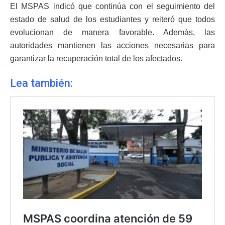
El MSPAS indicó que continúa con el seguimiento del
estado de salud de los estudiantes y reiteró que todos
evolucionan de manera favorable. Además, las
autoridades mantienen las acciones necesarias para
garantizar la recuperación total de los afectados.
Lea también: