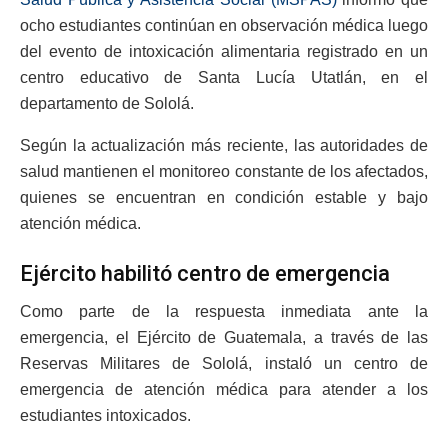
ocho estudiantes continúan en observación médica luego
del evento de intoxicación alimentaria registrado en un
centro educativo de Santa Lucía Utatlán, en el
departamento de Sololá.
Según la actualización más reciente, las autoridades de
salud mantienen el monitoreo constante de los afectados,
quienes se encuentran en condición estable y bajo
atención médica.
Ejército habilitó centro de emergencia
Como parte de la respuesta inmediata ante la
emergencia, el Ejército de Guatemala, a través de las
Reservas Militares de Sololá, instaló un centro de
emergencia de atención médica para atender a los
estudiantes intoxicados.