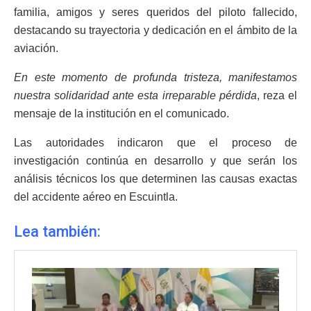
familia, amigos y seres queridos del piloto fallecido,
destacando su trayectoria y dedicación en el ámbito de la
aviación.
En este momento de profunda tristeza, manifestamos
nuestra solidaridad ante esta irreparable pérdida
, reza el
mensaje de la institución en el comunicado.
Las autoridades indicaron que el proceso de
investigación continúa en desarrollo y que serán los
análisis técnicos los que determinen las causas exactas
del accidente aéreo en Escuintla.
Lea también: