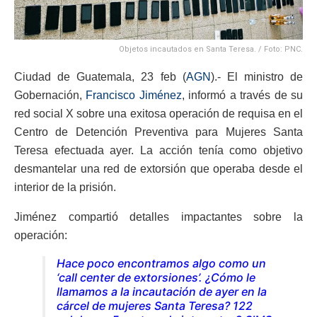
Objetos incautados en Santa Teresa. / Foto: PNC.
Ciudad de Guatemala, 23 feb (
AGN
).- El ministro de
Gobernación,
Francisco Jiménez
, informó a través de su
red social X sobre una exitosa operación de requisa en el
Centro de Detención Preventiva para Mujeres Santa
Teresa efectuada ayer. La acción tenía como objetivo
desmantelar una red de extorsión que operaba desde el
interior de la prisión.
Jiménez compartió detalles impactantes sobre la
operación:
Hace poco encontramos algo como un
‘call center de extorsiones’. ¿Cómo le
llamamos a la incautación de ayer en la
cárcel de mujeres Santa Teresa? 122