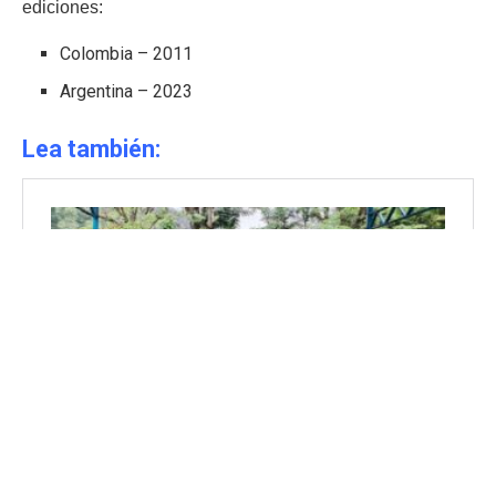
ediciones:
Colombia – 2011
Argentina – 2023
Lea también: