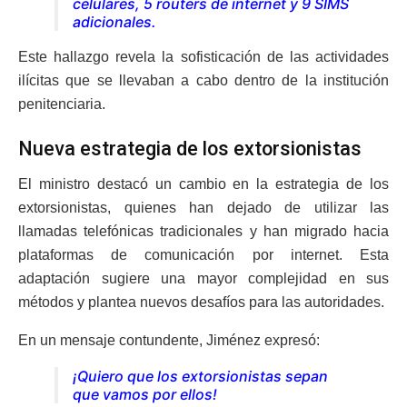
celulares, 5 routers de internet y 9 SIMS
adicionales.
Este hallazgo revela la sofisticación de las actividades
ilícitas que se llevaban a cabo dentro de la institución
penitenciaria.
Nueva estrategia de los extorsionistas
El ministro destacó un cambio en la estrategia de los
extorsionistas, quienes han dejado de utilizar las
llamadas telefónicas tradicionales y han migrado hacia
plataformas de comunicación por internet. Esta
adaptación sugiere una mayor complejidad en sus
métodos y plantea nuevos desafíos para las autoridades.
En un mensaje contundente, Jiménez expresó:
¡Quiero que los extorsionistas sepan
que vamos por ellos!