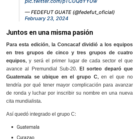
pic.twitter.com/pTCUQdYYUw
— FEDEFUT GUATE (@fedefut_oficial)
February 23, 2024
Juntos en una misma pasión
Para esta edición, la Concacaf dividió a los equipos
en tres grupos de cinco y tres grupos de cuatro
equipos,
y será el primer lugar de cada sector el que
avance al Premundial Sub-20.
El sorteo deparó que
Guatemala se ubique en el grupo C,
en el que no
tendría por qué tener mayor complicación para avanzar
de ronda y luchar por inscribir su nombre en una nueva
cita mundialista.
Así quedó integrado el grupo C:
Guatemala
Curazao