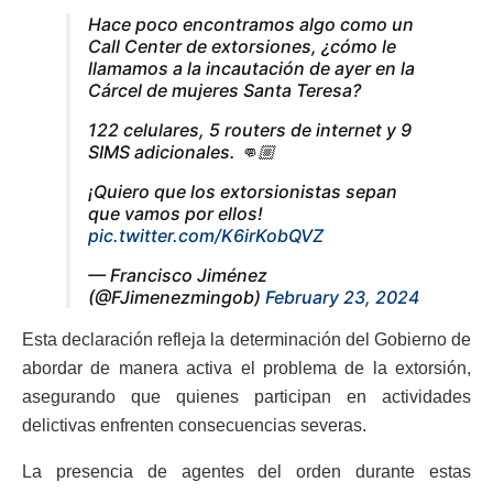
Hace poco encontramos algo como un
Call Center de extorsiones, ¿cómo le
llamamos a la incautación de ayer en la
Cárcel de mujeres Santa Teresa?
122 celulares, 5 routers de internet y 9
SIMS adicionales. 👊🏼
¡Quiero que los extorsionistas sepan
que vamos por ellos!
pic.twitter.com/K6irKobQVZ
— Francisco Jiménez
(@FJimenezmingob)
February 23, 2024
Esta declaración refleja la determinación del Gobierno de
abordar de manera activa el problema de la extorsión,
asegurando que quienes participan en actividades
delictivas enfrenten consecuencias severas.
La presencia de agentes del orden durante estas