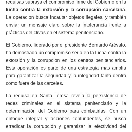
requisas subraya el compromiso firme del Gobierno en la
lucha contra la extorsión y la corrupción carcelaria
.
La operación busca incautar objetos ilegales, y también
enviar un mensaje claro sobre la intolerancia frente a
prácticas delictivas en el sistema penitenciario.
El Gobierno, liderado por el presidente Bernardo Arévalo,
ha demostrado un compromiso serio en la lucha contra la
extorsión y la corrupción en los centros penitenciarios.
Esta operación es parte de una estrategia más amplia
para garantizar la seguridad y la integridad tanto dentro
como fuera de las cárceles.
La requisa en Santa Teresa revela la persistencia de
redes criminales en el sistema penitenciario y la
determinación del Gobierno para combatirlas. Con un
enfoque integral y acciones contundentes, se busca
erradicar la corrupción y garantizar la efectividad del