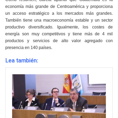
economía más grande de Centroamérica y proporciona
un acceso estratégico a los mercados más grandes.
También tiene una macroeconomía estable y un sector
productivo diversificado. Igualmente, los costes de
energía son muy competitivos y tiene más de 4 mil
productos y servicios de alto valor agregado con
presencia en 140 países.
Lea también: