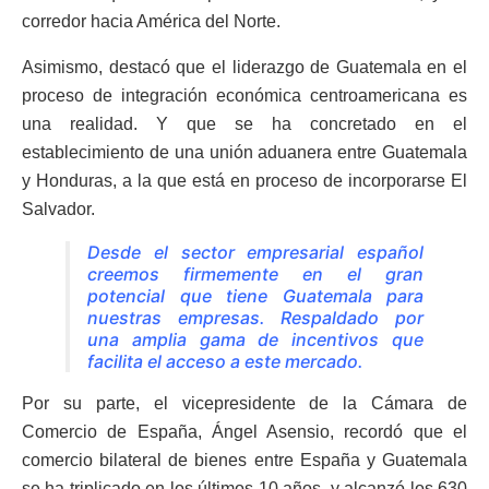
corredor hacia América del Norte.
Asimismo, destacó que el liderazgo de Guatemala en el
proceso de integración económica centroamericana es
una realidad. Y que se ha concretado en el
establecimiento de una unión aduanera entre Guatemala
y Honduras, a la que está en proceso de incorporarse El
Salvador.
Desde el sector empresarial español
creemos firmemente en el gran
potencial que tiene Guatemala para
nuestras empresas. Respaldado por
una amplia gama de incentivos que
facilita el acceso a este mercado.
Por su parte, el vicepresidente de la Cámara de
Comercio de España, Ángel Asensio, recordó que el
comercio bilateral de bienes entre España y Guatemala
se ha triplicado en los últimos 10 años, y alcanzó los 630