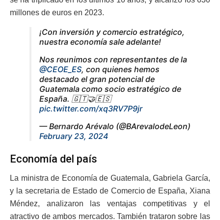
millones de euros en 2023.
¡Con inversión y comercio estratégico,
nuestra economía sale adelante!
Nos reunimos con representantes de la
@CEOE_ES
, con quienes hemos
destacado el gran potencial de
Guatemala como socio estratégico de
España. 🇬🇹🤝🇪🇸
pic.twitter.com/xq3RV7P9jr
— Bernardo Arévalo (@BArevalodeLeon)
February 23, 2024
Economía del país
La ministra de Economía de Guatemala, Gabriela García,
y la secretaria de Estado de Comercio de España, Xiana
Méndez, analizaron las ventajas competitivas y el
atractivo de ambos mercados. También trataron sobre las