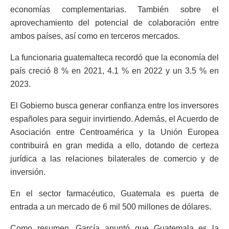
economías complementarias. También sobre el
aprovechamiento del potencial de colaboración entre
ambos países, así como en terceros mercados.
La funcionaria guatemalteca recordó que la economía del
país creció 8 % en 2021, 4.1 % en 2022 y un 3.5 % en
2023.
El Gobierno busca generar confianza entre los inversores
españoles para seguir invirtiendo. Además, el Acuerdo de
Asociación entre Centroamérica y la Unión Europea
contribuirá en gran medida a ello, dotando de certeza
jurídica a las relaciones bilaterales de comercio y de
inversión.
En el sector farmacéutico, Guatemala es puerta de
entrada a un mercado de 6 mil 500 millones de dólares.
Como resumen, García apuntó que Guatemala es la