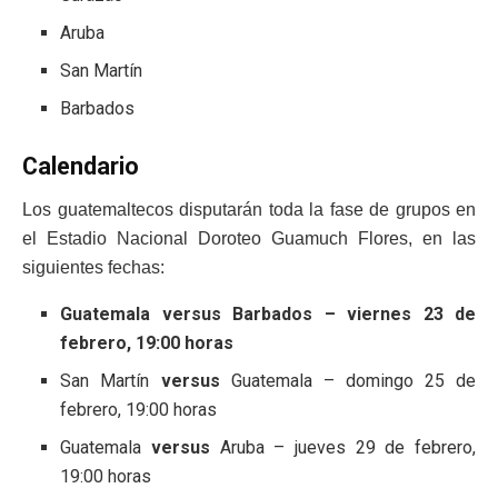
Aruba
San Martín
Barbados
Calendario
Los guatemaltecos disputarán toda la fase de grupos en
el Estadio Nacional Doroteo Guamuch Flores, en las
siguientes fechas:
Guatemala versus Barbados – viernes 23 de
febrero, 19:00 horas
San Martín
versus
Guatemala – domingo 25 de
febrero, 19:00 horas
Guatemala
versus
Aruba – jueves 29 de febrero,
19:00 horas