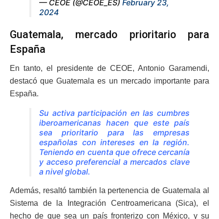
— CEOE (@CEOE_ES)
February 23,
2024
Guatemala, mercado prioritario para
España
En tanto, el presidente de CEOE, Antonio Garamendi,
destacó que Guatemala es un mercado importante para
España.
Su activa participación en las cumbres
iberoamericanas hacen que este país
sea prioritario para las empresas
españolas con intereses en la región.
Teniendo en cuenta que ofrece cercanía
y acceso preferencial a mercados clave
a nivel global.
Además, resaltó también la pertenencia de Guatemala al
Sistema de la Integración Centroamericana (Sica), el
hecho de que sea un país fronterizo con México, y su