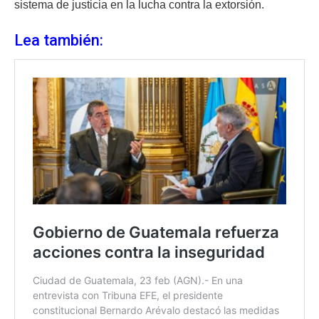
sistema de justicia en la lucha contra la extorsión.
Lea también: