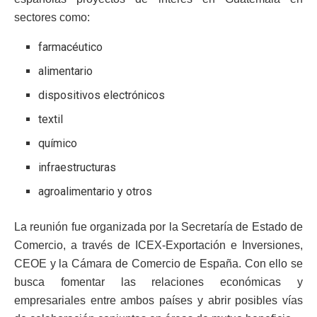
sectores como:
farmacéutico
alimentario
dispositivos electrónicos
textil
químico
infraestructuras
agroalimentario y otros
La reunión fue organizada por la Secretaría de Estado de
Comercio, a través de ICEX-Exportación e Inversiones,
CEOE y la Cámara de Comercio de España. Con ello se
busca fomentar las relaciones económicas y
empresariales entre ambos países y abrir posibles vías