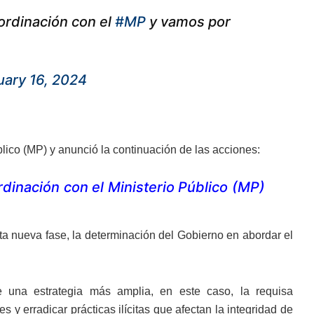
rdinación con el
#MP
y vamos por
uary 16, 2024
lico (MP) y anunció la continuación de las acciones:
inación con el Ministerio Público (MP)
ta nueva fase, la determinación del Gobierno en abordar el
e una estrategia más amplia, en este caso, la requisa
 y erradicar prácticas ilícitas que afectan la integridad de