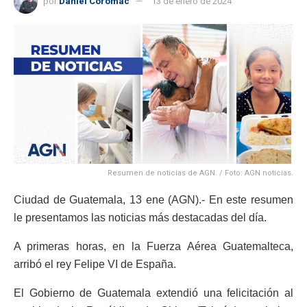
por
Daniel Coromac
13 de enero de 2024
Resumen de noticias de AGN. / Foto: AGN noticias.
Ciudad de Guatemala, 13 ene (AGN).- En este resumen
le presentamos las noticias más destacadas del día.
A primeras horas, en la Fuerza Aérea Guatemalteca,
arribó el rey Felipe VI de España.
El Gobierno de Guatemala extendió una felicitación al