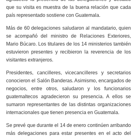
que su visita es muestra de la buena relación que cada
país representado sostiene con Guatemala.
Más de 60 delegaciones saludaron al mandatario, quien
se acompañó del ministro de Relaciones Exteriores,
Mario Búcaro. Los titulares de los 14 ministerios también
estuvieron presentes y recibieron la reverencia de los
visitantes extranjeros.
Presidentes, cancilleres, vicecancilleres y secretarios
conocieron el Salón Banderas. Asimismo, encargados de
negocios, entre otros, saludaron y los funcionarios
guatemaltecos agradecieron su presencia. A ellos se
sumaron representantes de las distintas organizaciones
internacionales que tienen presencia en Guatemala.
Se prevé que durante el 14 de enero continúen arribando
más delegaciones para estar presentes en el acto del