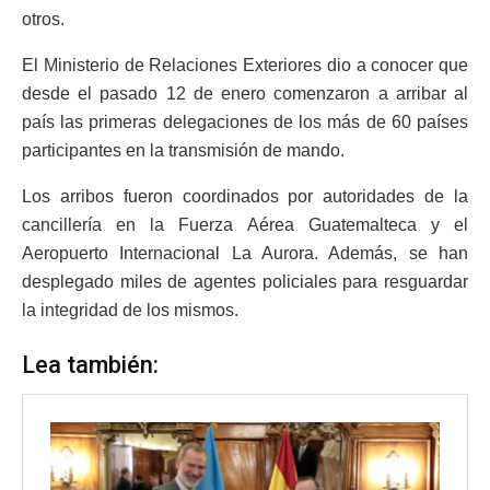
otros.
El Ministerio de Relaciones Exteriores dio a conocer que
desde el pasado 12 de enero comenzaron a arribar al
país las primeras delegaciones de los más de 60 países
participantes en la transmisión de mando.
Los arribos fueron coordinados por autoridades de la
cancillería en la Fuerza Aérea Guatemalteca y el
Aeropuerto Internacional La Aurora. Además, se han
desplegado miles de agentes policiales para resguardar
la integridad de los mismos.
Lea también: