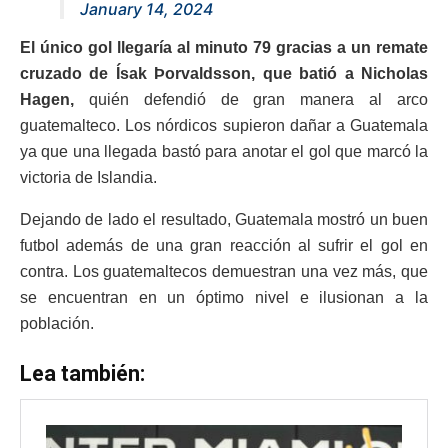
January 14, 2024
El único gol llegaría al minuto 79 gracias a un remate
cruzado de Ísak Þorvaldsson, que batió a Nicholas
Hagen,
quién defendió de gran manera al arco
guatemalteco. Los nórdicos supieron dañar a Guatemala
ya que una llegada bastó para anotar el gol que marcó la
victoria de Islandia.
Dejando de lado el resultado, Guatemala mostró un buen
futbol además de una gran reacción al sufrir el gol en
contra. Los guatemaltecos demuestran una vez más, que
se encuentran en un óptimo nivel e ilusionan a la
población.
Lea también: