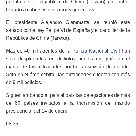
pueblo de la República de China (Taiwán) por haber
llevado a cabo sus elecciones generales.
El presidente Alejandro Giammattei se reunió este
sábado con el rey Felipe VI de España y el canciller de la
República de China (Taiwán).
Más de 40 mil agentes de la
Policía Nacional Civil
han
sido desplegados en distintos puntos del país en el
marco de las actividades por la transmisión de mando.
Solo en el área central, las autoridades cuentan con más
de 9 mil policías.
Siguen arribando al país al país las delegaciones de más
de 60 países invitados a la transmisión del mando
presidencial del 14 de enero.
08:35