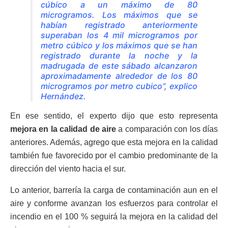
cúbico a un máximo de 80
microgramos. Los máximos que se
habían registrado anteriormente
superaban los 4 mil microgramos por
metro cúbico y los máximos que se han
registrado durante la noche y la
madrugada de este sábado alcanzaron
aproximadamente alrededor de los 80
microgramos por metro cubico”, explico
Hernández.
En ese sentido, el experto dijo que esto representa
mejora en la calidad de aire
a comparación con los días
anteriores. Además, agrego que esta mejora en la calidad
también fue favorecido por el cambio predominante de la
dirección del viento hacia el sur.
Lo anterior, barrería la carga de contaminación aun en el
aire y conforme avanzan los esfuerzos para controlar el
incendio en el 100 % seguirá la mejora en la calidad del