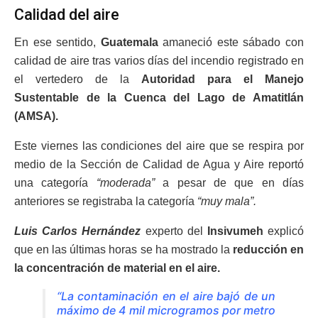
Calidad del aire
En ese sentido,
Guatemala
amaneció este sábado con
calidad de aire tras varios días del incendio registrado en
el vertedero de la
Autoridad para el Manejo
Sustentable de la Cuenca del Lago de Amatitlán
(AMSA).
Este viernes las condiciones del aire que se respira por
medio de la Sección de Calidad de Agua y Aire reportó
una categoría
“moderada”
a pesar de que en días
anteriores se registraba la categoría
“muy mala”.
Luis Carlos Hernández
experto del
Insivumeh
explicó
que en las últimas horas se ha mostrado la
reducción en
la concentración de material en el aire.
“La contaminación en el aire bajó de un
máximo de 4 mil microgramos por metro