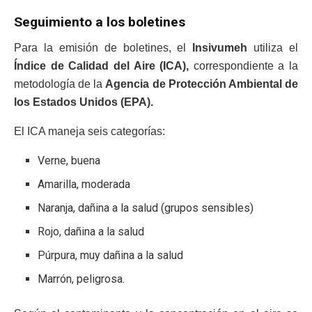
Seguimiento a los boletines
Para la emisión de boletines, el
Insivumeh
utiliza el
Índice de Calidad del Aire (ICA),
correspondiente a la
metodología de la
Agencia de Protección Ambiental de
los Estados Unidos (EPA).
El ICA maneja seis categorías:
Verne, buena
Amarilla, moderada
Naranja, dañina a la salud (grupos sensibles)
Rojo, dañina a la salud
Púrpura, muy dañina a la salud
Marrón, peligrosa.