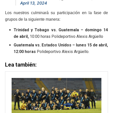
April 13, 2024
Los nuestros culminará su participación en la fase de
grupos de la siguiente manera:
Trinidad y Tobago vs. Guatemala – domingo 14
de abril,
10:00 horas Polideportivo Alexis Argüello
Guatemala vs. Estados Unidos – lunes 15 de abril,
12:00 horas
Polideportivo Alexis Argüello.
Lea también: