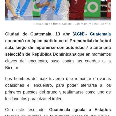
Selección de futbol sala de Guatemala. // Foto: Fedefut.
Ciudad de Guatemala, 13 abr (
AGN)
.-
Guatemala
consumó un épico partido en el Premundial de futbol
sala, luego de imponerse con autoridad 7-5 ante una
selección de República Dominicana
que en momentos
claves del encuentro, puso contra las cuerdas a la
Bicolor.
Los hombres de maíz tuvieron que remontar en varias
ocasiones el encuentro, para poder aferrarse a los
primeros puestos del grupo y reafirmarse como uno de
los favoritos para alzar el trofeo.
Con este resultado,
Guatemala iguala a Estados