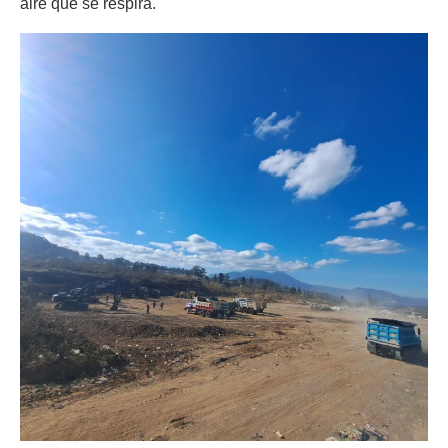
aire que se respira.