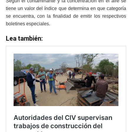
Según el contaminante y la concentración en el aire se
tiene un valor del índice que determina en que categoría
se encuentra, con la finalidad de emitir los respectivos
boletines especiales.
Lea también: