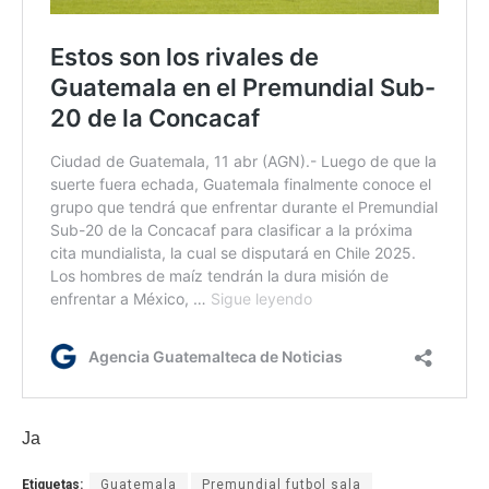
Ja
Etiquetas:
Guatemala
Premundial futbol sala