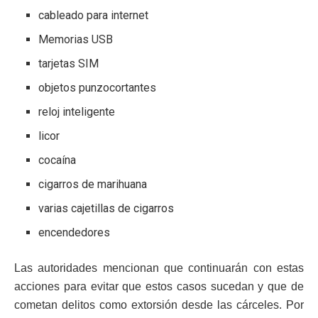
cableado para internet
Memorias USB
tarjetas SIM
objetos punzocortantes
reloj inteligente
licor
cocaína
cigarros de marihuana
varias cajetillas de cigarros
encendedores
Las autoridades mencionan que continuarán con estas
acciones para evitar que estos casos sucedan y que de
cometan delitos como extorsión desde las cárceles. Por