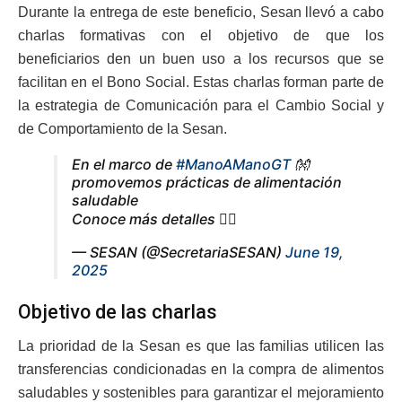
Durante la entrega de este beneficio, Sesan llevó a cabo
charlas formativas con el objetivo de que los
beneficiarios den un buen uso a los recursos que se
facilitan en el Bono Social. Estas charlas forman parte de
la estrategia de Comunicación para el Cambio Social y
de Comportamiento de la Sesan.
En el marco de
#ManoAManoGT
👐
promovemos prácticas de alimentación
saludable
Conoce más detalles 👇🏼
— SESAN (@SecretariaSESAN)
June 19,
2025
Objetivo de las charlas
La prioridad de la Sesan es que las familias utilicen las
transferencias condicionadas en la compra de alimentos
saludables y sostenibles para garantizar el mejoramiento