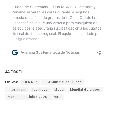
Ja/rm/dm
Etiquetas:
FIFA Mun
FIFA Mundial de Clubes
Inter miami
leo messi
Messi
Mundial de clubes
Mundial de Clubes 2025
Porto