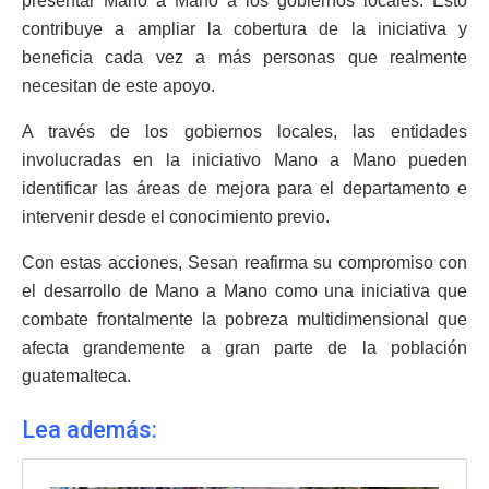
presentar Mano a Mano a los gobiernos locales. Esto
contribuye a ampliar la cobertura de la iniciativa y
beneficia cada vez a más personas que realmente
necesitan de este apoyo.
A través de los gobiernos locales, las entidades
involucradas en la iniciativo Mano a Mano pueden
identificar las áreas de mejora para el departamento e
intervenir desde el conocimiento previo.
Con estas acciones, Sesan reafirma su compromiso con
el desarrollo de Mano a Mano como una iniciativa que
combate frontalmente la pobreza multidimensional que
afecta grandemente a gran parte de la población
guatemalteca.
Lea además: