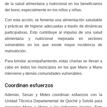
de la salud alimentaria y nutricional en los beneficiarios
del bono, especialmente en los niños y niñas.
Con esta acción, se fomenta una alimentación saludable
y prácticas de higiene adecuadas a través de dinámicas
participativas. Esto contribuye al impulso de una salud
alimentaria y nutricional mejorada en sectores
vulnerables en los que existe mayor incidencia de
malnutrición.
Para brindar acompañamiento, estas charlas se llevan a
cabo en todos los municipios en los que Mano a Mano
interviene y demás comunidades vulnerables.
Coordinan esfuerzos
Además, Sesan y Mides coordinan esfuerzos con la
Unidad Técnica Departamental de Quiché y Sololá para