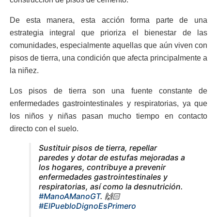
De esta manera, esta acción forma parte de una
estrategia integral que prioriza el bienestar de las
comunidades, especialmente aquellas que aún viven con
pisos de tierra, una condición que afecta principalmente a
la niñez.
Los pisos de tierra son una fuente constante de
enfermedades gastrointestinales y respiratorias, ya que
los niños y niñas pasan mucho tiempo en contacto
directo con el suelo.
Sustituir pisos de tierra, repellar
paredes y dotar de estufas mejoradas a
los hogares, contribuye a prevenir
enfermedades gastrointestinales y
respiratorias, así como la desnutrición.
#ManoAManoGT
. 🙌🏻
#ElPuebloDignoEsPrimero