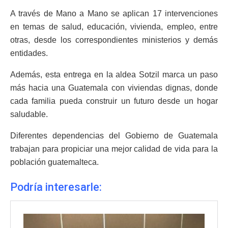
A través de Mano a Mano se aplican 17 intervenciones
en temas de salud, educación, vivienda, empleo, entre
otras, desde los correspondientes ministerios y demás
entidades.
Además, esta entrega en la aldea Sotzil marca un paso
más hacia una Guatemala con viviendas dignas, donde
cada familia pueda construir un futuro desde un hogar
saludable.
Diferentes dependencias del Gobierno de Guatemala
trabajan para propiciar una mejor calidad de vida para la
población guatemalteca.
Podría interesarle: