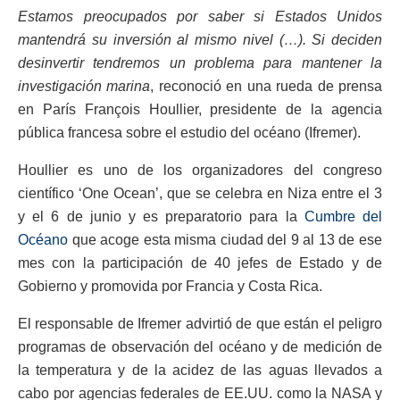
Estamos preocupados por saber si Estados Unidos
mantendrá su inversión al mismo nivel (…). Si deciden
desinvertir tendremos un problema para mantener la
investigación marina
, reconoció en una rueda de prensa
en París François Houllier, presidente de la agencia
pública francesa sobre el estudio del océano (Ifremer).
Houllier es uno de los organizadores del congreso
científico ‘One Ocean’, que se celebra en Niza entre el 3
y el 6 de junio y es preparatorio para la
Cumbre del
Océano
que acoge esta misma ciudad del 9 al 13 de ese
mes con la participación de 40 jefes de Estado y de
Gobierno y promovida por Francia y Costa Rica.
El responsable de Ifremer advirtió de que están el peligro
programas de observación del océano y de medición de
la temperatura y de la acidez de las aguas llevados a
cabo por agencias federales de EE.UU. como la NASA y