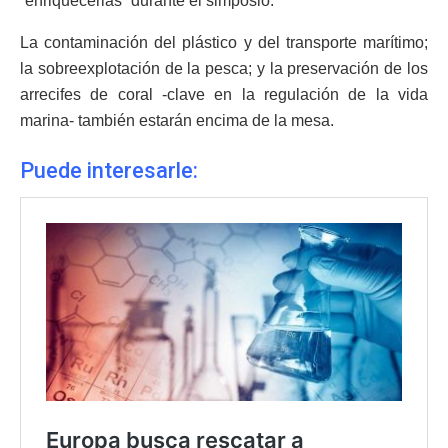
“enriquecerlas” durante el simposio.
La contaminación del plástico y del transporte marítimo;
la sobreexplotación de la pesca; y la preservación de los
arrecifes de coral -clave en la regulación de la vida
marina- también estarán encima de la mesa.
Puede interesarle: