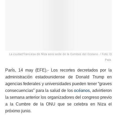
La ciudad francesa de Niza será sede de la Cumbre del Océano. / Foto: El
País.
París, 14 may (EFE).- Los recortes decretados por la
administración estadounidense de Donald Trump en
agencias federales y universidades pueden tener “graves
consecuencias” para la salud de los
océanos
, advirtieron
la semana anterior los organizadores del congreso previo
a la Cumbre de la ONU que se celebra en Niza el
próximo junio.