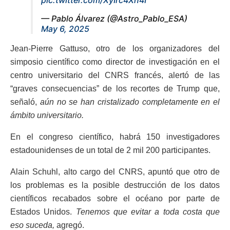
— Pablo Álvarez (@Astro_Pablo_ESA)
May 6, 2025
Jean-Pierre Gattuso, otro de los organizadores del
simposio científico como director de investigación en el
centro universitario del CNRS francés, alertó de las
“graves consecuencias” de los recortes de Trump que,
señaló,
aún no se han cristalizado completamente en el
ámbito universitario.
En el congreso científico, habrá 150 investigadores
estadounidenses de un total de 2 mil 200 participantes.
Alain Schuhl, alto cargo del CNRS, apuntó que otro de
los problemas es la posible destrucción de los datos
científicos recabados sobre el océano por parte de
Estados Unidos.
Tenemos que evitar a toda costa que
eso suceda,
agregó.