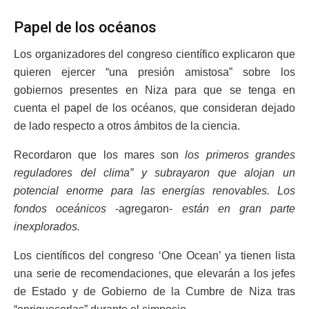
Papel de los océanos
Los organizadores del congreso científico explicaron que
quieren ejercer “una presión amistosa” sobre los
gobiernos presentes en Niza para que se tenga en
cuenta el papel de los océanos, que consideran dejado
de lado respecto a otros ámbitos de la ciencia.
Recordaron que los mares son
los primeros grandes
reguladores del clima” y subrayaron que alojan un
potencial enorme para las energías renovables. Los
fondos oceánicos
-agregaron-
están en gran parte
inexplorados.
Los científicos del congreso ‘One Ocean’ ya tienen lista
una serie de recomendaciones, que elevarán a los jefes
de Estado y de Gobierno de la Cumbre de Niza tras