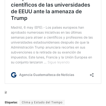
ir
Etiquetas:
Clima y Estado del Tiempo