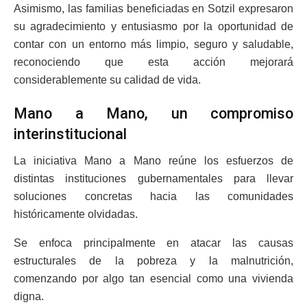
Asimismo, las familias beneficiadas en Sotzil expresaron
su agradecimiento y entusiasmo por la oportunidad de
contar con un entorno más limpio, seguro y saludable,
reconociendo que esta acción mejorará
considerablemente su calidad de vida.
Mano a Mano, un compromiso
interinstitucional
La iniciativa Mano a Mano reúne los esfuerzos de
distintas instituciones gubernamentales para llevar
soluciones concretas hacia las comunidades
históricamente olvidadas.
Se enfoca principalmente en atacar las causas
estructurales de la pobreza y la malnutrición,
comenzando por algo tan esencial como una vivienda
digna.