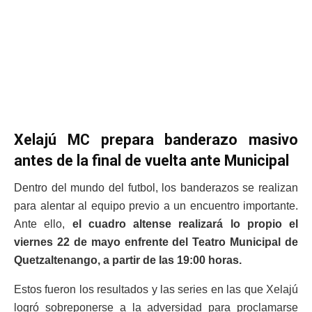
Xelajú MC prepara banderazo masivo
antes de la final de vuelta ante Municipal
Dentro del mundo del futbol, los banderazos se realizan
para alentar al equipo previo a un encuentro importante.
Ante ello,
el cuadro altense realizará lo propio el
viernes 22 de mayo enfrente del Teatro Municipal de
Quetzaltenango, a partir de las 19:00 horas.
Estos fueron los resultados y las series en las que Xelajú
logró sobreponerse a la adversidad para proclamarse