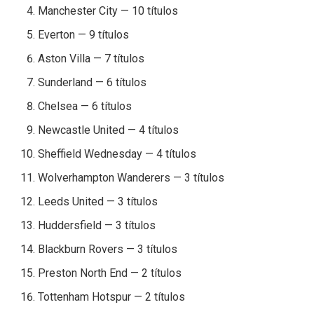
Manchester City — 10 títulos
Everton — 9 títulos
Aston Villa — 7 títulos
Sunderland — 6 títulos
Chelsea — 6 títulos
Newcastle United — 4 títulos
Sheffield Wednesday — 4 títulos
Wolverhampton Wanderers — 3 títulos
Leeds United — 3 títulos
Huddersfield — 3 títulos
Blackburn Rovers — 3 títulos
Preston North End — 2 títulos
Tottenham Hotspur — 2 títulos