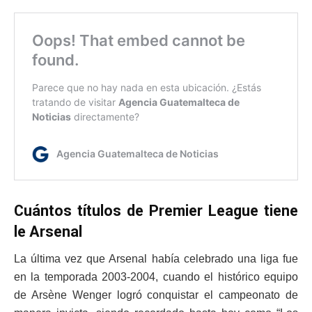
Cuántos títulos de Premier League tiene
le Arsenal
La última vez que Arsenal había celebrado una liga fue
en la temporada 2003-2004, cuando el histórico equipo
de Arsène Wenger logró conquistar el campeonato de