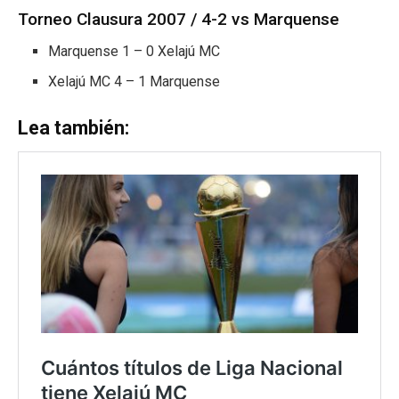
Torneo Clausura 2007 / 4-2 vs Marquense
Marquense 1 – 0 Xelajú MC
Xelajú MC 4 – 1 Marquense
Lea también: