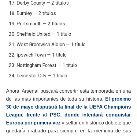
Derby County — 2 títulos
Burnley — 2 títulos
Portsmouth — 2 títulos
Sheffield United — 1 título
West Bromwich Albion — 1 título
Ipswich Town — 1 título
Nottingham Forest — 1 título
Leicester City — 1 título
Ahora, Arsenal buscará convertir esta temporada en una
de las más importantes de toda su historia.
El próximo
30 de mayo disputará la final de la UEFA Champions
League frente al PSG, donde intentará conquistar
Europa por primera vez
y sellar un histórico doblete que
quedaría grabado para siempre en la memoria de sus