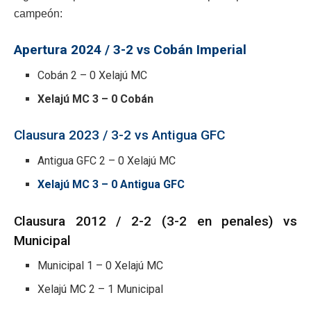
campeón:
Apertura 2024 / 3-2 vs Cobán Imperial
Cobán 2 – 0 Xelajú MC
Xelajú MC 3 – 0 Cobán
Clausura 2023 / 3-2 vs Antigua GFC
Antigua GFC 2 – 0 Xelajú MC
Xelajú MC 3 – 0 Antigua GFC
Clausura 2012 / 2-2 (3-2 en penales) vs
Municipal
Municipal 1 – 0 Xelajú MC
Xelajú MC 2 – 1 Municipal