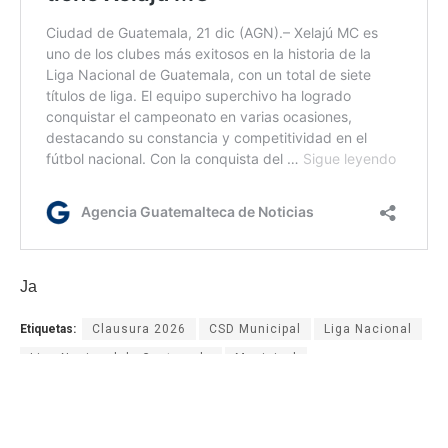
Ja
Etiquetas:
Clausura 2026
CSD Municipal
Liga Nacional
Liga Nacional de Guatemala
Municipal
Torneo Clausura 2026
Xelaju
Xelajú MC