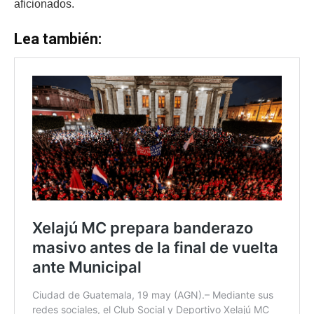
aficionados.
Lea también: