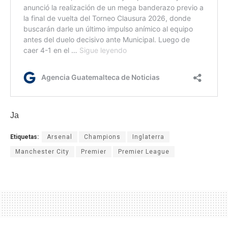
Ja
Etiquetas:
Arsenal
Champions
Inglaterra
Manchester City
Premier
Premier League