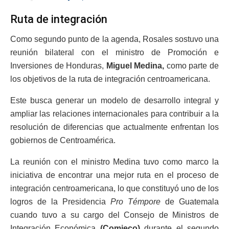
Ruta de integración
Como segundo punto de la agenda, Rosales sostuvo una
reunión bilateral con el ministro de Promoción e
Inversiones de Honduras,
Miguel Medina,
como parte de
los objetivos de la ruta de integración centroamericana.
Este busca generar un modelo de desarrollo integral y
ampliar las relaciones internacionales para contribuir a la
resolución de diferencias que actualmente enfrentan los
gobiernos de Centroamérica.
La reunión con el ministro Medina tuvo como marco la
iniciativa de encontrar una mejor ruta en el proceso de
integración centroamericana, lo que constituyó uno de los
logros de la Presidencia
Pro Témpore
de Guatemala
cuando tuvo a su cargo del Consejo de Ministros de
Integración Económica
(Comieco)
durante el segundo