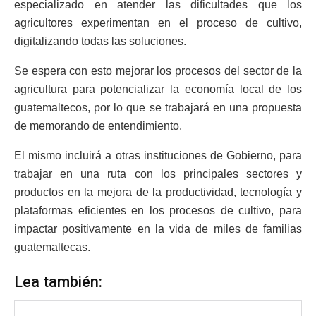
especializado en atender las dificultades que los
agricultores experimentan en el proceso de cultivo,
digitalizando todas las soluciones.
Se espera con esto mejorar los procesos del sector de la
agricultura para potencializar la economía local de los
guatemaltecos, por lo que se trabajará en una propuesta
de memorando de entendimiento.
El mismo incluirá a otras instituciones de Gobierno, para
trabajar en una ruta con los principales sectores y
productos en la mejora de la productividad, tecnología y
plataformas eficientes en los procesos de cultivo, para
impactar positivamente en la vida de miles de familias
guatemaltecas.
Lea también: