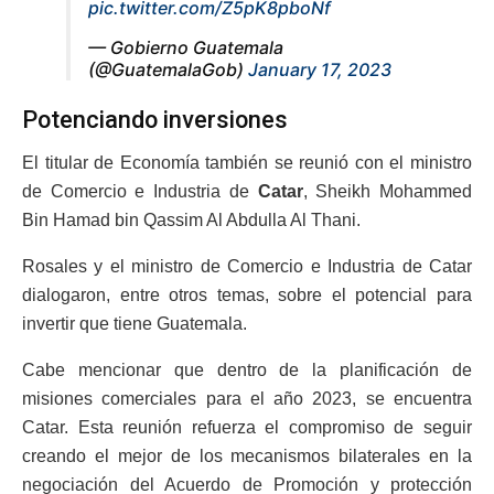
pic.twitter.com/Z5pK8pboNf
— Gobierno Guatemala
(@GuatemalaGob)
January 17, 2023
Potenciando inversiones
El titular de Economía también se reunió con el ministro
de Comercio e Industria de
Catar
, Sheikh Mohammed
Bin Hamad bin Qassim Al Abdulla Al Thani.
Rosales y el ministro de Comercio e Industria de Catar
dialogaron, entre otros temas, sobre el potencial para
invertir que tiene Guatemala.
Cabe mencionar que dentro de la planificación de
misiones comerciales para el año 2023, se encuentra
Catar. Esta reunión refuerza el compromiso de seguir
creando el mejor de los mecanismos bilaterales en la
negociación del Acuerdo de Promoción y protección