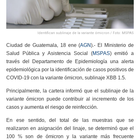
Identifican sublinaje de la variante ómicron / Foto: MSPAS
Ciudad de Guatemala, 18 ene (
AGN
).- El Ministerio de
Salud Pública y Asistencia Social (
MSPAS
) emitió a
través del Departamento de Epidemiología una alerta
epidemiológica por la identificación de casos positivos de
COVID-19 con la variante ómicron, sublinaje XBB 1.5.
Principalmente, la cartera informó que el sublinaje de la
variante ómicron puede contribuir al incremento de los
casos y aumenta el riesgo de reinfección.
En ese sentido, del total de las muestras que se
realizaron en asignación del linaje, se determinó que el
100 % son de ómicron y la variante más frecuente