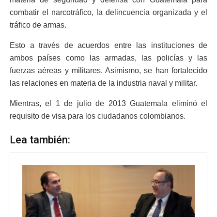
combatir el narcotráfico, la delincuencia organizada y el
tráfico de armas.
Esto a través de acuerdos entre las instituciones de
ambos países como las armadas, las policías y las
fuerzas aéreas y militares. Asimismo, se han fortalecido
las relaciones en materia de la industria naval y militar.
Mientras, el 1 de julio de 2013 Guatemala eliminó el
requisito de visa para los ciudadanos colombianos.
Lea también: