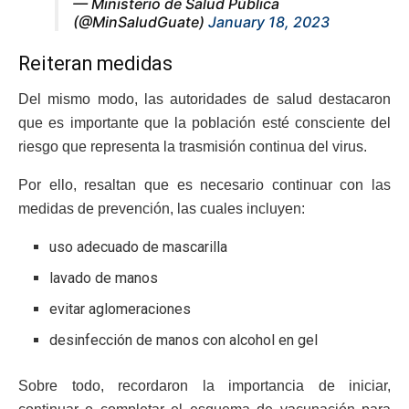
— Ministerio de Salud Pública
(@MinSaludGuate)
January 18, 2023
Reiteran medidas
Del mismo modo, las autoridades de salud destacaron
que es importante que la población esté consciente del
riesgo que representa la trasmisión continua del virus.
Por ello, resaltan que es necesario continuar con las
medidas de prevención, las cuales incluyen:
uso adecuado de mascarilla
lavado de manos
evitar aglomeraciones
desinfección de manos con alcohol en gel
Sobre todo, recordaron la importancia de iniciar,