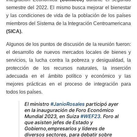
semestre del 2022. El mismo busca mejorar el bienestar
y las condiciones de vida de la población de los países
miembros del Sistema de la Integración Centroamericana
(SICA).
Algunos de los puntos de discusión de la reunión fueron:
el desarrollo de nuevos mercados locales de bienes y
servicios, la lucha contra la pobreza y desigualdad, la
protección de los recursos naturales, la inserción
adecuada en el ámbito político y económico y las
mejores prácticas en el proceso de integración para
todos los países.
El ministro
#JanioRosales
participó ayer
en la inauguración de Foro Económico
Mundial 2023, en Suiza
#WEF23
. Foro al
que asisten jefes de Estado y
Gobierno,empresarios y líderes de
diversos sectores, para debatir sobre