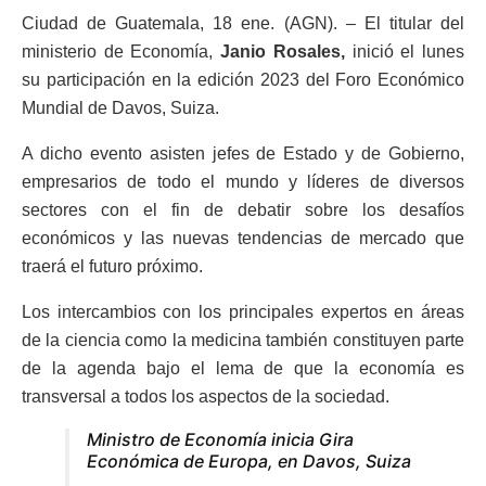
Ciudad de Guatemala, 18 ene. (AGN). – El titular del
ministerio de Economía,
Janio Rosales,
inició el lunes
su participación en la edición 2023 del Foro Económico
Mundial de Davos, Suiza.
A dicho evento asisten jefes de Estado y de Gobierno,
empresarios de todo el mundo y líderes de diversos
sectores con el fin de debatir sobre los desafíos
económicos y las nuevas tendencias de mercado que
traerá el futuro próximo.
Los intercambios con los principales expertos en áreas
de la ciencia como la medicina también constituyen parte
de la agenda bajo el lema de que la economía es
transversal a todos los aspectos de la sociedad.
Ministro de Economía inicia Gira
Económica de Europa, en Davos, Suiza