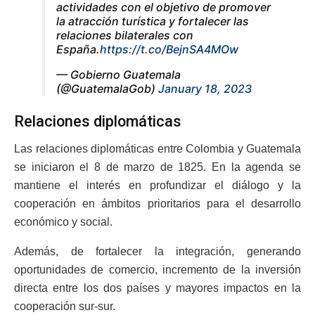
actividades con el objetivo de promover
la atracción turística y fortalecer las
relaciones bilaterales con
España.
https://t.co/BejnSA4MOw
— Gobierno Guatemala
(@GuatemalaGob)
January 18, 2023
Relaciones diplomáticas
Las relaciones diplomáticas entre Colombia y Guatemala
se iniciaron el 8 de marzo de 1825. En la agenda se
mantiene el interés en profundizar el diálogo y la
cooperación en ámbitos prioritarios para el desarrollo
económico y social.
Además, de fortalecer la integración, generando
oportunidades de comercio, incremento de la inversión
directa entre los dos países y mayores impactos en la
cooperación sur-sur.