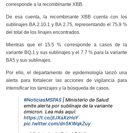
corresponde a la recombinante XBB.
De esa cuenta, la recombinante XBB cuenta con los
sublinajes BA.2.10.1 y BA 2.75, representando el 75.9 %
del total de los linajes encontrados.
Mientras que el 15.5 % corresponde a casos de la
variante BQ.1 y sus sublinajes y el 7.7 % para la variante
BA5 y sus sublinajes.
Por ello, el departamento de epidemiología lanzó una
alerta para fortalecer las acciones de vigilancia para
intensificar los tamizajes y la búsqueda de casos.
#NoticiasMSPAS
| Ministerio de Salud
emite alerta por sublinaje de la variante
ómicron. Lea más aquí:
https://t.co/jtJXaXzHoY
pic.twitter.com/dn5KWqkZuy