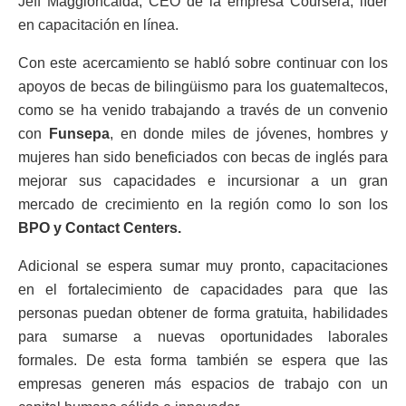
Jeff Maggioncalda, CEO de la empresa Coursera, líder
en capacitación en línea.
Con este acercamiento se habló sobre continuar con los
apoyos de becas de bilingüismo para los guatemaltecos,
como se ha venido trabajando a través de un convenio
con
Funsepa
, en donde miles de jóvenes, hombres y
mujeres han sido beneficiados con becas de inglés para
mejorar sus capacidades e incursionar a un gran
mercado de crecimiento en la región como lo son los
BPO y Contact Centers.
Adicional se espera sumar muy pronto, capacitaciones
en el fortalecimiento de capacidades para que las
personas puedan obtener de forma gratuita, habilidades
para sumarse a nuevas oportunidades laborales
formales. De esta forma también se espera que las
empresas generen más espacios de trabajo con un