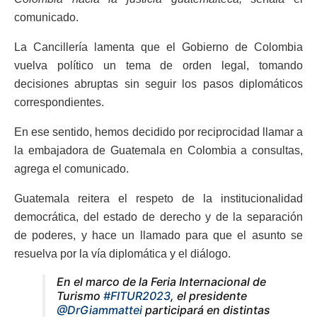
comunicado.
La Cancillería lamenta que el Gobierno de Colombia
vuelva político un tema de orden legal, tomando
decisiones abruptas sin seguir los pasos diplomáticos
correspondientes.
En ese sentido, hemos decidido por reciprocidad llamar a
la embajadora de Guatemala en Colombia a consultas,
agrega el comunicado.
Guatemala reitera el respeto de la institucionalidad
democrática, del estado de derecho y de la separación
de poderes, y hace un llamado para que el asunto se
resuelva por la vía diplomática y el diálogo.
En el marco de la Feria Internacional de
Turismo
#FITUR2023
, el presidente
@DrGiammattei
participará en distintas