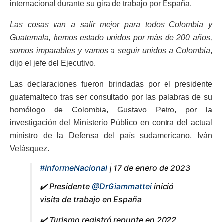
internacional durante su gira de trabajo por España.
Las cosas van a salir mejor para todos Colombia y
Guatemala, hemos estado unidos por más de 200 años,
somos imparables y vamos a seguir unidos a Colombia
,
dijo el jefe del Ejecutivo.
Las declaraciones fueron brindadas por el presidente
guatemalteco tras ser consultado por las palabras de su
homólogo de Colombia, Gustavo Petro, por la
investigación del Ministerio Público en contra del actual
ministro de la Defensa del país sudamericano, Iván
Velásquez.
#InformeNacional
| 17 de enero de 2023
✔️ Presidente
@DrGiammattei
inició
visita de trabajo en España
✔️ Turismo registró repunte en 2022