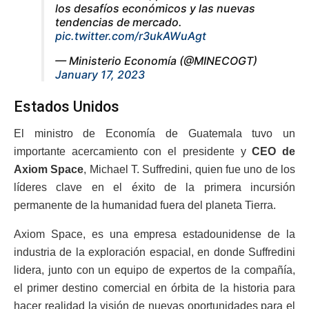
los desafíos económicos y las nuevas
tendencias de mercado.
pic.twitter.com/r3ukAWuAgt
— Ministerio Economía (@MINECOGT)
January 17, 2023
Estados Unidos
El ministro de Economía de Guatemala tuvo un
importante acercamiento con el presidente y
CEO de
Axiom Space
, Michael T. Suffredini, quien fue uno de los
líderes clave en el éxito de la primera incursión
permanente de la humanidad fuera del planeta Tierra.
Axiom Space, es una empresa estadounidense de la
industria de la exploración espacial, en donde Suffredini
lidera, junto con un equipo de expertos de la compañía,
el primer destino comercial en órbita de la historia para
hacer realidad la visión de nuevas oportunidades para el