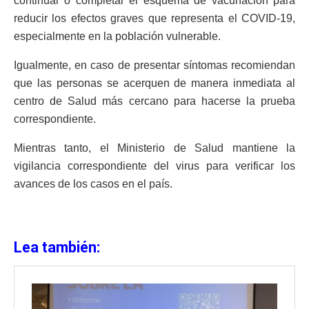
continuar o completar el esquema de vacunación para
reducir los efectos graves que representa el COVID-19,
especialmente en la población vulnerable.
Igualmente, en caso de presentar síntomas recomiendan
que las personas se acerquen de manera inmediata al
centro de Salud más cercano para hacerse la prueba
correspondiente.
Mientras tanto, el Ministerio de Salud mantiene la
vigilancia correspondiente del virus para verificar los
avances de los casos en el país.
Lea también: