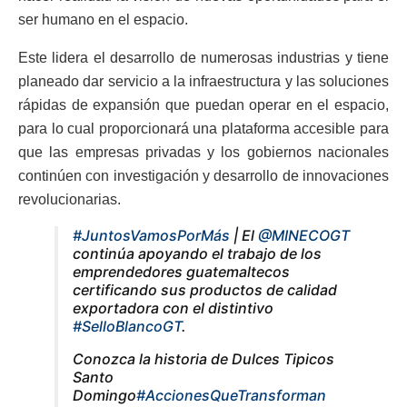
ser humano en el espacio.
Este lidera el desarrollo de numerosas industrias y tiene
planeado dar servicio a la infraestructura y las soluciones
rápidas de expansión que puedan operar en el espacio,
para lo cual proporcionará una plataforma accesible para
que las empresas privadas y los gobiernos nacionales
continúen con investigación y desarrollo de innovaciones
revolucionarias.
#JuntosVamosPorMás
| El
@MINECOGT
continúa apoyando el trabajo de los
emprendedores guatemaltecos
certificando sus productos de calidad
exportadora con el distintivo
#SelloBlancoGT
.
Conozca la historia de Dulces Tipicos
Santo
Domingo
#AccionesQueTransforman