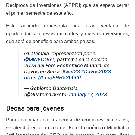
Recíproca de inversiones (APPRI) que se espera cerrar
el primer semestre de este año.
Este acuerdo representa una gran ventana de
oportunidad a nuevos mercados y nuevas inversiones,
que será de beneficio para ambos países.
Guatemala, representada por el
@MINECOGT
, participa en la edición
2023 del Foro Económico Mundial de
Davos en Suiza.
#wef23
#Davos2023
https://t.co/8HH5Sbb6ff
— Gobierno Guatemala
(@GuatemalaGob)
January 17, 2023
Becas para jóvenes
Para continuar con la agenda de reuniones bilaterales,
se atendió en el marco del Foro Económico Mundial a