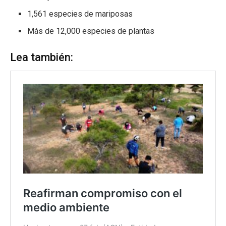
1,561 especies de mariposas
Más de 12,000 especies de plantas
Lea también: