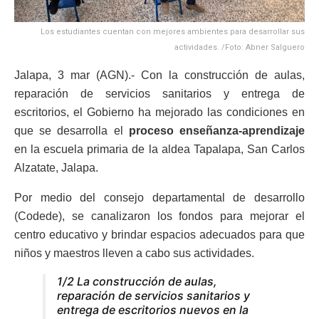
Los estudiantes cuentan con mejores ambientes para desarrollar sus
actividades. /Foto: Abner Salguero
Jalapa, 3 mar (AGN).- Con la construcción de aulas,
reparación de servicios sanitarios y entrega de
escritorios, el Gobierno ha mejorado las condiciones en
que se desarrolla el
proceso enseñanza-aprendizaje
en la escuela primaria de la aldea Tapalapa, San Carlos
Alzatate, Jalapa.
Por medio del consejo departamental de desarrollo
(Codede), se canalizaron los fondos para mejorar el
centro educativo y brindar espacios adecuados para que
niños y maestros lleven a cabo sus actividades.
1/2 La construcción de aulas,
reparación de servicios sanitarios y
entrega de escritorios nuevos en la