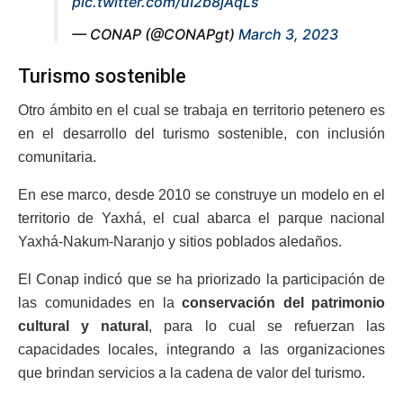
pic.twitter.com/uI2b8jAqLs
— CONAP (@CONAPgt)
March 3, 2023
Turismo sostenible
Otro ámbito en el cual se trabaja en territorio petenero es
en el desarrollo del turismo sostenible, con inclusión
comunitaria.
En ese marco, desde 2010 se construye un modelo en el
territorio de Yaxhá, el cual abarca el parque nacional
Yaxhá-Nakum-Naranjo y sitios poblados aledaños.
El Conap indicó que se ha priorizado la participación de
las comunidades en la
conservación del patrimonio
cultural y natural
, para lo cual se refuerzan las
capacidades locales, integrando a las organizaciones
que brindan servicios a la cadena de valor del turismo.