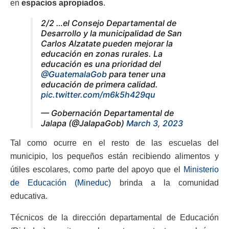
en
espacios apropiados
.
2/2 …el Consejo Departamental de
Desarrollo y la municipalidad de San
Carlos Alzatate pueden mejorar la
educación en zonas rurales. La
educación es una prioridad del
@GuatemalaGob
para tener una
educación de primera calidad.
pic.twitter.com/m6k5h429qu
— Gobernación Departamental de
Jalapa (@JalapaGob)
March 3, 2023
Tal como ocurre en el resto de las escuelas del
municipio, los pequeños están recibiendo alimentos y
útiles escolares, como parte del apoyo que el
Ministerio
de Educación (Mineduc)
brinda a la comunidad
educativa.
Técnicos de la dirección departamental de Educación