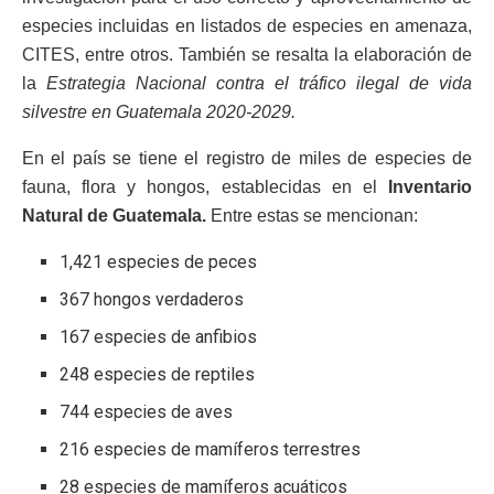
especies incluidas en listados de especies en amenaza,
CITES, entre otros. También se resalta la elaboración de
la
Estrategia Nacional contra el tráfico ilegal de vida
silvestre en Guatemala 2020-2029.
En el país se tiene el registro de miles de especies de
fauna, flora y hongos, establecidas en el
Inventario
Natural de Guatemala.
Entre estas se mencionan:
1,421 especies de peces
367 hongos verdaderos
167 especies de anfibios
248 especies de reptiles
744 especies de aves
216 especies de mamíferos terrestres
28 especies de mamíferos acuáticos