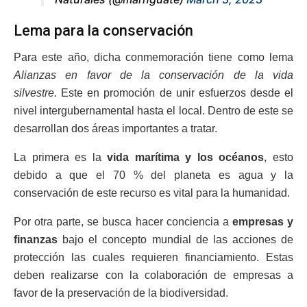
Lema para la conservación
Para este año, dicha conmemoración tiene como lema
Alianzas en favor de la conservación de la vida
silvestre.
Este en promoción de unir esfuerzos desde el
nivel intergubernamental hasta el local. Dentro de este se
desarrollan dos áreas importantes a tratar.
La primera es la
vida marítima y los océanos
, esto
debido a que el 70 % del planeta es agua y la
conservación de este recurso es vital para la humanidad.
Por otra parte, se busca hacer conciencia a
empresas y
finanzas
bajo el concepto mundial de las acciones de
protección las cuales requieren financiamiento. Estas
deben realizarse con la colaboración de empresas a
favor de la preservación de la biodiversidad.