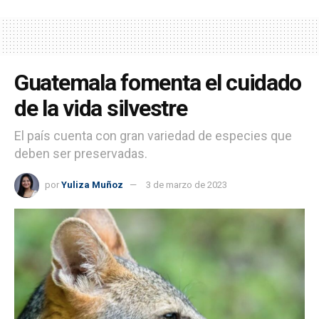
Guatemala fomenta el cuidado
de la vida silvestre
El país cuenta con gran variedad de especies que
deben ser preservadas.
por
Yuliza Muñoz
3 de marzo de 2023