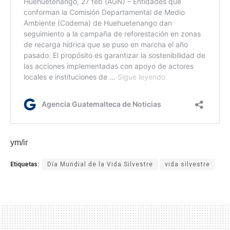
ym/ir
Etiquetas:
Día Mundial de la Vida Silvestre
vida silvestre