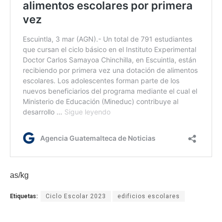
as/kg
Etiquetas:
Ciclo Escolar 2023
edificios escolares