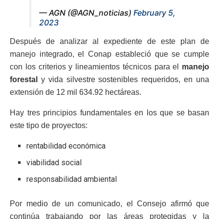
— AGN (@AGN_noticias)
February 5,
2023
Después de analizar al expediente de este plan de
manejo integrado, el Conap estableció que se cumple
con los criterios y lineamientos técnicos para el
manejo
forestal
y vida silvestre sostenibles requeridos, en una
extensión de 12 mil 634.92 hectáreas.
Hay tres principios fundamentales en los que se basan
este tipo de proyectos:
rentabilidad económica
viabilidad social
responsabilidad ambiental
Por medio de un comunicado, el Consejo afirmó que
continúa trabajando por las áreas protegidas y la