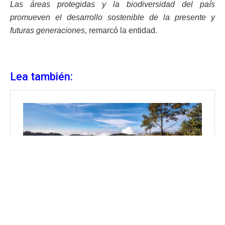
Las áreas protegidas y la biodiversidad del país
promueven el desarrollo sostenible de la presente y
futuras generaciones
, remarcó la entidad.
Lea también: