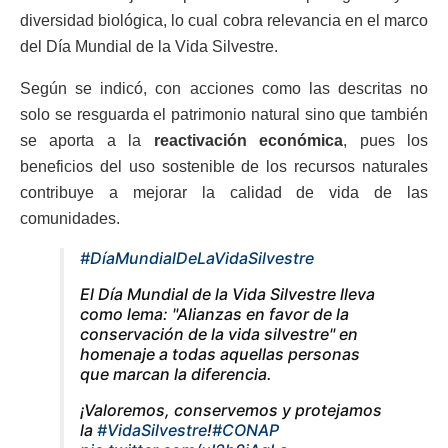
diversidad biológica, lo cual cobra relevancia en el marco
del Día Mundial de la Vida Silvestre.
Según se indicó, con acciones como las descritas no
solo se resguarda el patrimonio natural sino que también
se aporta a la
reactivación económica
, pues los
beneficios del uso sostenible de los recursos naturales
contribuye a mejorar la calidad de vida de las
comunidades.
#DíaMundialDeLaVidaSilvestre
El Día Mundial de la Vida Silvestre lleva
como lema: "Alianzas en favor de la
conservación de la vida silvestre" en
homenaje a todas aquellas personas
que marcan la diferencia.
¡Valoremos, conservemos y protejamos
la
#VidaSilvestre
!
#CONAP