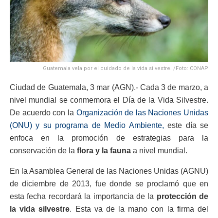
Guatemala vela por el cuidado de la vida silvestre. /Foto: CONAP
Ciudad de Guatemala, 3 mar (AGN).- Cada 3 de marzo, a
nivel mundial se conmemora el Día de la Vida Silvestre.
De acuerdo con la
Organización de las Naciones Unidas
(ONU) y su programa de Medio Ambiente,
este día se
enfoca en la promoción de estrategias para la
conservación de la
flora y la fauna
a nivel mundial.
En la Asamblea General de las Naciones Unidas (AGNU)
de diciembre de 2013, fue donde se proclamó que en
esta fecha recordará la importancia de la
protección de
la vida silvestre
. Esta va de la mano con la firma del