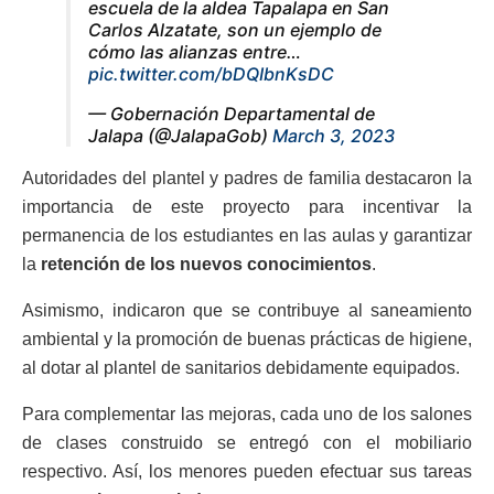
escuela de la aldea Tapalapa en San
Carlos Alzatate, son un ejemplo de
cómo las alianzas entre…
pic.twitter.com/bDQIbnKsDC
— Gobernación Departamental de
Jalapa (@JalapaGob)
March 3, 2023
Autoridades del plantel y padres de familia destacaron la
importancia de este proyecto para incentivar la
permanencia de los estudiantes en las aulas y garantizar
la
retención de los nuevos conocimientos
.
Asimismo, indicaron que se contribuye al saneamiento
ambiental y la promoción de buenas prácticas de higiene,
al dotar al plantel de sanitarios debidamente equipados.
Para complementar las mejoras, cada uno de los salones
de clases construido se entregó con el mobiliario
respectivo. Así, los menores pueden efectuar sus tareas