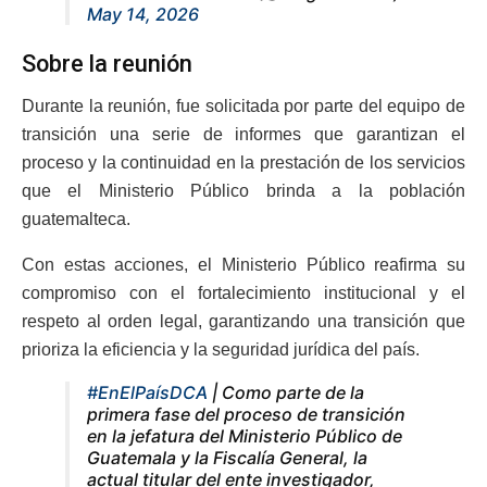
May 14, 2026
Sobre la reunión
Durante la reunión, fue solicitada por parte del equipo de
transición una serie de informes que garantizan el
proceso y la continuidad en la prestación de los servicios
que el Ministerio Público brinda a la población
guatemalteca.
Con estas acciones, el Ministerio Público reafirma su
compromiso con el fortalecimiento institucional y el
respeto al orden legal, garantizando una transición que
prioriza la eficiencia y la seguridad jurídica del país.
#EnElPaísDCA
| Como parte de la
primera fase del proceso de transición
en la jefatura del Ministerio Público de
Guatemala y la Fiscalía General, la
actual titular del ente investigador,