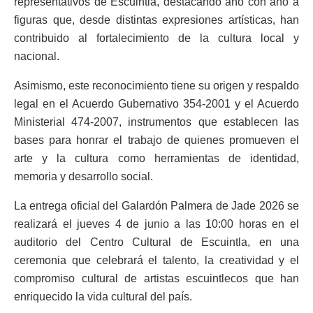
representativos de Escuintla, destacando año con año a
figuras que, desde distintas expresiones artísticas, han
contribuido al fortalecimiento de la cultura local y
nacional.
Asimismo, este reconocimiento tiene su origen y respaldo
legal en el Acuerdo Gubernativo 354-2001 y el Acuerdo
Ministerial 474-2007, instrumentos que establecen las
bases para honrar el trabajo de quienes promueven el
arte y la cultura como herramientas de identidad,
memoria y desarrollo social.
La entrega oficial del Galardón Palmera de Jade 2026 se
realizará el jueves 4 de junio a las 10:00 horas en el
auditorio del Centro Cultural de Escuintla, en una
ceremonia que celebrará el talento, la creatividad y el
compromiso cultural de artistas escuintlecos que han
enriquecido la vida cultural del país.