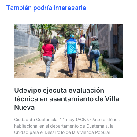
También podría interesarle: