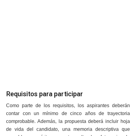
Requisitos para participar
Como parte de los requisitos, los aspirantes deberán
contar con un mínimo de cinco años de trayectoria
comprobable. Además, la propuesta deberá incluir hoja
de vida del candidato, una memoria descriptiva que