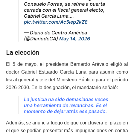
Consuelo Porras, se reúne a puerta
cerrada con el fiscal general electo,
Gabriel García Luna.…
pic.twitter.com/Ac5lep2kZ8
— Diario de Centro América
(@DiariodeCA)
May 14, 2026
La elección
El 5 de mayo, el presidente Bernardo Arévalo eligió al
doctor Gabriel Estuardo García Luna para asumir como
fiscal general y jefe del Ministerio Público para el período
2026-2030. En la designación, el mandatario señaló:
La justicia ha sido demasiadas veces
una herramienta de revanchas. Es el
momento de dejar atrás ese pasado.
Además, se anuncia luego de que concluyera el plazo en
el que se podían presentar más impugnaciones en contra