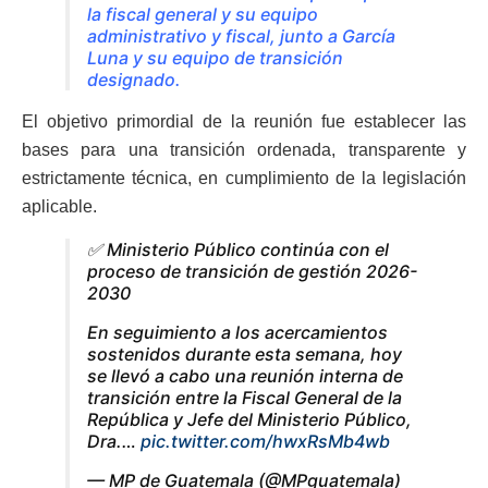
la fiscal general y su equipo
administrativo y fiscal, junto a García
Luna y su equipo de transición
designado.
El objetivo primordial de la reunión fue establecer las
bases para una transición ordenada, transparente y
estrictamente técnica, en cumplimiento de la legislación
aplicable.
✅ Ministerio Público continúa con el
proceso de transición de gestión 2026-
2030
En seguimiento a los acercamientos
sostenidos durante esta semana, hoy
se llevó a cabo una reunión interna de
transición entre la Fiscal General de la
República y Jefe del Ministerio Público,
Dra.…
pic.twitter.com/hwxRsMb4wb
— MP de Guatemala (@MPguatemala)