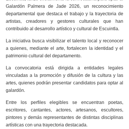
Galardón Palmera de Jade 2026, un reconocimiento
departamental que destaca el trabajo y la trayectoria de
artistas, creadores y gestores culturales que han
contribuido al desarrollo artístico y cultural de Escuintla.
La iniciativa busca visibilizar el talento local y reconocer
a quienes, mediante el arte, fortalecen la identidad y el
patrimonio cultural del departamento.
La convocatoria está dirigida a entidades legales
vinculadas a la promoción y difusión de la cultura y las
artes, quienes podrán presentar candidatos para optar al
galardón.
Entre los perfiles elegibles se encuentran poetas,
escritores, cantantes, actores, artesanos, escultores,
pintores y demás representantes de distintas disciplinas
artísticas con una trayectoria destacada.