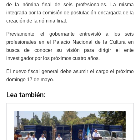
de la nómina final de seis profesionales. La misma
integrada por la comisión de postulación encargada de la
creación de la nómina final.
Previamente, el gobernante entrevistó a los seis
profesionales en el Palacio Nacional de la Cultura en
busca de conocer su visión para dirigir el ente
investigador por los próximos cuatro años.
El nuevo fiscal general debe asumir el cargo el próximo
domingo 17 de mayo.
Lea también: