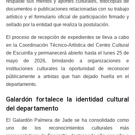
respalde sus méritos y aportes culturales, fotocopias de
documentos o publicaciones relacionadas con su trabajo
artístico y el formulario oficial de participación firmado y
sellado por la entidad que realiza la postulación.
El proceso de recepción de expedientes se lleva a cabo
en la Coordinación Técnico-Artística del Centro Cultural
de Escuintla y permanecerá abierto hasta el lunes 25 de
mayo de 2026, brindando a organizaciones e
instituciones culturales la oportunidad de reconocer
públicamente a artistas que han dejado huella en el
departamento.
Galardón fortalece la identidad cultural
del departamento
El Galardón Palmera de Jade se ha consolidado como
uno de los reconocimientos culturales más