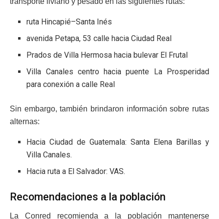
transporte liviano y pesado en las siguientes rutas:
ruta Hincapié–Santa Inés
avenida Petapa, 53 calle hacia Ciudad Real
Prados de Villa Hermosa hacia bulevar El Frutal
Villa Canales centro hacia puente La Prosperidad
para conexión a calle Real
Sin embargo, también brindaron información sobre rutas
alternas:
Hacia Ciudad de Guatemala: Santa Elena Barillas y
Villa Canales.
Hacia ruta a El Salvador: VAS.
Recomendaciones a la población
La Conred recomienda a la población mantenerse