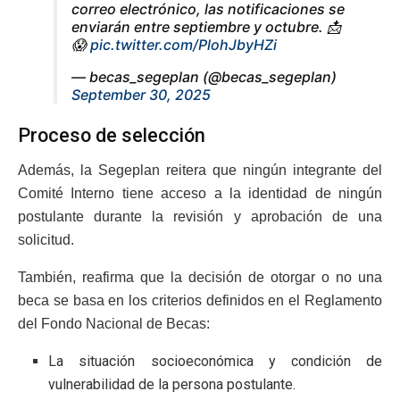
correo electrónico, las notificaciones se
enviarán entre septiembre y octubre. 📩
😱
pic.twitter.com/PlohJbyHZi
— becas_segeplan (@becas_segeplan)
September 30, 2025
Proceso de selección
Además, la Segeplan reitera que ningún integrante del
Comité Interno tiene acceso a la identidad de ningún
postulante durante la revisión y aprobación de una
solicitud.
También, reafirma que la decisión de otorgar o no una
beca se basa en los criterios definidos en el Reglamento
del Fondo Nacional de Becas:
La situación socioeconómica y condición de
vulnerabilidad de la persona postulante.