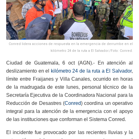
Conred lidera acciones de respuesta en la emergencia de derrumbe en el
kilómetro 24 de la ruta a El Salvador./Foto: Conred.
Ciudad de Guatemala, 6 oct (AGN).- En atención al
deslizamiento en el
kilómetro 24 de la ruta a El Salvador
,
límite entre Fraijanes y Villa Canales, ocurrido en horas
de la madrugada de este lunes, personal técnico de la
Secretaría Ejecutiva de la Coordinadora Nacional para la
Reducción de Desastres (
Conred
) coordina un operativo
integral para la atención de la emergencia con el apoyo
de las instituciones que conforman el Sistema Conred.
El incidente fue provocado por las recientes lluvias y la