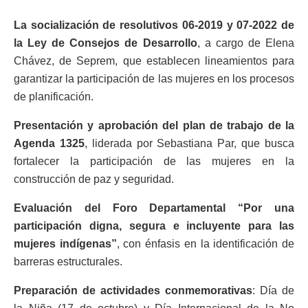
La socialización de resolutivos 06-2019 y 07-2022 de
la Ley de Consejos de Desarrollo
, a cargo de Elena
Chávez, de Seprem, que establecen lineamientos para
garantizar la participación de las mujeres en los procesos
de planificación.
Presentación y aprobación del plan de trabajo de la
Agenda 1325
, liderada por Sebastiana Par, que busca
fortalecer la participación de las mujeres en la
construcción de paz y seguridad.
Evaluación del Foro Departamental “Por una
participación digna, segura e incluyente para las
mujeres indígenas”
, con énfasis en la identificación de
barreras estructurales.
Preparación de actividades conmemorativas
: Día de