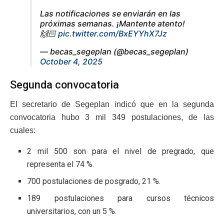
Las notificaciones se enviarán en las
próximas semanas. ¡Mantente atento!
🙌🏻
pic.twitter.com/BxEYYhX7Jz
— becas_segeplan (@becas_segeplan)
October 4, 2025
Segunda convocatoria
El secretario de Segeplan indicó que en la segunda
convocatoria hubo 3 mil 349 postulaciones, de las
cuales:
2 mil 500 son para el nivel de pregrado, que
representa el 74 %.
700 postulaciones de posgrado, 21 %.
189 postulaciones para cursos técnicos
universitarios, con un 5 %.