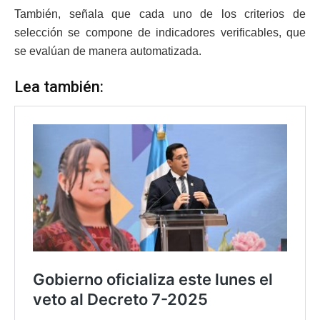
También, señala que cada uno de los criterios de
selección se compone de indicadores verificables, que
se evalúan de manera automatizada.
Lea también: