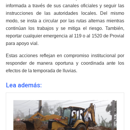
informada a través de sus canales oficiales y seguir las
instrucciones de las autoridades locales. Del mismo
modo, se insta a circular por las rutas alternas mientras
continúan los trabajos y se mitiga el riesgo. También,
reportar cualquier emergencia al 119 o al 1520 de Provial
para apoyo vial.
Estas acciones reflejan en compromiso institucional por
responder de manera oportuna y coordinada ante los
efectos de la temporada de lluvias.
Lea además: