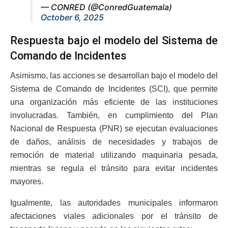
— CONRED (@ConredGuatemala)
October 6, 2025
Respuesta bajo el modelo del Sistema de
Comando de Incidentes
Asimismo, las acciones se desarrollan bajo el modelo del
Sistema de Comando de Incidentes (SCI), que permite
una organización más eficiente de las instituciones
involucradas. También, en cumplimiento del Plan
Nacional de Respuesta (PNR) se ejecutan evaluaciones
de daños, análisis de necesidades y trabajos de
remoción de material utilizando maquinaria pesada,
mientras se regula el tránsito para evitar incidentes
mayores.
Igualmente, las autoridades municipales informaron
afectaciones viales adicionales por el tránsito de