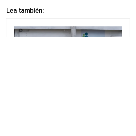
Lea también: