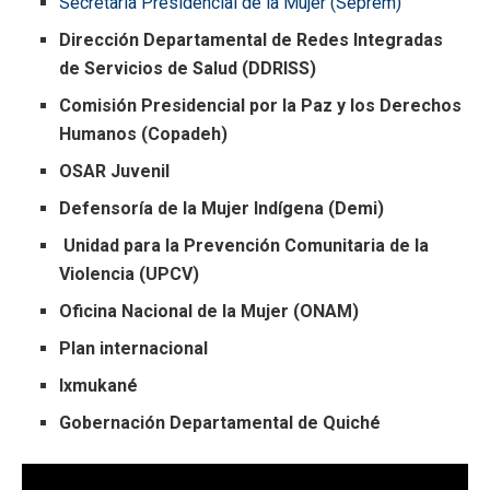
Secretaría Presidencial de la Mujer (Seprem)
Dirección Departamental de Redes Integradas
de Servicios de Salud (DDRISS)
Comisión Presidencial por la Paz y los Derechos
Humanos (Copadeh)
OSAR Juvenil
Defensoría de la Mujer Indígena (Demi)
Unidad para la Prevención Comunitaria de la
Violencia (UPCV)
Oficina Nacional de la Mujer (ONAM)
Plan internacional
Ixmukané
Gobernación Departamental de Quiché