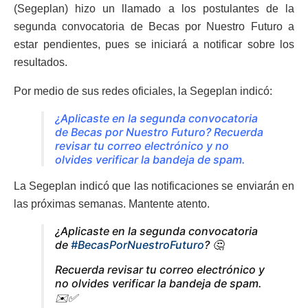
(Segeplan) hizo un llamado a los postulantes de la
segunda convocatoria de Becas por Nuestro Futuro a
estar pendientes, pues se iniciará a notificar sobre los
resultados.
Por medio de sus redes oficiales, la Segeplan indicó:
¿Aplicaste en la segunda convocatoria
de Becas por Nuestro Futuro? Recuerda
revisar tu correo electrónico y no
olvides verificar la bandeja de spam.
La Segeplan indicó que las notificaciones se enviarán en
las próximas semanas. Mantente atento.
¿Aplicaste en la segunda convocatoria
de
#BecasPorNuestroFuturo
? 🤔
Recuerda revisar tu correo electrónico y
no olvides verificar la bandeja de spam.
✉️✅