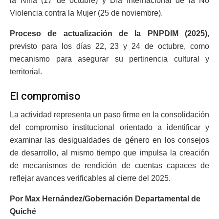
la Niña (17 de octubre) y Día Internacional de la No
Violencia contra la Mujer (25 de noviembre).
Proceso de actualización de la PNPDIM (2025)
,
previsto para los días 22, 23 y 24 de octubre, como
mecanismo para asegurar su pertinencia cultural y
territorial.
El compromiso
La actividad representa un paso firme en la consolidación
del compromiso institucional orientado a identificar y
examinar las desigualdades de género en los consejos
de desarrollo, al mismo tiempo que impulsa la creación
de mecanismos de rendición de cuentas capaces de
reflejar avances verificables al cierre del 2025.
Por Max Hernández/Gobernación Departamental de
Quiché