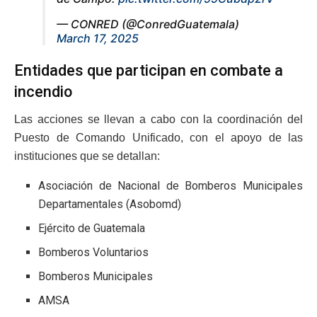
— CONRED (@ConredGuatemala)
March 17, 2025
Entidades que participan en combate a
incendio
Las acciones se llevan a cabo con la coordinación del
Puesto de Comando Unificado, con el apoyo de las
instituciones que se detallan:
Asociación de Nacional de Bomberos Municipales
Departamentales (Asobomd)
Ejército de Guatemala
Bomberos Voluntarios
Bomberos Municipales
AMSA