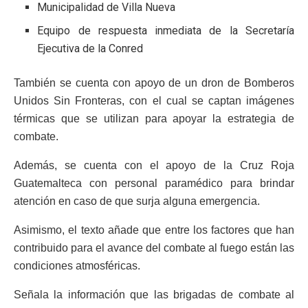
Municipalidad de Villa Nueva
Equipo de respuesta inmediata de la Secretaría
Ejecutiva de la Conred
También se cuenta con apoyo de un dron de Bomberos
Unidos Sin Fronteras, con el cual se captan imágenes
térmicas que se utilizan para apoyar la estrategia de
combate.
Además, se cuenta con el apoyo de la Cruz Roja
Guatemalteca con personal paramédico para brindar
atención en caso de que surja alguna emergencia.
Asimismo, el texto añade que entre los factores que han
contribuido para el avance del combate al fuego están las
condiciones atmosféricas.
Señala la información que las brigadas de combate al