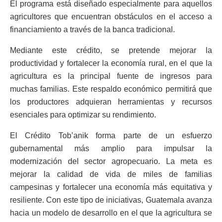
El programa está diseñado especialmente para aquellos
agricultores que encuentran obstáculos en el acceso a
financiamiento a través de la banca tradicional.
Mediante este crédito, se pretende mejorar la
productividad y fortalecer la economía rural, en el que la
agricultura es la principal fuente de ingresos para
muchas familias. Este respaldo económico permitirá que
los productores adquieran herramientas y recursos
esenciales para optimizar su rendimiento.
El Crédito Tob’anik forma parte de un esfuerzo
gubernamental más amplio para impulsar la
modernización del sector agropecuario. La meta es
mejorar la calidad de vida de miles de familias
campesinas y fortalecer una economía más equitativa y
resiliente. Con este tipo de iniciativas, Guatemala avanza
hacia un modelo de desarrollo en el que la agricultura se