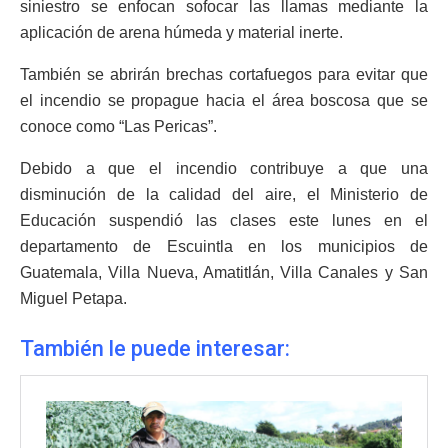
siniestro se enfocan sofocar las llamas mediante la
aplicación de arena húmeda y material inerte.
También se abrirán brechas cortafuegos para evitar que
el incendio se propague hacia el área boscosa que se
conoce como “Las Pericas”.
Debido a que el incendio contribuye a que una
disminución de la calidad del aire, el Ministerio de
Educación suspendió las clases este lunes en el
departamento de Escuintla en los municipios de
Guatemala, Villa Nueva, Amatitlán, Villa Canales y San
Miguel Petapa.
También le puede interesar: