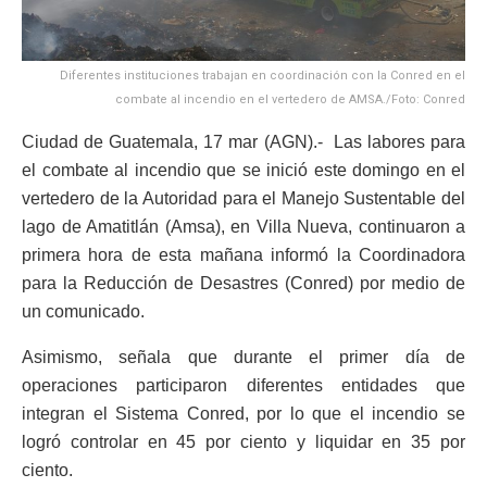
Diferentes instituciones trabajan en coordinación con la Conred en el
combate al incendio en el vertedero de AMSA./Foto: Conred
Ciudad de Guatemala, 17 mar (AGN).- Las labores para
el combate al incendio que se inició este domingo en el
vertedero de la Autoridad para el Manejo Sustentable del
lago de Amatitlán (Amsa), en Villa Nueva, continuaron a
primera hora de esta mañana informó la Coordinadora
para la Reducción de Desastres (Conred) por medio de
un comunicado.
Asimismo, señala que durante el primer día de
operaciones participaron diferentes entidades que
integran el Sistema Conred, por lo que el incendio se
logró controlar en 45 por ciento y liquidar en 35 por
ciento.