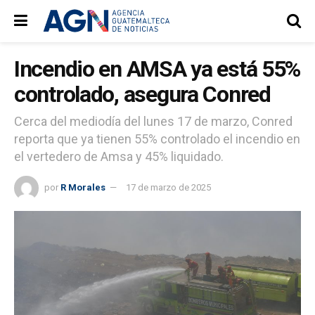
Incendio en AMSA ya está 55%
controlado, asegura Conred
Cerca del mediodía del lunes 17 de marzo, Conred
reporta que ya tienen 55% controlado el incendio en
el vertedero de Amsa y 45% liquidado.
por
R Morales
17 de marzo de 2025