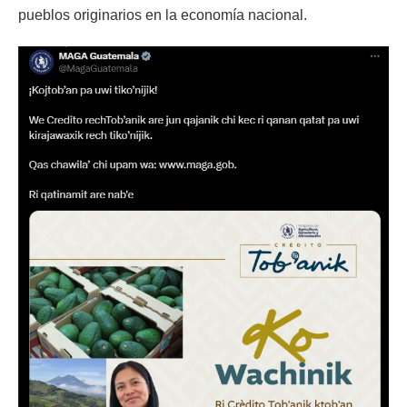
pueblos originarios en la economía nacional.