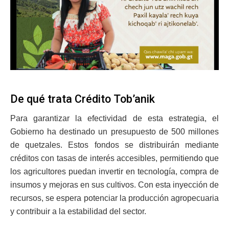
De qué trata Crédito Tob’anik
Para garantizar la efectividad de esta estrategia, el
Gobierno ha destinado un presupuesto de 500 millones
de quetzales. Estos fondos se distribuirán mediante
créditos con tasas de interés accesibles, permitiendo que
los agricultores puedan invertir en tecnología, compra de
insumos y mejoras en sus cultivos. Con esta inyección de
recursos, se espera potenciar la producción agropecuaria
y contribuir a la estabilidad del sector.