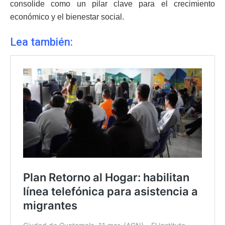
consolide como un pilar clave para el crecimiento
económico y el bienestar social.
Lea también: